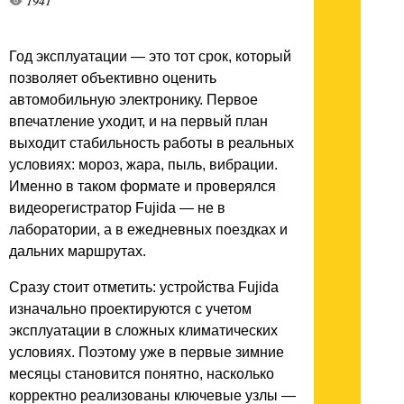
1941
Год эксплуатации — это тот срок, который
позволяет объективно оценить
автомобильную электронику. Первое
впечатление уходит, и на первый план
выходит стабильность работы в реальных
условиях: мороз, жара, пыль, вибрации.
Именно в таком формате и проверялся
видеорегистратор Fujida — не в
лаборатории, а в ежедневных поездках и
дальних маршрутах.
Сразу стоит отметить: устройства Fujida
изначально проектируются с учетом
эксплуатации в сложных климатических
условиях. Поэтому уже в первые зимние
месяцы становится понятно, насколько
корректно реализованы ключевые узлы —