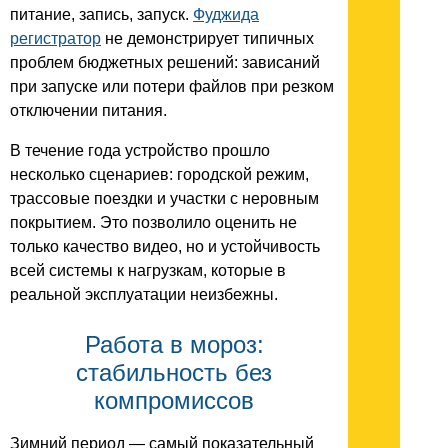
питание, запись, запуск.
Фуджида
регистратор
не демонстрирует типичных
проблем бюджетных решений: зависаний
при запуске или потери файлов при резком
отключении питания.
В течение года устройство прошло
несколько сценариев: городской режим,
трассовые поездки и участки с неровным
покрытием. Это позволило оценить не
только качество видео, но и устойчивость
всей системы к нагрузкам, которые в
реальной эксплуатации неизбежны.
Работа в мороз:
стабильность без
компромиссов
Зимний период — самый показательный