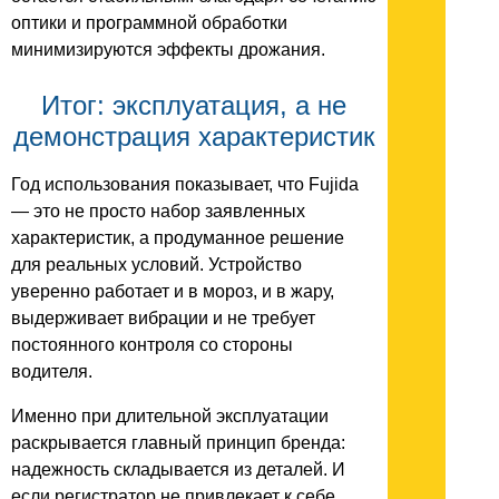
оптики и программной обработки
минимизируются эффекты дрожания.
Итог: эксплуатация, а не
демонстрация характеристик
Год использования показывает, что Fujida
— это не просто набор заявленных
характеристик, а продуманное решение
для реальных условий. Устройство
уверенно работает и в мороз, и в жару,
выдерживает вибрации и не требует
постоянного контроля со стороны
водителя.
Именно при длительной эксплуатации
раскрывается главный принцип бренда:
надежность складывается из деталей. И
если регистратор не привлекает к себе