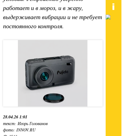
работает и в мороз, и в жару,
выдерживает вибрации и не требует
постоянного контроля.
28.04.26 1:01
текст: Игорь Голованов
фото: INNOV.RU