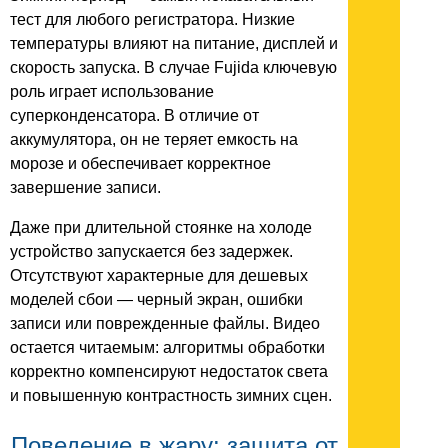
тест для любого регистратора. Низкие
температуры влияют на питание, дисплей и
скорость запуска. В случае Fujida ключевую
роль играет использование
суперконденсатора. В отличие от
аккумулятора, он не теряет емкость на
морозе и обеспечивает корректное
завершение записи.
Даже при длительной стоянке на холоде
устройство запускается без задержек.
Отсутствуют характерные для дешевых
моделей сбои — черный экран, ошибки
записи или поврежденные файлы. Видео
остается читаемым: алгоритмы обработки
корректно компенсируют недостаток света
и повышенную контрастность зимних сцен.
Поведение в жару: защита от