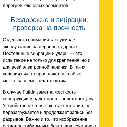
перегрев ключевых элементов.
Бездорожье и вибрации:
проверка на прочность
Отдельного внимания заслуживает
эксплуатация на неровных дорогах.
Постоянные вибрации и удары — это
испытание не только для крепления, но и
для всей электронной начинки. В таких
условиях часто проявляются слабые
места: разъемы, плата, оптика.
В случае Fujida заметна жесткость
конструкции и надежность крепежного узла.
Устройство не теряет контакт питания, не
перезагружается и продолжает запись без
разрывов. Важно и то, что изображение
остается стабильным: благодаря сочетанию