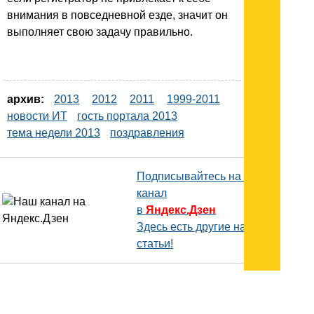
внимания в повседневной езде, значит он
выполняет свою задачу правильно.
архив:
2013
2012
2011
1999-2011
новости ИТ
гость портала 2013
тема недели 2013
поздравления
Подписывайтесь на наш
канал
в
Яндекс.Дзен
Здесь есть другие наши
статьи!