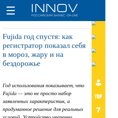
Fujida год спустя: как
регистратор показал себя
в мороз, жару и на
бездорожье
Год использования показывает, что
Fujida — это не просто набор
заявленных характеристик, а
продуманное решение для реальных
условий. Устройство уверенно