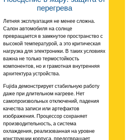
перегрева
Летняя эксплуатация не менее сложна.
Салон автомобиля на солнце
превращается в замкнутое пространство с
высокой температурой, а это критическая
нагрузка для электроники. В таких условиях
важна не только термостойкость
компонентов, но и грамотная внутренняя
архитектура устройства.
Fujida демонстрирует стабильную работу
даже при длительном нагреве. Нет
самопроизвольных отключений, падения
качества записи или артефактов
изображения. Процессор сохраняет
производительность, а система
охлаждения, реализованная на уровне
конструкции корпуса, предотвращает