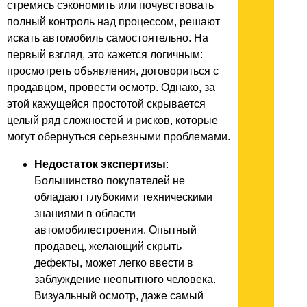
стремясь сэкономить или почувствовать
полный контроль над процессом, решают
искать автомобиль самостоятельно. На
первый взгляд, это кажется логичным:
просмотреть объявления, договориться с
продавцом, провести осмотр. Однако, за
этой кажущейся простотой скрывается
целый ряд сложностей и рисков, которые
могут обернуться серьезными проблемами.
Недостаток экспертизы
:
Большинство покупателей не
обладают глубокими техническими
знаниями в области
автомобилестроения. Опытный
продавец, желающий скрыть
дефекты, может легко ввести в
заблуждение неопытного человека.
Визуальный осмотр, даже самый