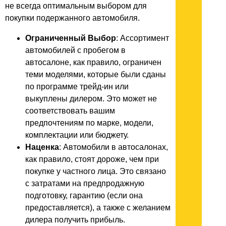
не всегда оптимальным выбором для
покупки подержанного автомобиля.
Ограниченный Выбор
: Ассортимент
автомобилей с пробегом в
автосалоне, как правило, ограничен
теми моделями, которые были сданы
по программе трейд-ин или
выкуплены дилером. Это может не
соответствовать вашим
предпочтениям по марке, модели,
комплектации или бюджету.
Наценка
: Автомобили в автосалонах,
как правило, стоят дороже, чем при
покупке у частного лица. Это связано
с затратами на предпродажную
подготовку, гарантию (если она
предоставляется), а также с желанием
дилера получить прибыль.