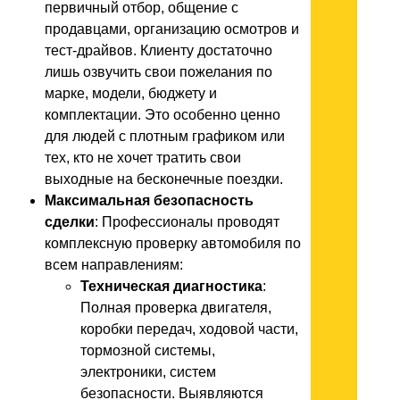
первичный отбор, общение с
продавцами, организацию осмотров и
тест-драйвов. Клиенту достаточно
лишь озвучить свои пожелания по
марке, модели, бюджету и
комплектации. Это особенно ценно
для людей с плотным графиком или
тех, кто не хочет тратить свои
выходные на бесконечные поездки.
Максимальная безопасность
сделки
: Профессионалы проводят
комплексную проверку автомобиля по
всем направлениям:
Техническая диагностика
:
Полная проверка двигателя,
коробки передач, ходовой части,
тормозной системы,
электроники, систем
безопасности. Выявляются