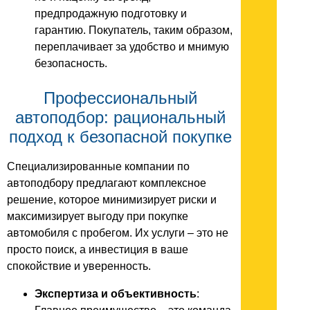
предпродажную подготовку и
гарантию. Покупатель, таким образом,
переплачивает за удобство и мнимую
безопасность.
Профессиональный
автоподбор: рациональный
подход к безопасной покупке
Специализированные компании по
автоподбору предлагают комплексное
решение, которое минимизирует риски и
максимизирует выгоду при покупке
автомобиля с пробегом. Их услуги – это не
просто поиск, а инвестиция в ваше
спокойствие и уверенность.
Экспертиза и объективность
: