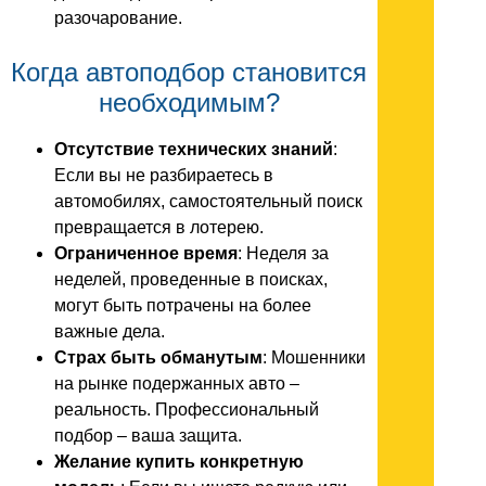
разочарование.
Когда автоподбор становится
необходимым?
Отсутствие технических знаний
:
Если вы не разбираетесь в
автомобилях, самостоятельный поиск
превращается в лотерею.
Ограниченное время
: Неделя за
неделей, проведенные в поисках,
могут быть потрачены на более
важные дела.
Страх быть обманутым
: Мошенники
на рынке подержанных авто –
реальность. Профессиональный
подбор – ваша защита.
Желание купить конкретную