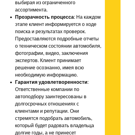
выбирая из ограниченного
ассортимента.
Прозрачность процесса
: На каждом
этапе клиент информируется о ходе
поиска и результатах проверок.
Предоставляются подробные отчеты
о техническом состоянии автомобиля,
фотографии, видео, заключения
экспертов. Клиент принимает
решение осознанно, имея всю
необходимую информацию.
Гарантия удовлетворенности
:
Ответственные компании по
автоподбору заинтересованы в
долгосрочных отношениях с
клиентами и репутации. Они
стремятся подобрать автомобиль,
который будет радовать владельца
долгие годы, а не принесет