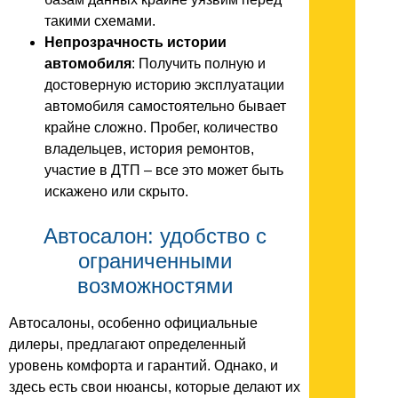
такими схемами.
Непрозрачность истории
автомобиля
: Получить полную и
достоверную историю эксплуатации
автомобиля самостоятельно бывает
крайне сложно. Пробег, количество
владельцев, история ремонтов,
участие в ДТП – все это может быть
искажено или скрыто.
Автосалон: удобство с
ограниченными
возможностями
Автосалоны, особенно официальные
дилеры, предлагают определенный
уровень комфорта и гарантий. Однако, и
здесь есть свои нюансы, которые делают их