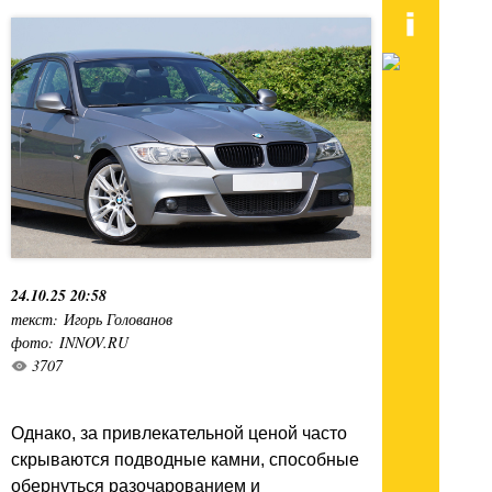
24.10.25 20:58
текст: Игорь Голованов
фото: INNOV.RU
3707
Однако, за привлекательной ценой часто
скрываются подводные камни, способные
обернуться разочарованием и