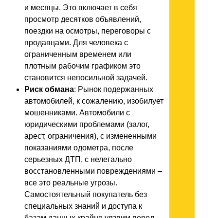
и месяцы. Это включает в себя
просмотр десятков объявлений,
поездки на осмотры, переговоры с
продавцами. Для человека с
ограниченным временем или
плотным рабочим графиком это
становится непосильной задачей.
Риск обмана
: Рынок подержанных
автомобилей, к сожалению, изобилует
мошенниками. Автомобили с
юридическими проблемами (залог,
арест, ограничения), с измененными
показаниями одометра, после
серьезных ДТП, с нелегально
восстановленными повреждениями –
все это реальные угрозы.
Самостоятельный покупатель без
специальных знаний и доступа к
базам данных крайне уязвим перед