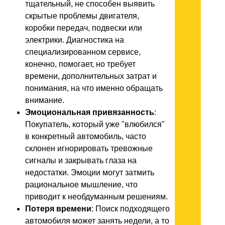
тщательный, не способен выявить
скрытые проблемы двигателя,
коробки передач, подвески или
электрики. Диагностика на
специализированном сервисе,
конечно, помогает, но требует
времени, дополнительных затрат и
понимания, на что именно обращать
внимание.
Эмоциональная привязанность
:
Покупатель, который уже "влюбился"
в конкретный автомобиль, часто
склонен игнорировать тревожные
сигналы и закрывать глаза на
недостатки. Эмоции могут затмить
рациональное мышление, что
приводит к необдуманным решениям.
Потеря времени
: Поиск подходящего
автомобиля может занять недели, а то