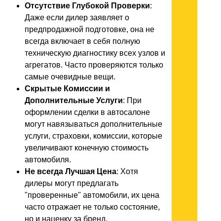
Отсутствие Глубокой Проверки
:
Даже если дилер заявляет о
предпродажной подготовке, она не
всегда включает в себя полную
техническую диагностику всех узлов и
агрегатов. Часто проверяются только
самые очевидные вещи.
Скрытые Комиссии и
Дополнительные Услуги
: При
оформлении сделки в автосалоне
могут навязываться дополнительные
услуги, страховки, комиссии, которые
увеличивают конечную стоимость
автомобиля.
Не всегда Лучшая Цена
: Хотя
дилеры могут предлагать
"проверенные" автомобили, их цена
часто отражает не только состояние,
но и наценку за бренд,