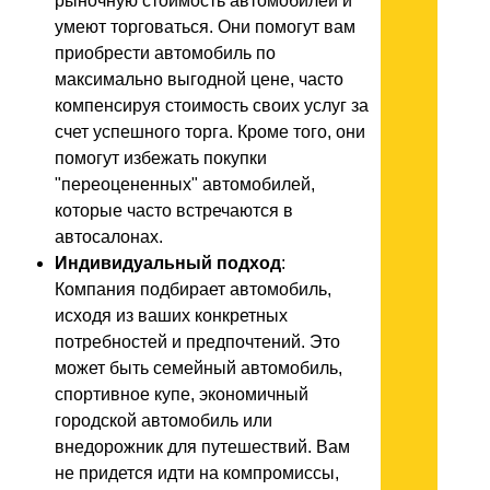
рыночную стоимость автомобилей и
умеют торговаться. Они помогут вам
приобрести автомобиль по
максимально выгодной цене, часто
компенсируя стоимость своих услуг за
счет успешного торга. Кроме того, они
помогут избежать покупки
"переоцененных" автомобилей,
которые часто встречаются в
автосалонах.
Индивидуальный подход
:
Компания подбирает автомобиль,
исходя из ваших конкретных
потребностей и предпочтений. Это
может быть семейный автомобиль,
спортивное купе, экономичный
городской автомобиль или
внедорожник для путешествий. Вам
не придется идти на компромиссы,