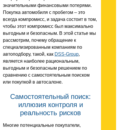
значительными финансовыми потерями.
Покупка автомобиля с пробегом – это
всегда компромисс, и задача состоит в том,
чтобы этот компромисс был максимально
выгодным и безопасным. В этой статье мы
рассмотрим, почему обращение к
специализированным компаниям по
автоподбору, такой, как
DSS-Group
,
является наиболее рациональным,
выгодным и безопасным решением по
сравнению с самостоятельным поиском
или покупкой в автосалоне.
Самостоятельный поиск:
иллюзия контроля и
реальность рисков
Многие потенциальные покупатели,