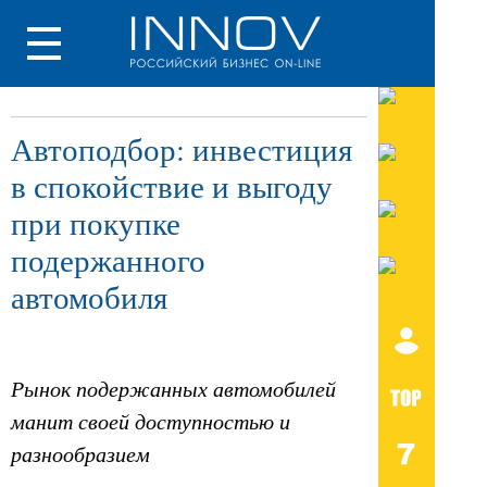
Автоподбор: инвестиция
в спокойствие и выгоду
при покупке
подержанного
автомобиля
Рынок подержанных автомобилей
манит своей доступностью и
разнообразием