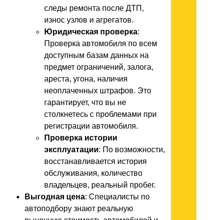
следы ремонта после ДТП,
износ узлов и агрегатов.
Юридическая проверка
:
Проверка автомобиля по всем
доступным базам данных на
предмет ограничений, залога,
ареста, угона, наличия
неоплаченных штрафов. Это
гарантирует, что вы не
столкнетесь с проблемами при
регистрации автомобиля.
Проверка истории
эксплуатации
: По возможности,
восстанавливается история
обслуживания, количество
владельцев, реальный пробег.
Выгодная цена
: Специалисты по
автоподбору знают реальную