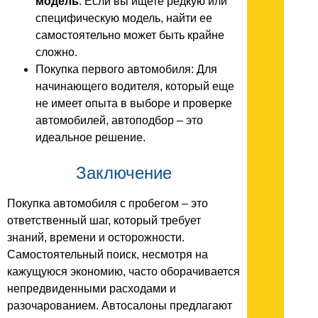
модель
: Если вы ищете редкую или
специфическую модель, найти ее
самостоятельно может быть крайне
сложно.
Покупка первого автомобиля: Для
начинающего водителя, который еще
не имеет опыта в выборе и проверке
автомобилей, автоподбор – это
идеальное решение.
Заключение
Покупка автомобиля с пробегом – это
ответственный шаг, который требует
знаний, времени и осторожности.
Самостоятельный поиск, несмотря на
кажущуюся экономию, часто оборачивается
непредвиденными расходами и
разочарованием. Автосалоны предлагают