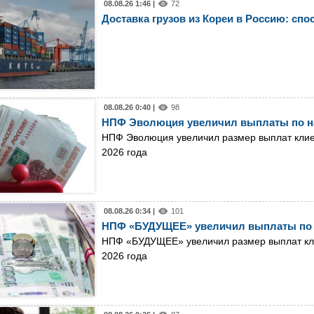
08.08.26 1:46 |
72
Доставка грузов из Кореи в Россию: спо
08.08.26 0:40 |
98
НПФ Эволюция увеличил выплаты по н
НПФ Эволюция увеличил размер выплат клиен
2026 года
08.08.26 0:34 |
101
НПФ «БУДУЩЕЕ» увеличил выплаты по 
НПФ «БУДУЩЕЕ» увеличил размер выплат кли
2026 года