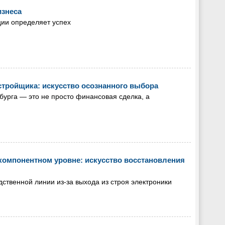
изнеса
ции определяет успех
стройщика: искусство осознанного выбора
бурга — это не просто финансовая сделка, а
омпонентном уровне: искусство восстановления
ственной линии из-за выхода из строя электроники