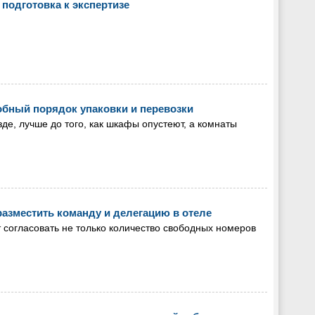
 подготовка к экспертизе
робный порядок упаковки и перевозки
зде, лучше до того, как шкафы опустеют, а комнаты
разместить команду и делегацию в отеле
 согласовать не только количество свободных номеров