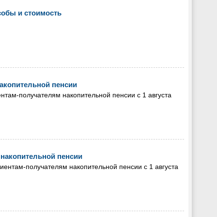
собы и стоимость
акопительной пенсии
там-получателям накопительной пенсии с 1 августа
накопительной пенсии
ентам-получателям накопительной пенсии с 1 августа