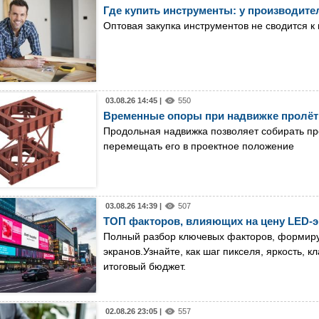
Где купить инструменты: у производител
Оптовая закупка инструментов не сводится к
03.08.26 14:45 |
550
Временные опоры при надвижке пролёт
Продольная надвижка позволяет собирать пр
перемещать его в проектное положение
03.08.26 14:39 |
507
ТОП факторов, влияющих на цену LED-э
Полный разбор ключевых факторов, формир
экранов.Узнайте, как шаг пикселя, яркость, 
итоговый бюджет.
02.08.26 23:05 |
557