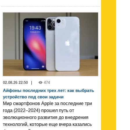
02.08.26 22:50
|
474
Айфоны последних трех лет: как выбрать
устройство под свои задачи
Мир смартфонов Apple за последние три
года (2022–2024) прошел путь от
эволюционного развития до внедрения
технологий, которые еще вчера казались