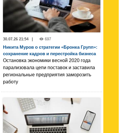
30.07.26 21:54
|
697
Никита Муров о стратегии «Бронка Групп»:
сохранение кадров и перестройка бизнеса
Остановка экономики весной 2020 года
парализовала цепи поставок и заставила
региональные предприятия заморозить
работу