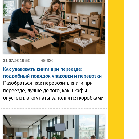
31.07.26 19:53
|
630
Как упаковать книги при переезде:
подробный порядок упаковки и перевозки
Разобраться, как перевозить книги при
переезде, лучше до того, как шкафы
опустеют, а комнаты заполнятся коробками