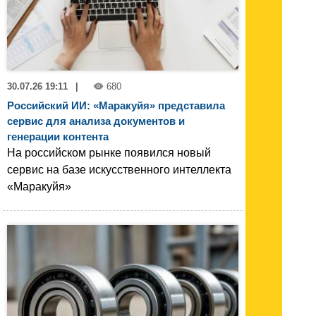
30.07.26 19:11
|
680
Российский ИИ: «Маракуйя» представила
сервис для анализа документов и
генерации контента
На российском рынке появился новый
сервис на базе искусственного интеллекта
«Маракуйя»