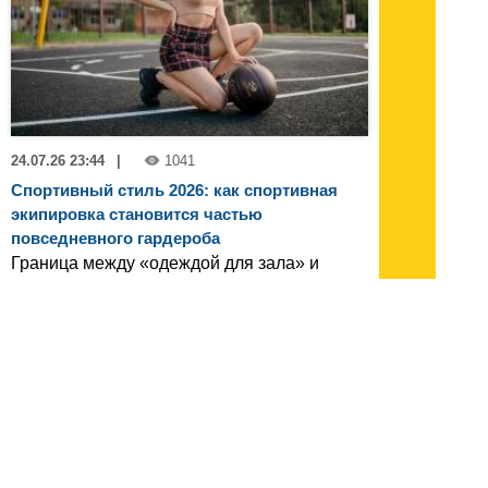
24.07.26 23:44
|
1041
Спортивный стиль 2026: как спортивная
экипировка становится частью
повседневного гардероба
Граница между «одеждой для зала» и
«одеждой для жизни» окончательно
стерлась