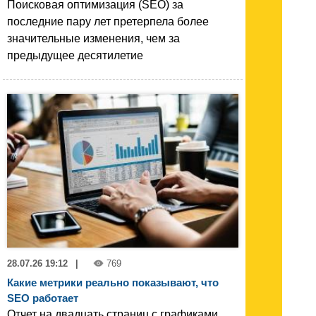
Поисковая оптимизация (SEO) за
последние пару лет претерпела более
значительные изменения, чем за
предыдущее десятилетие
28.07.26 19:12
|
769
Какие метрики реально показывают, что
SEO работает
Отчет на двадцать страниц с графиками