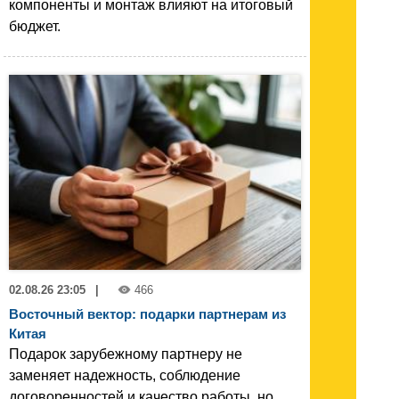
компоненты и монтаж влияют на итоговый
бюджет.
02.08.26 23:05
|
466
Восточный вектор: подарки партнерам из
Китая
Подарок зарубежному партнеру не
заменяет надежность, соблюдение
договоренностей и качество работы, но