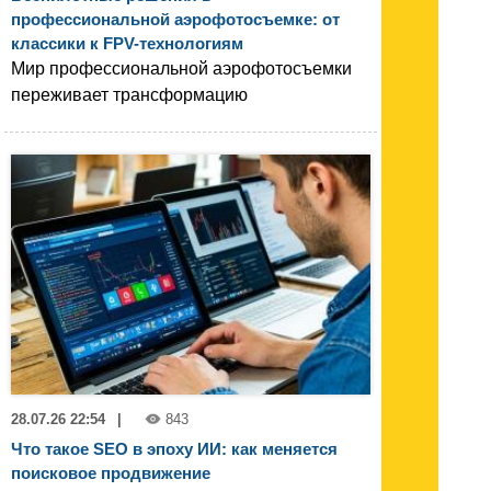
профессиональной аэрофотосъемке: от
классики к FPV-технологиям
Мир профессиональной аэрофотосъемки
переживает трансформацию
28.07.26 22:54
|
843
Что такое SEO в эпоху ИИ: как меняется
поисковое продвижение