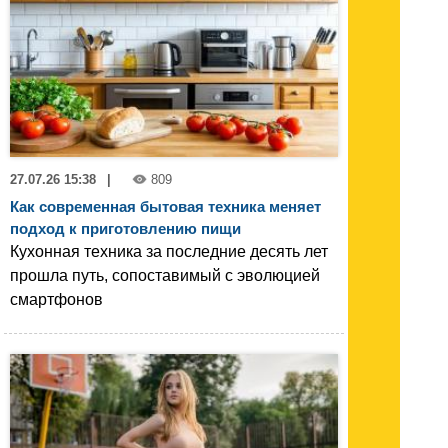
27.07.26 15:38
|
809
Как современная бытовая техника меняет
подход к приготовлению пищи
Кухонная техника за последние десять лет
прошла путь, сопоставимый с эволюцией
смартфонов