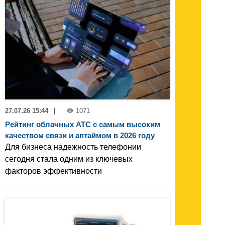
27.07.26 15:44
|
1071
Рейтинг облачных АТС с самым высоким
качеством связи и аптаймом в 2026 году
Для бизнеса надежность телефонии
сегодня стала одним из ключевых
факторов эффективности