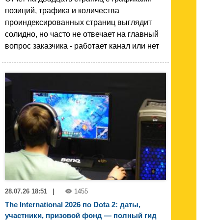
позиций, трафика и количества
проиндексированных страниц выглядит
солидно, но часто не отвечает на главный
вопрос заказчика - работает канал или нет
28.07.26 18:51
|
1455
The International 2026 по Dota 2: даты,
участники, призовой фонд — полный гид