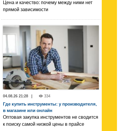
Цена и качество: почему между ними нет
прямой зависимости
04.08.26 21:28
|
334
Где купить инструменты: у производителя,
в магазине или онлайн
Оптовая закупка инструментов не сводится
к поиску самой низкой цены в прайсе