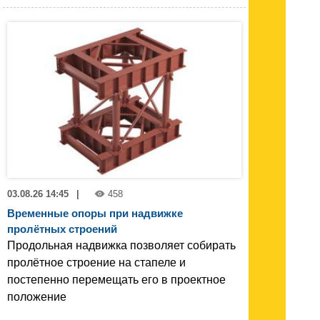
03.08.26 14:45
|
458
Временные опоры при надвижке
пролётных строений
Продольная надвижка позволяет собирать
пролётное строение на стапеле и
постепенно перемещать его в проектное
положение