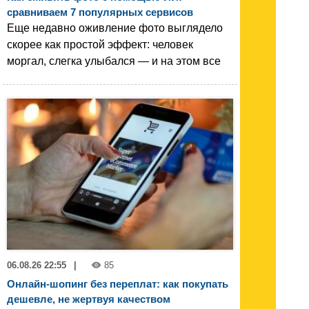
сравниваем 7 популярных сервисов
Еще недавно оживление фото выглядело
скорее как простой эффект: человек
моргал, слегка улыбался — и на этом все
06.08.26 22:55
|
85
Онлайн-шопинг без переплат: как покупать
дешевле, не жертвуя качеством