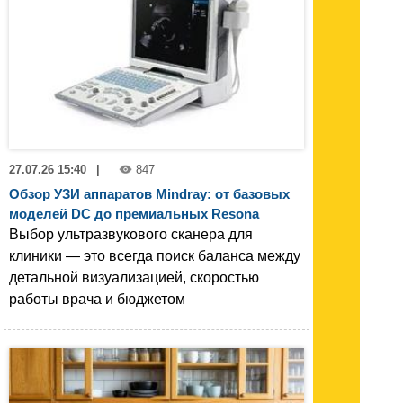
27.07.26 15:40
|
847
Обзор УЗИ аппаратов Mindray: от базовых
моделей DC до премиальных Resona
Выбор ультразвукового сканера для
клиники — это всегда поиск баланса между
детальной визуализацией, скоростью
работы врача и бюджетом