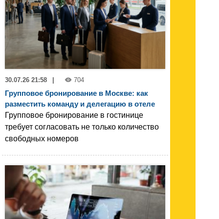
30.07.26 21:58
|
704
Групповое бронирование в Москве: как
разместить команду и делегацию в отеле
Групповое бронирование в гостинице
требует согласовать не только количество
свободных номеров