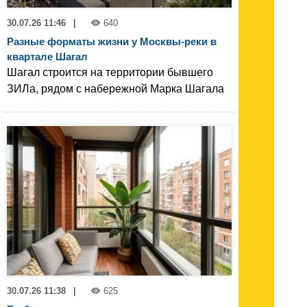
30.07.26 11:46
|
640
Разные форматы жизни у Москвы-реки в
квартале Шагал
Шагал строится на территории бывшего
ЗИЛа, рядом с набережной Марка Шагала
30.07.26 11:38
|
625