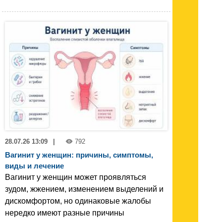
28.07.26 13:09
|
792
Вагинит у женщин: причины, симптомы,
виды и лечение
Вагинит у женщин может проявляться
зудом, жжением, изменением выделений и
дискомфортом, но одинаковые жалобы
нередко имеют разные причины