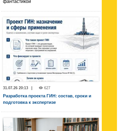
фантастикой
31.07.26 20:13
|
627
Разработка проекта ГИН: состав, сроки и
подготовка к экспертизе