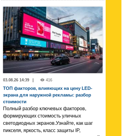
03.08.26 14:39
|
416
ТОП факторов, влияющих на цену LED-
экрана для наружной рекламы: разбор
стоимости
Полный разбор ключевых факторов,
формирующих стоимость уличных
светодиодных экранов.Узнайте, как шаг
пикселя, яркость, класс защиты IP,