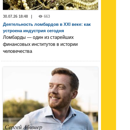
30.07.26 18:48
|
663
Деятельность ломбардов в XXI веке: как
устроена индустрия сегодня
Ломбарды — один из старейших
финансовых институтов в истории
человечества