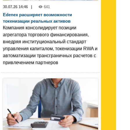
30.07.26 14:46
|
641
Edenex расширяет возможности
токенизации реальных активов
Компания консолидирует позиции
агрегатора торгового финансирования,
внедряя институциональный стандарт
управления капиталом, токенизации RWA и
автоматизации трансграничных расчетов с
привлечением партнеров