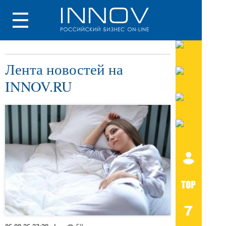
Лента новостей на
INNOV.RU