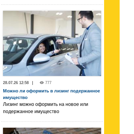
28.07.26 12:58
|
777
Можно ли оформить в лизинг подержанное
имущество
Лизинг можно оформить на новое или
подержанное имущество