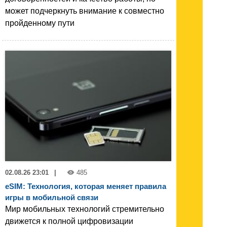
может подчеркнуть внимание к совместно
пройденному пути
02.08.26 23:01
|
485
eSIM: Технология, которая меняет правила
игры в мобильной связи
Мир мобильных технологий стремительно
движется к полной цифровизации