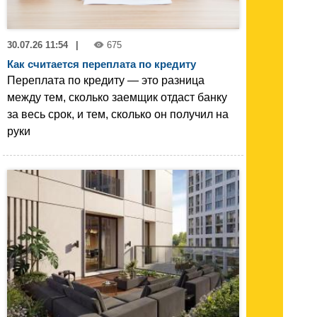
30.07.26 11:54
|
675
Как считается переплата по кредиту
Переплата по кредиту — это разница
между тем, сколько заемщик отдаст банку
за весь срок, и тем, сколько он получил на
руки