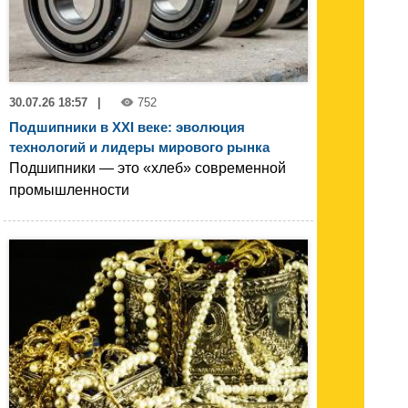
30.07.26 18:57
|
752
Подшипники в XXI веке: эволюция
технологий и лидеры мирового рынка
Подшипники — это «хлеб» современной
промышленности