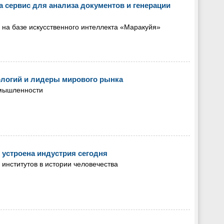
 сервис для анализа документов и генерации
 на базе искусственного интеллекта «Маракуйя»
ологий и лидеры мирового рынка
омышленности
 устроена индустрия сегодня
нститутов в истории человечества