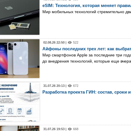
eSIM: Технология, которая меняет прав
Мир мобильных технологий стремительно дв
02.08.26 22:50 |
522
Айфоны последних трех лет: как выбрат
Мир смартфонов Apple за последние три год
до внедрения технологий, которые еще вчер
31.07.26 20:13 |
672
Разработка проекта ГИН: состав, сроки и
31.07.26 19:53 |
668