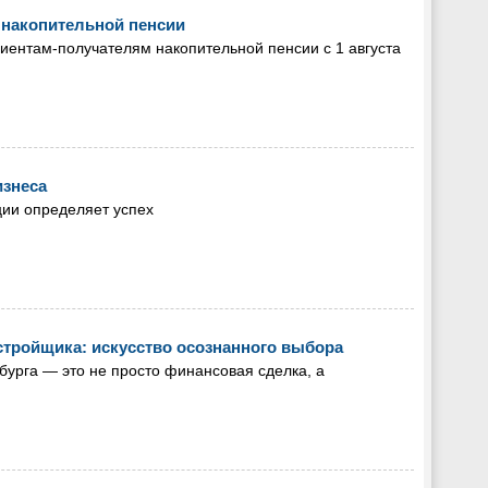
накопительной пенсии
ентам-получателям накопительной пенсии с 1 августа
изнеса
ции определяет успех
стройщика: искусство осознанного выбора
бурга — это не просто финансовая сделка, а