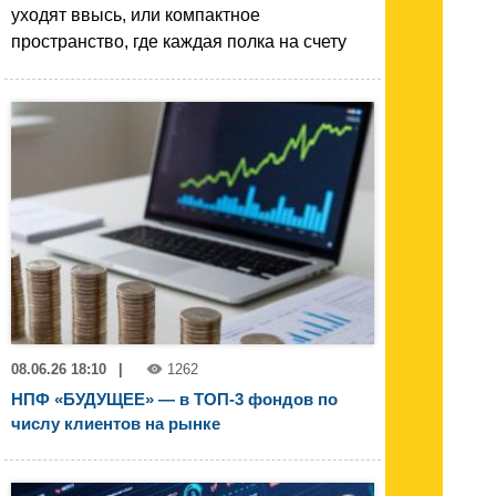
уходят ввысь, или компактное
пространство, где каждая полка на счету
08.06.26 18:10
|
1262
НПФ «БУДУЩЕЕ» — в ТОП-3 фондов по
числу клиентов на рынке