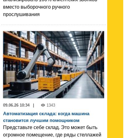
вместо выборочного ручного
прослушивания
09.06.26 10:34
|
1343
Автоматизация склада: когда машина
становится лучшим помощником
Представьте себе склад. Это может быть
огромное помещение, где ряды стеллажей