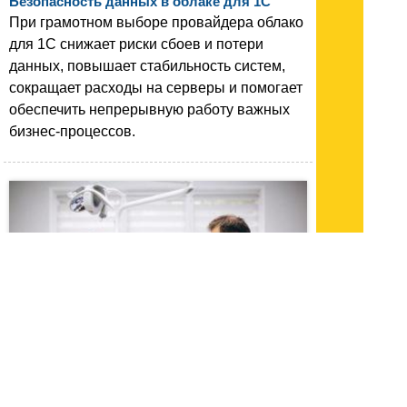
Безопасность данных в облаке для 1C
При грамотном выборе провайдера облако
для 1С снижает риски сбоев и потери
данных, повышает стабильность систем,
сокращает расходы на серверы и помогает
обеспечить непрерывную работу важных
бизнес-процессов.
29.05.26 13:47
|
1414