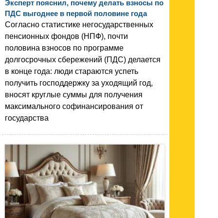
Эксперт пояснил, почему делать взносы по
ПДС выгоднее в первой половине года
Согласно статистике негосударственных
пенсионных фондов (НПФ), почти
половина взносов по программе
долгосрочных сбережений (ПДС) делается
в конце года: люди стараются успеть
получить господдержку за уходящий год,
вносят круглые суммы для получения
максимального софинансирования от
государства