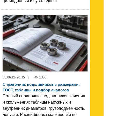
цилиндровый и сувальдный
05.06.26 20:35
|
1308
Справочник подшипников с размерами:
ГОСТ, таблицы и подбор аналогов
Полный справочник подшипников качения
и скольжения: таблицы наружных и
внутренних диаметров, грузоподъёмность,
допуски. Расшифровка маркировки по