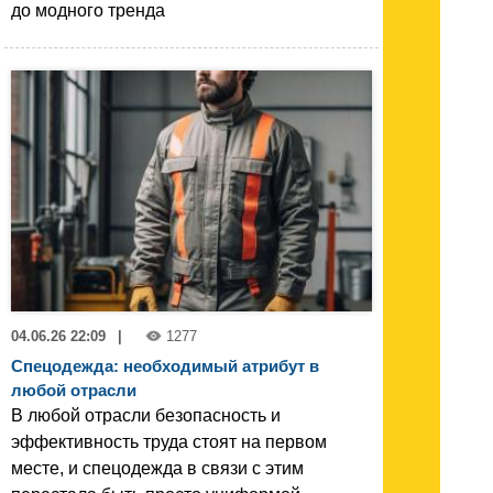
до модного тренда
04.06.26 22:09
|
1277
Спецодежда: необходимый атрибут в
любой отрасли
В любой отрасли безопасность и
эффективность труда стоят на первом
месте, и спецодежда в связи с этим