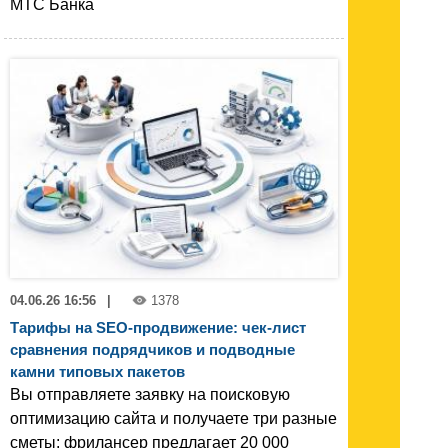
МТС Банка
04.06.26 16:56
|
1378
Тарифы на SEO-продвижение: чек-лист
сравнения подрядчиков и подводные
камни типовых пакетов
Вы отправляете заявку на поисковую
оптимизацию сайта и получаете три разные
сметы: фрилансер предлагает 20 000