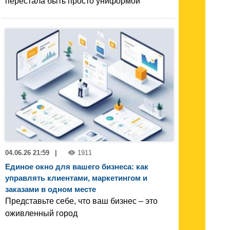
перестала быть просто униформой
04.06.26 21:59
|
1911
Единое окно для вашего бизнеса: как
управлять клиентами, маркетингом и
заказами в одном месте
Представьте себе, что ваш бизнес – это
оживленный город