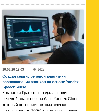
10.06.26 12:03
|
1422
Создан сервис речевой аналитики
распознавания звонков на основе Yandex
SpeechSense
Компания Гравител создала сервис
речевой аналитики на базе Yandex Cloud,
который позволяет автоматически
анализировать 100% клиентских звонков