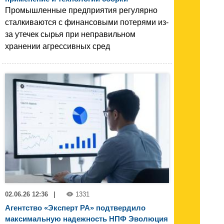
Промышленные предприятия регулярно
сталкиваются с финансовыми потерями из-
за утечек сырья при неправильном
хранении агрессивных сред
02.06.26 12:36
|
1331
Агентство «Эксперт РА» подтвердило
максимальную надежность НПФ Эволюция