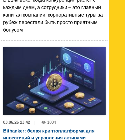
каждым днем, а сотрудники – это главный
капитал компании, корпоративные туры за
рубеж перестали быть просто приятным
бонусом
03.06.26 23:42
|
1804
Bitbanker: белая криптоплатформа для
инвестиций и управления активами