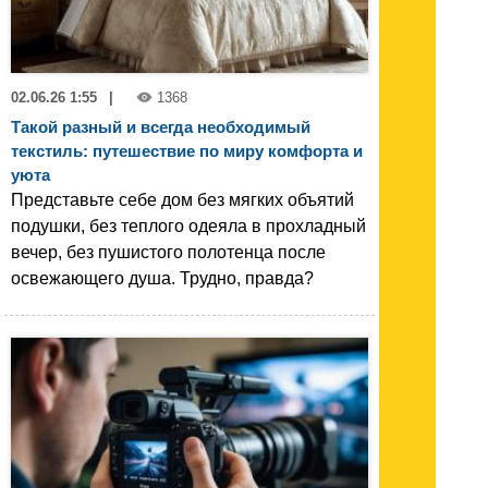
02.06.26 1:55
|
1368
Такой разный и всегда необходимый
текстиль: путешествие по миру комфорта и
уюта
Представьте себе дом без мягких объятий
подушки, без теплого одеяла в прохладный
вечер, без пушистого полотенца после
освежающего душа. Трудно, правда?