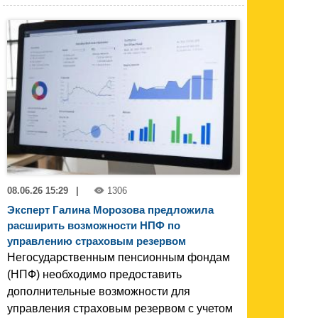
08.06.26 15:29
|
1306
Эксперт Галина Морозова предложила
расширить возможности НПФ по
управлению страховым резервом
Негосударственным пенсионным фондам
(НПФ) необходимо предоставить
дополнительные возможности для
управления страховым резервом с учетом