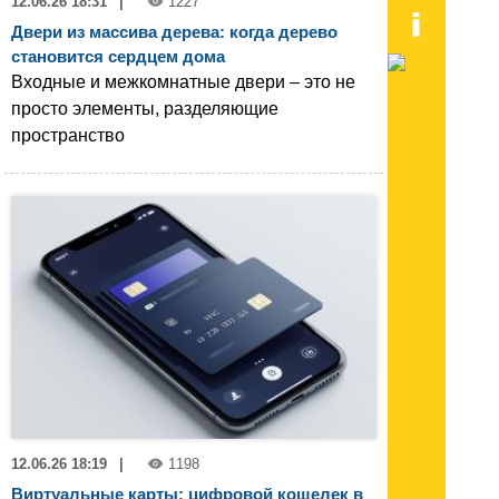
12.06.26 18:31
|
1227
Двери из массива дерева: когда дерево
становится сердцем дома
Входные и межкомнатные двери – это не
просто элементы, разделяющие
пространство
12.06.26 18:19
|
1198
Виртуальные карты: цифровой кошелек в