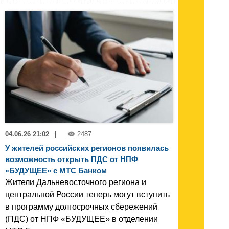
04.06.26 21:02
|
2487
У жителей российских регионов появилась
возможность открыть ПДС от НПФ
«БУДУЩЕЕ» с МТС Банком
Жители Дальневосточного региона и
центральной России теперь могут вступить
в программу долгосрочных сбережений
(ПДС) от НПФ «БУДУЩЕЕ» в отделении