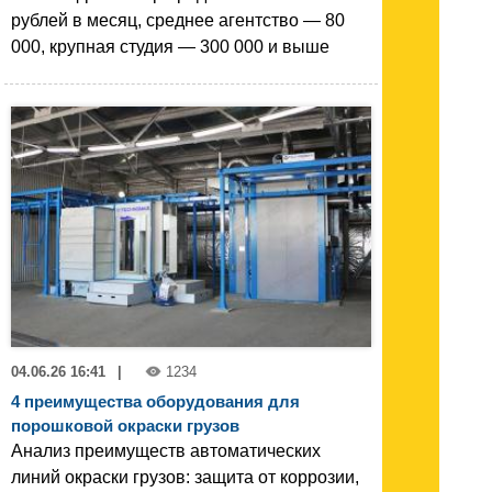
рублей в месяц, среднее агентство — 80
000, крупная студия — 300 000 и выше
04.06.26 16:41
|
1234
4 преимущества оборудования для
порошковой окраски грузов
Анализ преимуществ автоматических
линий окраски грузов: защита от коррозии,