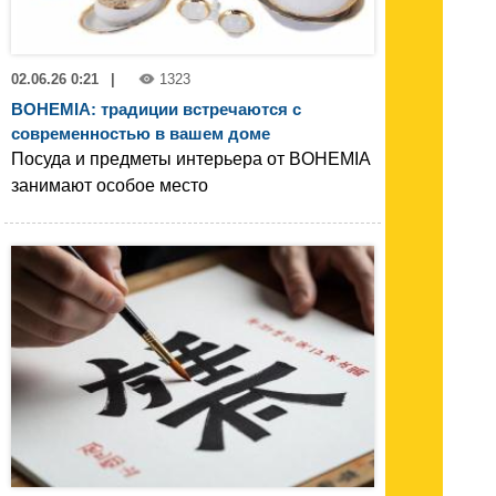
02.06.26 0:21
|
1323
BOHEMIA: традиции встречаются с
современностью в вашем доме
Посуда и предметы интерьера от BOHEMIA
занимают особое место