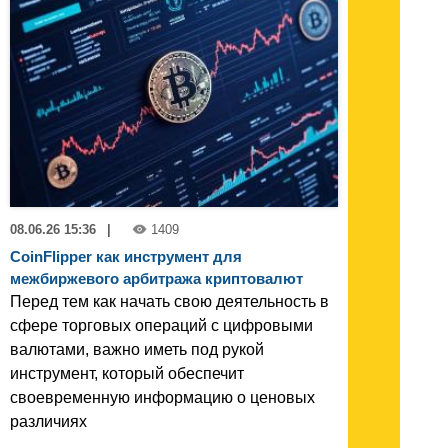
08.06.26 15:36
|
1409
CoinFlipper как инструмент для
межбиржевого арбитража криптовалют
Перед тем как начать свою деятельность в
сфере торговых операций с цифровыми
валютами, важно иметь под рукой
инструмент, который обеспечит
своевременную информацию о ценовых
различиях