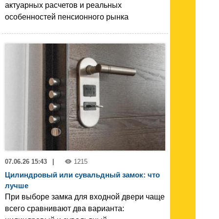
актуарных расчетов и реальных
особенностей пенсионного рынка
07.06.26 15:43
|
1215
Цилиндровый или сувальдный замок: что
лучше
При выборе замка для входной двери чаще
всего сравнивают два варианта: