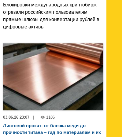
Блокировки международных криптобирж
отрезали российским пользователям
прямые шлюзы для конвертации рублей в
цифровые активы
03.06.26 23:07
|
1186
Листовой прокат: от блеска меди до
прочности титана – гид по материалам и их