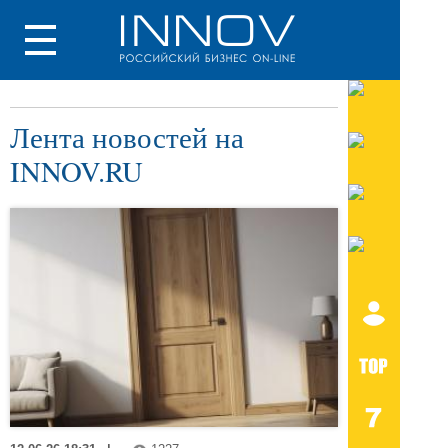
Лента новостей на
INNOV.RU