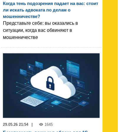
Когда тень подозрения падает на вас: стоит
ли искать адвоката по делам о
мошенничестве?
Представьте себе: вы оказались в
ситуации, когда вас обвиняют в
мошенничестве
29.05.26 21:54
|
1645