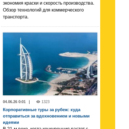
экономия краски и скорость производства.
Обзор технологий для коммерческого
транспорта.
04.06.26 0:01
|
1323
Корпоративные туры за рубеж: куда
отправиться за вдохновением и новыми
идеями
В 21-м веке, когда конкуренция растет с