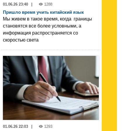
01.06.26 23:40
|
1288
Пришло время учить китайский язык
Мы живем в такое время, когда границы
становятся все более условными, а
информация распространяется со
скоростью света
01.06.26 22:03
|
1293