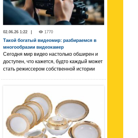
02.06.26 1:22
|
1770
Такой богатый видеомир: разбираемся в
многообразии видеокамер
Сегодня мир видео настолько обширен и
доступен, что кажется, будто каждый может
стать режиссером собственной истории