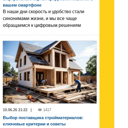
вашем смартфоне
В наши дни скорость и удобство стали
синонимами жизни, и мы все чаще
обращаемся к цифровым решениям
10.06.26 21:22
|
1417
Выбор поставщика стройматериалов:
ключевые критерии и советы