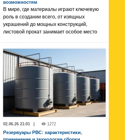
возможностям
В мире, где материалы играют ключевую
роль в создании всего, от изящных
украшений до мощных конструкций,
листовой прокат занимает особое место
02.06.26 21:01
|
1272
Резервуары РВС: характеристики,
применение и технологии сборки