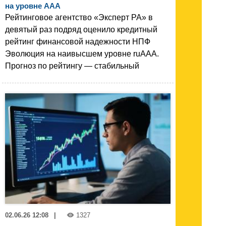
на уровне AАA
Рейтинговое агентство «Эксперт РА» в
девятый раз подряд оценило кредитный
рейтинг финансовой надежности НПФ
Эволюция на наивысшем уровне ruAАA.
Прогноз по рейтингу — стабильный
02.06.26 12:08
|
1327