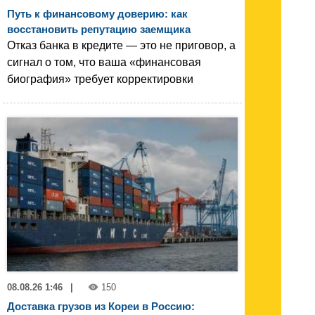
Путь к финансовому доверию: как
восстановить репутацию заемщика
Отказ банка в кредите — это не приговор, а
сигнал о том, что ваша «финансовая
биография» требует корректировки
08.08.26 1:46
|
150
Доставка грузов из Кореи в Россию: