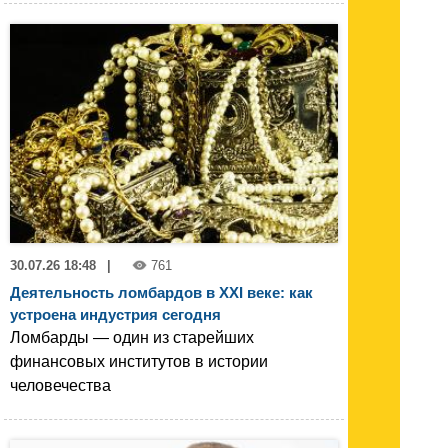
30.07.26 18:48
|
761
Деятельность ломбардов в XXI веке: как
устроена индустрия сегодня
Ломбарды — один из старейших
финансовых институтов в истории
человечества