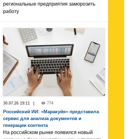
региональные предприятия заморозить
работу
30.07.26 19:11
|
774
Российский ИИ: «Маракуйя» представила
сервис для анализа документов и
генерации контента
На российском рынке появился новый