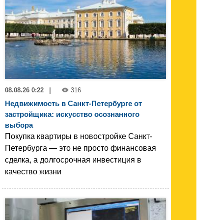
08.08.26 0:22
|
316
Недвижимость в Санкт-Петербурге от
застройщика: искусство осознанного
выбора
Покупка квартиры в новостройке Санкт-
Петербурга — это не просто финансовая
сделка, а долгосрочная инвестиция в
качество жизни