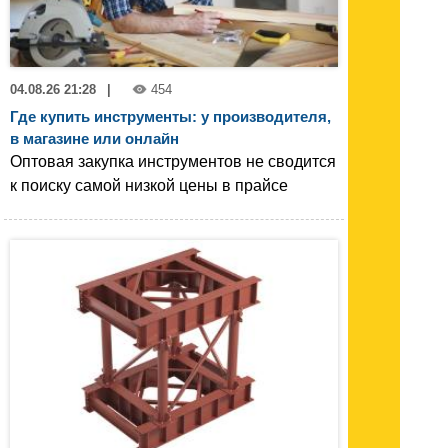
04.08.26 21:28
|
454
Где купить инструменты: у производителя,
в магазине или онлайн
Оптовая закупка инструментов не сводится
к поиску самой низкой цены в прайсе