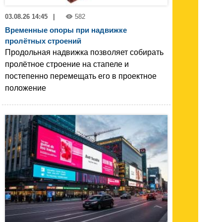
03.08.26 14:45
|
582
Временные опоры при надвижке
пролётных строений
Продольная надвижка позволяет собирать
пролётное строение на стапеле и
постепенно перемещать его в проектное
положение