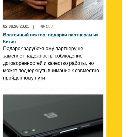
02.08.26 23:05
|
588
Восточный вектор: подарки партнерам из
Китая
Подарок зарубежному партнеру не
заменяет надежность, соблюдение
договоренностей и качество работы, но
может подчеркнуть внимание к совместно
пройденному пути