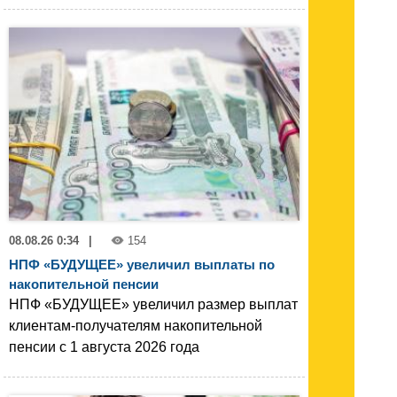
08.08.26 0:34
|
154
НПФ «БУДУЩЕЕ» увеличил выплаты по
накопительной пенсии
НПФ «БУДУЩЕЕ» увеличил размер выплат
клиентам-получателям накопительной
пенсии с 1 августа 2026 года