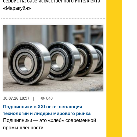
сервис на базе искусственного интеллекта
«Маракуйя»
30.07.26 18:57
|
848
Подшипники в XXI веке: эволюция
технологий и лидеры мирового рынка
Подшипники — это «хлеб» современной
промышленности