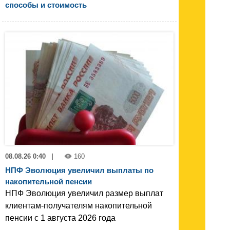
способы и стоимость
08.08.26 0:40
|
160
НПФ Эволюция увеличил выплаты по
накопительной пенсии
НПФ Эволюция увеличил размер выплат
клиентам-получателям накопительной
пенсии с 1 августа 2026 года