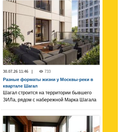
30.07.26 11:46
|
733
Разные форматы жизни у Москвы-реки в
квартале Шагал
Шагал строится на территории бывшего
ЗИЛа, рядом с набережной Марка Шагала