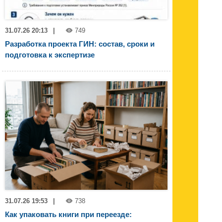
31.07.26 20:13
|
749
Разработка проекта ГИН: состав, сроки и
подготовка к экспертизе
31.07.26 19:53
|
738
Как упаковать книги при переезде: