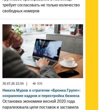
требует согласовать не только количество
свободных номеров
30.07.26 21:54
|
808
Никита Муров о стратегии «Бронка Групп»:
сохранение кадров и перестройка бизнеса
Остановка экономики весной 2020 года
парализовала цепи поставок и заставила