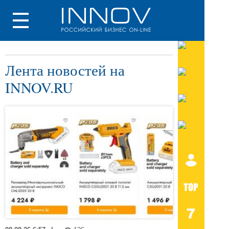
Лента новостей на
INNOV.RU