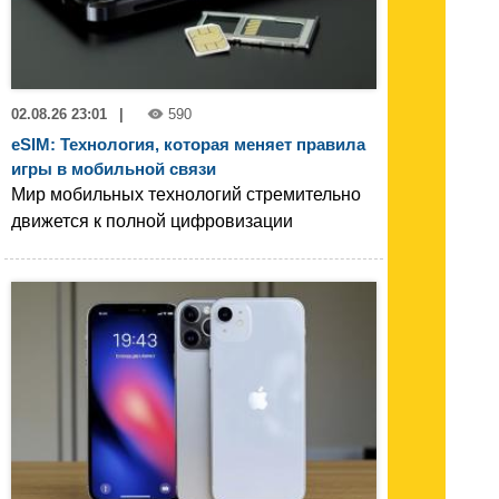
02.08.26 23:01
|
590
eSIM: Технология, которая меняет правила
игры в мобильной связи
Мир мобильных технологий стремительно
движется к полной цифровизации