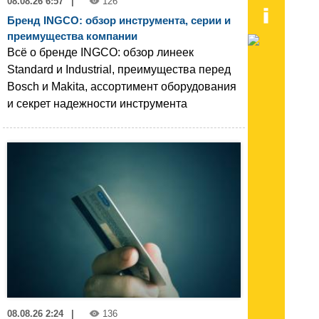
08.08.26 6:57
|
126
Бренд INGCO: обзор инструмента, серии и
преимущества компании
Всё о бренде INGCO: обзор линеек
Standard и Industrial, преимущества перед
Bosch и Makita, ассортимент оборудования
и секрет надежности инструмента
08.08.26 2:24
|
136