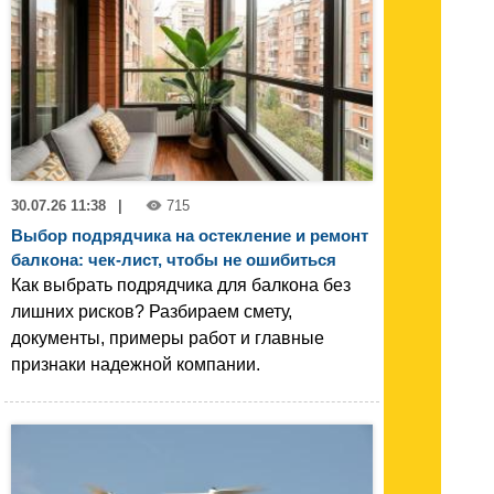
30.07.26 11:38
|
715
Выбор подрядчика на остекление и ремонт
балкона: чек-лист, чтобы не ошибиться
Как выбрать подрядчика для балкона без
лишних рисков? Разбираем смету,
документы, примеры работ и главные
признаки надежной компании.