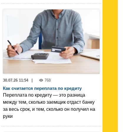
30.07.26 11:54
|
768
Как считается переплата по кредиту
Переплата по кредиту — это разница
между тем, сколько заемщик отдаст банку
за весь срок, и тем, сколько он получил на
руки