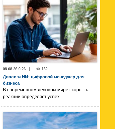
08.08.26 0:26
|
152
Диалоги ИИ: цифровой менеджер для
бизнеса
В современном деловом мире скорость
реакции определяет успех