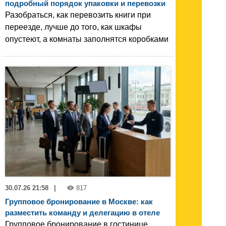
подробный порядок упаковки и перевозки
Разобраться, как перевозить книги при
переезде, лучше до того, как шкафы
опустеют, а комнаты заполнятся коробками
30.07.26 21:58
|
817
Групповое бронирование в Москве: как
разместить команду и делегацию в отеле
Групповое бронирование в гостинице