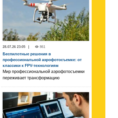
28.07.26 23:05
|
861
Беспилотные решения в
профессиональной аэрофотосъемке: от
классики к FPV-технологиям
Мир профессиональной аэрофотосъемки
переживает трансформацию