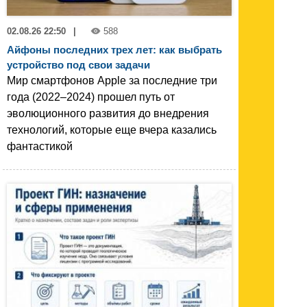
02.08.26 22:50
|
588
Айфоны последних трех лет: как выбрать
устройство под свои задачи
Мир смартфонов Apple за последние три
года (2022–2024) прошел путь от
эволюционного развития до внедрения
технологий, которые еще вчера казались
фантастикой