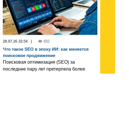
28.07.26 22:54
|
932
Что такое SEO в эпоху ИИ: как меняется
поисковое продвижение
Поисковая оптимизация (SEO) за
последние пару лет претерпела более
значительные изменения, чем за
предыдущее десятилетие