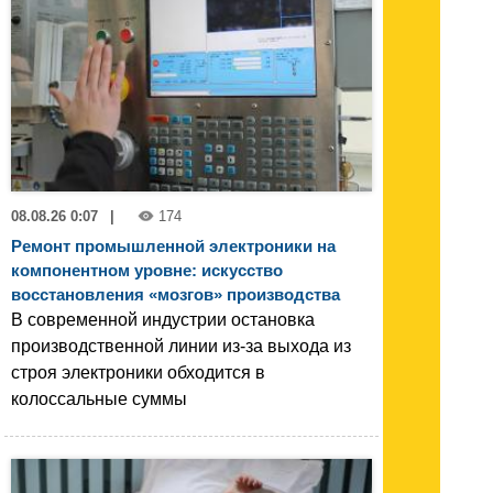
08.08.26 0:07
|
174
Ремонт промышленной электроники на
компонентном уровне: искусство
восстановления «мозгов» производства
В современной индустрии остановка
производственной линии из-за выхода из
строя электроники обходится в
колоссальные суммы