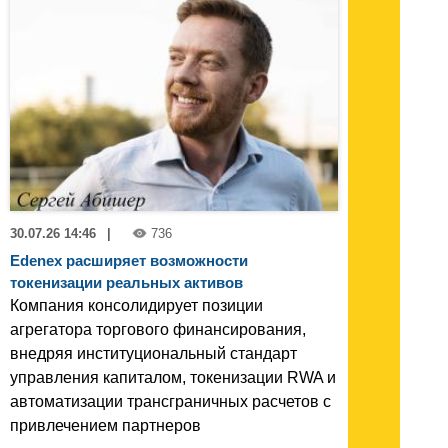
30.07.26 14:46
|
736
Edenex расширяет возможности
токенизации реальных активов
Компания консолидирует позиции
агрегатора торгового финансирования,
внедряя институциональный стандарт
управления капиталом, токенизации RWA и
автоматизации трансграничных расчетов с
привлечением партнеров