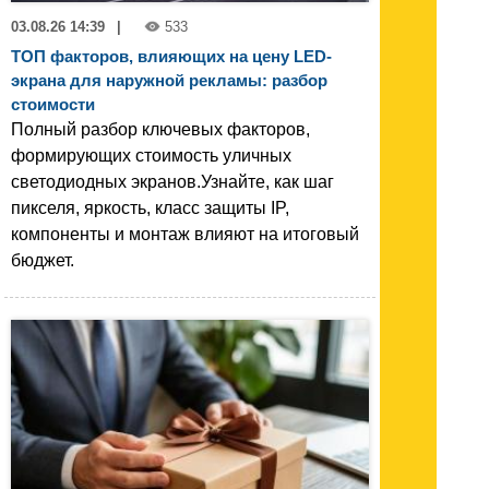
03.08.26 14:39
|
533
ТОП факторов, влияющих на цену LED-
экрана для наружной рекламы: разбор
стоимости
Полный разбор ключевых факторов,
формирующих стоимость уличных
светодиодных экранов.Узнайте, как шаг
пикселя, яркость, класс защиты IP,
компоненты и монтаж влияют на итоговый
бюджет.