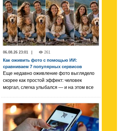
06.08.26 23:01
|
261
Как оживить фото с помощью ИИ:
сравниваем 7 популярных сервисов
Еще недавно оживление фото выглядело
скорее как простой эффект: человек
моргал, слегка улыбался — и на этом все