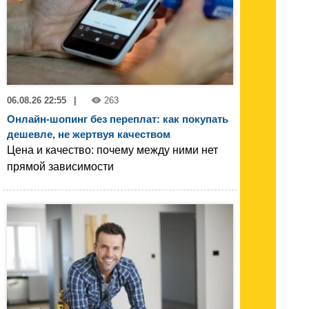
06.08.26 22:55
|
263
Онлайн-шопинг без переплат: как покупать
дешевле, не жертвуя качеством
Цена и качество: почему между ними нет
прямой зависимости