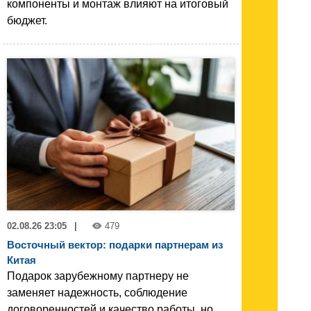
компоненты и монтаж влияют на итоговый
бюджет.
02.08.26 23:05
|
479
Восточный вектор: подарки партнерам из
Китая
Подарок зарубежному партнеру не
заменяет надежность, соблюдение
договоренностей и качество работы, но