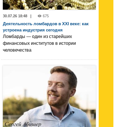
30.07.26 18:48
|
675
Деятельность ломбардов в XXI веке: как
устроена индустрия сегодня
Ломбарды — один из старейших
финансовых институтов в истории
человечества