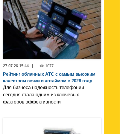
27.07.26 15:44
|
1077
Рейтинг облачных АТС с самым высоким
качеством связи и аптаймом в 2026 году
Для бизнеса надежность телефонии
сегодня стала одним из ключевых
факторов эффективности