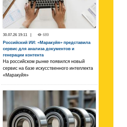
30.07.26 19:11
|
689
Российский ИИ: «Маракуйя» представила
сервис для анализа документов и
генерации контента
На российском рынке появился новый
сервис на базе искусственного интеллекта
«Маракуйя»