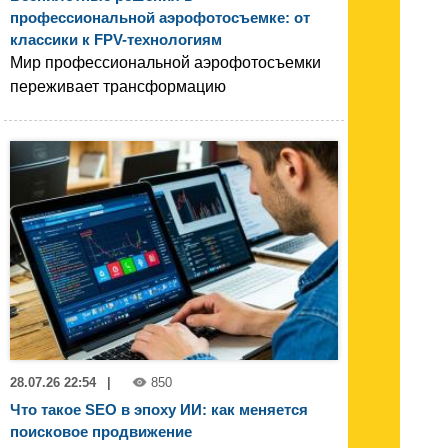
профессиональной аэрофотосъемке: от
классики к FPV-технологиям
Мир профессиональной аэрофотосъемки
переживает трансформацию
28.07.26 22:54
|
850
Что такое SEO в эпоху ИИ: как меняется
поисковое продвижение