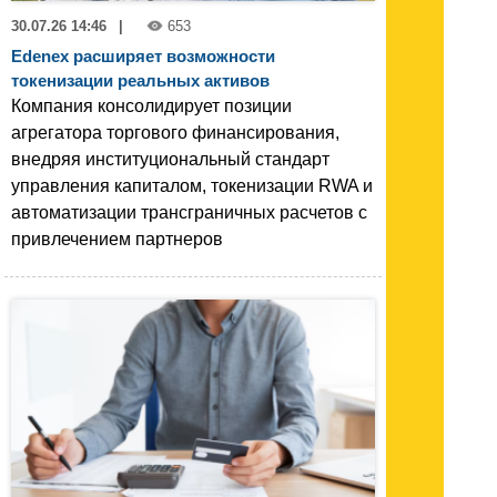
30.07.26 14:46
|
653
Edenex расширяет возможности
токенизации реальных активов
Компания консолидирует позиции
агрегатора торгового финансирования,
внедряя институциональный стандарт
управления капиталом, токенизации RWA и
автоматизации трансграничных расчетов с
привлечением партнеров