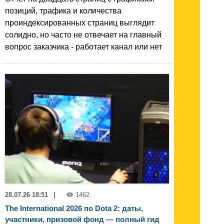
позиций, трафика и количества
проиндексированных страниц выглядит
солидно, но часто не отвечает на главный
вопрос заказчика - работает канал или нет
28.07.26 18:51
|
1462
The International 2026 по Dota 2: даты,
участники, призовой фонд — полный гид