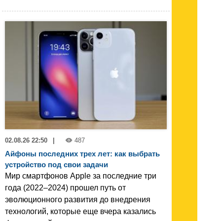
02.08.26 22:50
|
487
Айфоны последних трех лет: как выбрать
устройство под свои задачи
Мир смартфонов Apple за последние три
года (2022–2024) прошел путь от
эволюционного развития до внедрения
технологий, которые еще вчера казались