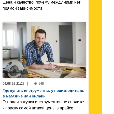
Цена и качество: почему между ними нет
прямой зависимости
04.08.26 21:28
|
348
Где купить инструменты: у производителя,
в магазине или онлайн
Оптовая закупка инструментов не сводится
к поиску самой низкой цены в прайсе