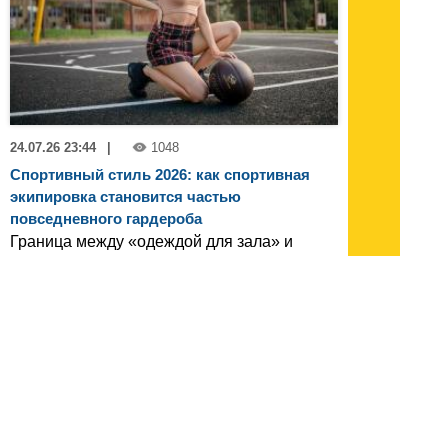
24.07.26 23:44
|
1048
Спортивный стиль 2026: как спортивная
экипировка становится частью
повседневного гардероба
Граница между «одеждой для зала» и
«одеждой для жизни» окончательно
стерлась