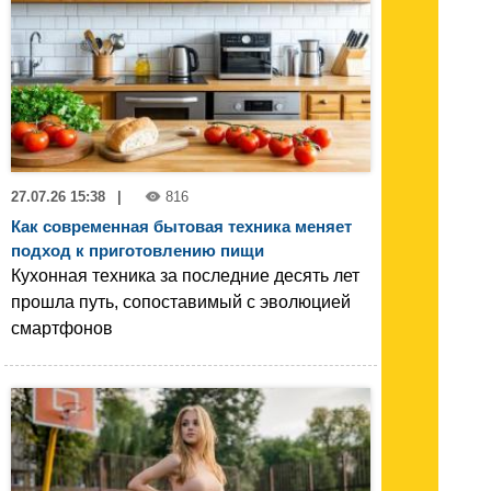
27.07.26 15:38
|
816
Как современная бытовая техника меняет
подход к приготовлению пищи
Кухонная техника за последние десять лет
прошла путь, сопоставимый с эволюцией
смартфонов