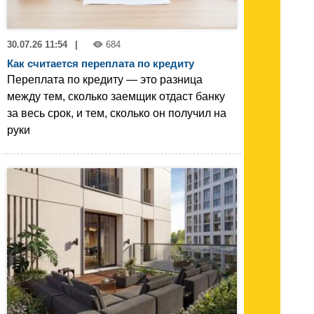
30.07.26 11:54
|
684
Как считается переплата по кредиту
Переплата по кредиту — это разница
между тем, сколько заемщик отдаст банку
за весь срок, и тем, сколько он получил на
руки