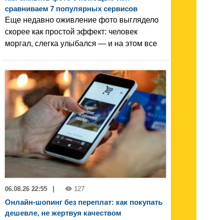
сравниваем 7 популярных сервисов
Еще недавно оживление фото выглядело
скорее как простой эффект: человек
моргал, слегка улыбался — и на этом все
06.08.26 22:55
|
127
Онлайн-шопинг без переплат: как покупать
дешевле, не жертвуя качеством