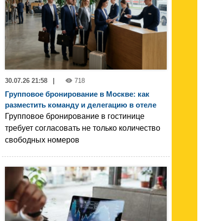
30.07.26 21:58
|
718
Групповое бронирование в Москве: как
разместить команду и делегацию в отеле
Групповое бронирование в гостинице
требует согласовать не только количество
свободных номеров