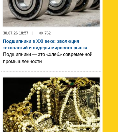
30.07.26 18:57
|
762
Подшипники в XXI веке: эволюция
технологий и лидеры мирового рынка
Подшипники — это «хлеб» современной
промышленности