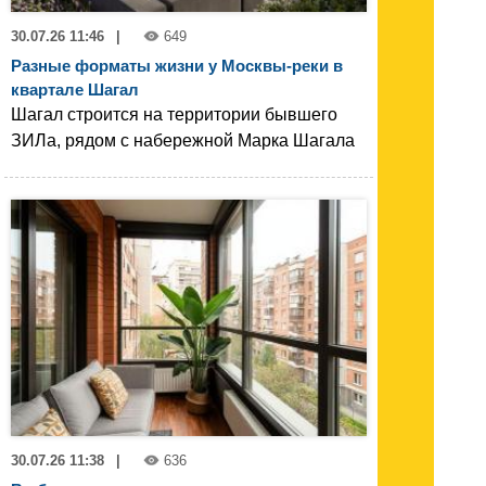
30.07.26 11:46
|
649
Разные форматы жизни у Москвы-реки в
квартале Шагал
Шагал строится на территории бывшего
ЗИЛа, рядом с набережной Марка Шагала
30.07.26 11:38
|
636