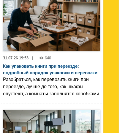
31.07.26 19:53
|
640
Как упаковать книги при переезде:
подробный порядок упаковки и перевозки
Разобраться, как перевозить книги при
переезде, лучше до того, как шкафы
опустеют, а комнаты заполнятся коробками