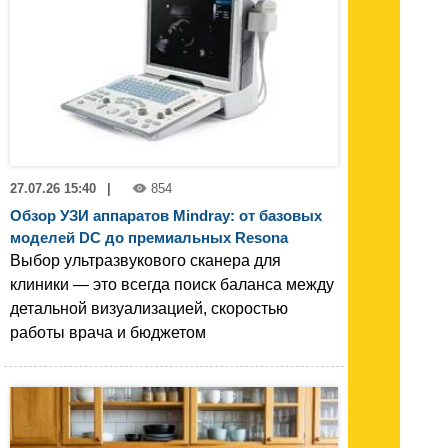
27.07.26 15:40
|
854
Обзор УЗИ аппаратов Mindray: от базовых
моделей DC до премиальных Resona
Выбор ультразвукового сканера для
клиники — это всегда поиск баланса между
детальной визуализацией, скоростью
работы врача и бюджетом