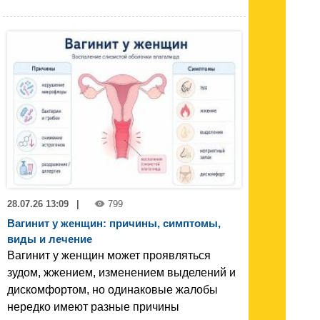
28.07.26 13:09
|
799
Вагинит у женщин: причины, симптомы,
виды и лечение
Вагинит у женщин может проявляться
зудом, жжением, изменением выделений и
дискомфортом, но одинаковые жалобы
нередко имеют разные причины