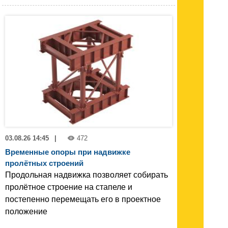
03.08.26 14:45
|
472
Временные опоры при надвижке
пролётных строений
Продольная надвижка позволяет собирать
пролётное строение на стапеле и
постепенно перемещать его в проектное
положение