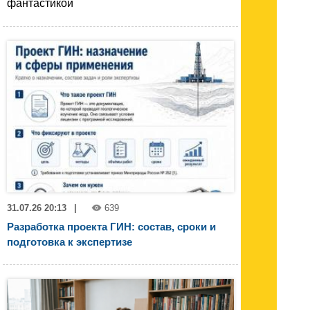
фантастикой
31.07.26 20:13
|
639
Разработка проекта ГИН: состав, сроки и
подготовка к экспертизе