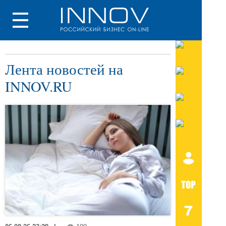
Лента новостей на
INNOV.RU