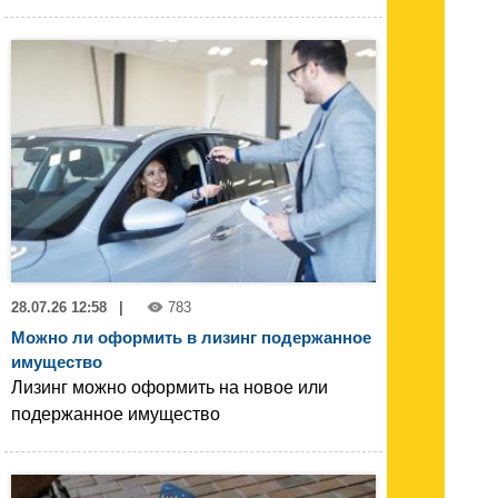
28.07.26 12:58
|
783
Можно ли оформить в лизинг подержанное
имущество
Лизинг можно оформить на новое или
подержанное имущество