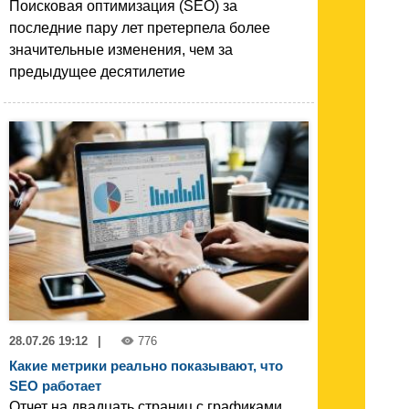
Поисковая оптимизация (SEO) за
последние пару лет претерпела более
значительные изменения, чем за
предыдущее десятилетие
28.07.26 19:12
|
776
Какие метрики реально показывают, что
SEO работает
Отчет на двадцать страниц с графиками