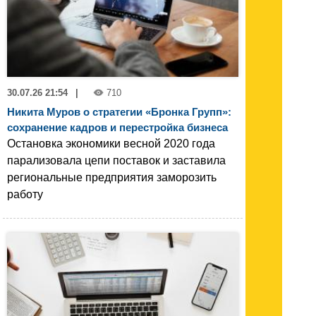
30.07.26 21:54
|
710
Никита Муров о стратегии «Бронка Групп»:
сохранение кадров и перестройка бизнеса
Остановка экономики весной 2020 года
парализовала цепи поставок и заставила
региональные предприятия заморозить
работу