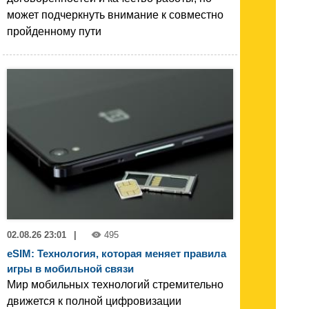
может подчеркнуть внимание к совместно
пройденному пути
02.08.26 23:01
|
495
eSIM: Технология, которая меняет правила
игры в мобильной связи
Мир мобильных технологий стремительно
движется к полной цифровизации