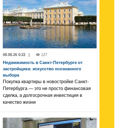
08.08.26 0:22
|
127
Недвижимость в Санкт-Петербурге от
застройщика: искусство осознанного
выбора
Покупка квартиры в новостройке Санкт-
Петербурга — это не просто финансовая
сделка, а долгосрочная инвестиция в
качество жизни