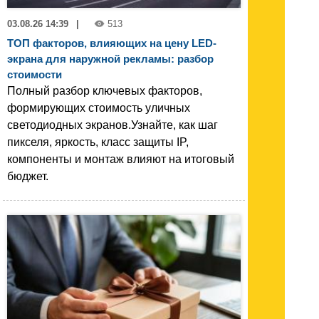
03.08.26 14:39
|
513
ТОП факторов, влияющих на цену LED-
экрана для наружной рекламы: разбор
стоимости
Полный разбор ключевых факторов,
формирующих стоимость уличных
светодиодных экранов.Узнайте, как шаг
пикселя, яркость, класс защиты IP,
компоненты и монтаж влияют на итоговый
бюджет.