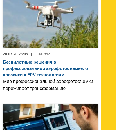
28.07.26 23:05
|
842
Беспилотные решения в
профессиональной аэрофотосъемке: от
классики к FPV-технологиям
Мир профессиональной аэрофотосъемки
переживает трансформацию