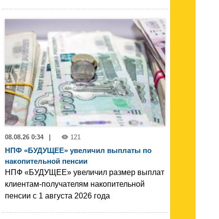
08.08.26 0:34
|
121
НПФ «БУДУЩЕЕ» увеличил выплаты по
накопительной пенсии
НПФ «БУДУЩЕЕ» увеличил размер выплат
клиентам-получателям накопительной
пенсии с 1 августа 2026 года