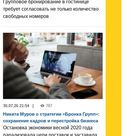
Групповое бронирование в гостинице
требует согласовать не только количество
свободных номеров
30.07.26 21:54
|
787
Никита Муров о стратегии «Бронка Групп»:
сохранение кадров и перестройка бизнеса
Остановка экономики весной 2020 года
парализовала цепи поставок и заставила