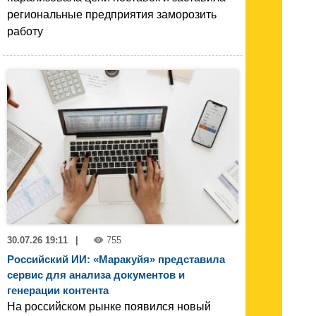
региональные предприятия заморозить
работу
30.07.26 19:11
|
755
Российский ИИ: «Маракуйя» представила
сервис для анализа документов и
генерации контента
На российском рынке появился новый