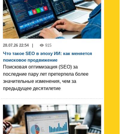
28.07.26 22:54
|
915
Что такое SEO в эпоху ИИ: как меняется
поисковое продвижение
Поисковая оптимизация (SEO) за
последние пару лет претерпела более
значительные изменения, чем за
предыдущее десятилетие