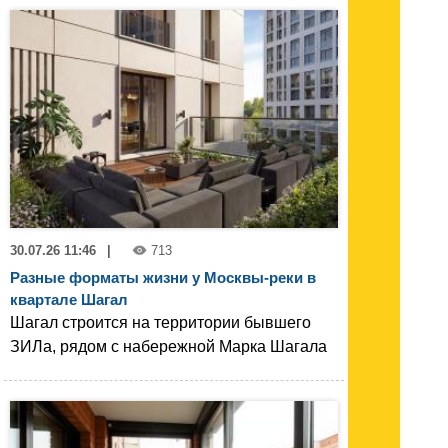
30.07.26 11:46
|
713
Разные форматы жизни у Москвы-реки в
квартале Шагал
Шагал строится на территории бывшего
ЗИЛа, рядом с набережной Марка Шагала