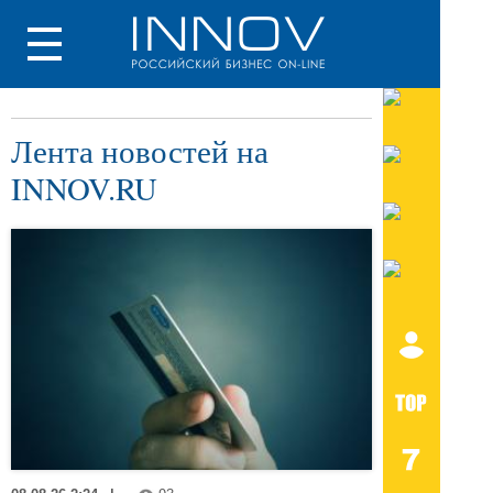
Лента новостей на
INNOV.RU