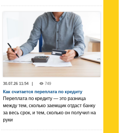
30.07.26 11:54
|
749
Как считается переплата по кредиту
Переплата по кредиту — это разница
между тем, сколько заемщик отдаст банку
за весь срок, и тем, сколько он получил на
руки