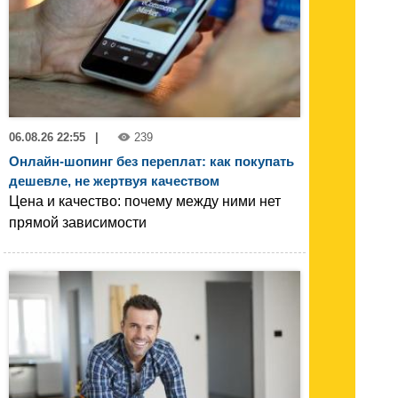
06.08.26 22:55
|
239
Онлайн-шопинг без переплат: как покупать
дешевле, не жертвуя качеством
Цена и качество: почему между ними нет
прямой зависимости