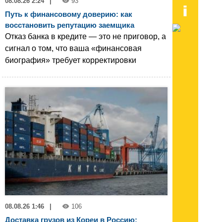
08.08.26 2:24
|
93
Путь к финансовому доверию: как
восстановить репутацию заемщика
Отказ банка в кредите — это не приговор, а
сигнал о том, что ваша «финансовая
биография» требует корректировки
08.08.26 1:46
|
106
Доставка грузов из Кореи в Россию: