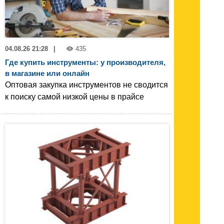
04.08.26 21:28
|
435
Где купить инструменты: у производителя,
в магазине или онлайн
Оптовая закупка инструментов не сводится
к поиску самой низкой цены в прайсе