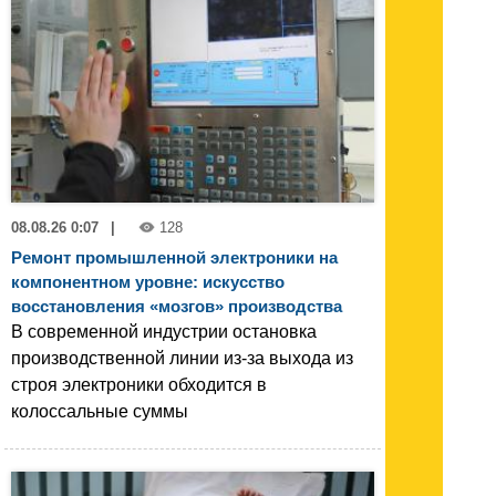
08.08.26 0:07
|
128
Ремонт промышленной электроники на
компонентном уровне: искусство
восстановления «мозгов» производства
В современной индустрии остановка
производственной линии из-за выхода из
строя электроники обходится в
колоссальные суммы