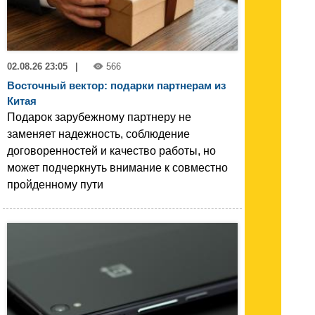
02.08.26 23:05
|
566
Восточный вектор: подарки партнерам из
Китая
Подарок зарубежному партнеру не
заменяет надежность, соблюдение
договоренностей и качество работы, но
может подчеркнуть внимание к совместно
пройденному пути