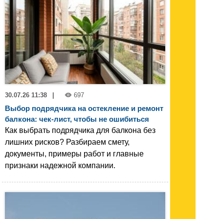
30.07.26 11:38
|
697
Выбор подрядчика на остекление и ремонт
балкона: чек-лист, чтобы не ошибиться
Как выбрать подрядчика для балкона без
лишних рисков? Разбираем смету,
документы, примеры работ и главные
признаки надежной компании.