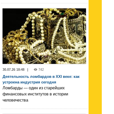
30.07.26 18:48
|
742
Деятельность ломбардов в XXI веке: как
устроена индустрия сегодня
Ломбарды — один из старейших
финансовых институтов в истории
человечества