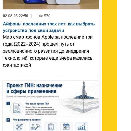
02.08.26 22:50
|
570
Айфоны последних трех лет: как выбрать
устройство под свои задачи
Мир смартфонов Apple за последние три
года (2022–2024) прошел путь от
эволюционного развития до внедрения
технологий, которые еще вчера казались
фантастикой