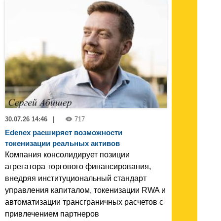
30.07.26 14:46
|
717
Edenex расширяет возможности
токенизации реальных активов
Компания консолидирует позиции
агрегатора торгового финансирования,
внедряя институциональный стандарт
управления капиталом, токенизации RWA и
автоматизации трансграничных расчетов с
привлечением партнеров