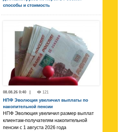
способы и стоимость
08.08.26 0:40
|
121
НПФ Эволюция увеличил выплаты по
накопительной пенсии
НПФ Эволюция увеличил размер выплат
клиентам-получателям накопительной
пенсии с 1 августа 2026 года