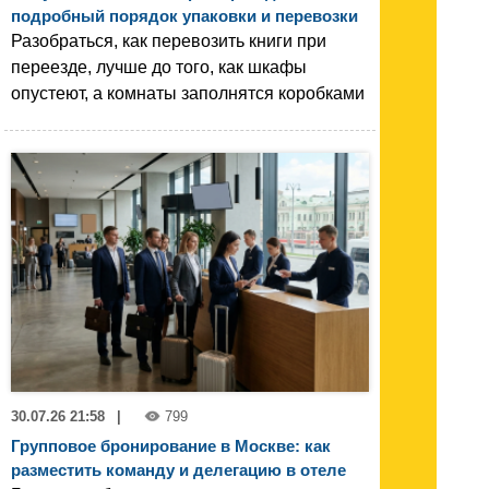
подробный порядок упаковки и перевозки
Разобраться, как перевозить книги при
переезде, лучше до того, как шкафы
опустеют, а комнаты заполнятся коробками
30.07.26 21:58
|
799
Групповое бронирование в Москве: как
разместить команду и делегацию в отеле