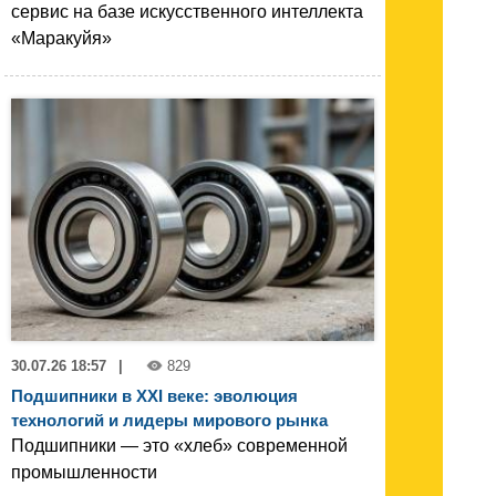
сервис на базе искусственного интеллекта
«Маракуйя»
30.07.26 18:57
|
829
Подшипники в XXI веке: эволюция
технологий и лидеры мирового рынка
Подшипники — это «хлеб» современной
промышленности