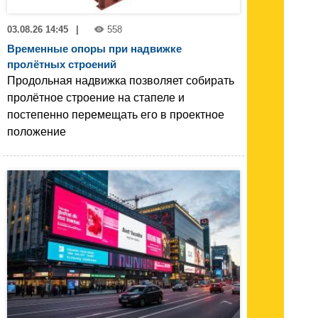
03.08.26 14:45
|
558
Временные опоры при надвижке
пролётных строений
Продольная надвижка позволяет собирать
пролётное строение на стапеле и
постепенно перемещать его в проектное
положение