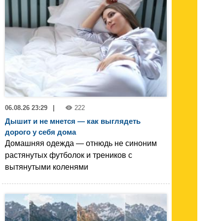
06.08.26 23:29
|
222
Дышит и не мнется — как выглядеть
дорого у себя дома
Домашняя одежда — отнюдь не синоним
растянутых футболок и треников с
вытянутыми коленями