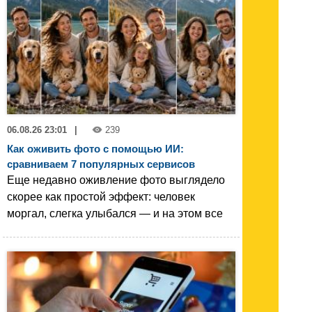
06.08.26 23:01
|
239
Как оживить фото с помощью ИИ:
сравниваем 7 популярных сервисов
Еще недавно оживление фото выглядело
скорее как простой эффект: человек
моргал, слегка улыбался — и на этом все