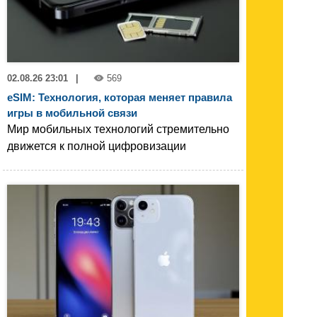
02.08.26 23:01
|
569
eSIM: Технология, которая меняет правила
игры в мобильной связи
Мир мобильных технологий стремительно
движется к полной цифровизации