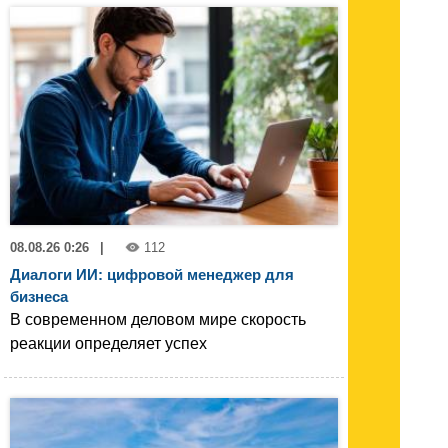
08.08.26 0:26
|
112
Диалоги ИИ: цифровой менеджер для
бизнеса
В современном деловом мире скорость
реакции определяет успех