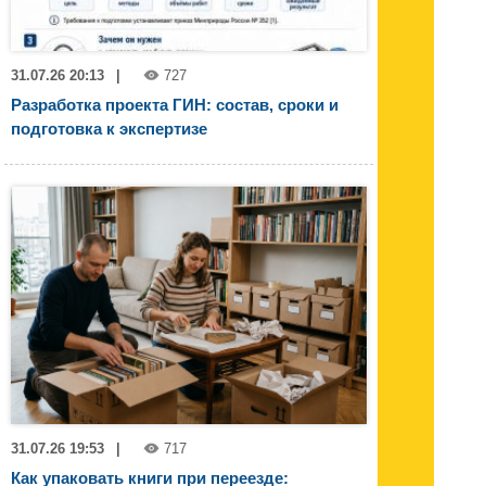
31.07.26 20:13
|
727
Разработка проекта ГИН: состав, сроки и
подготовка к экспертизе
31.07.26 19:53
|
717
Как упаковать книги при переезде: