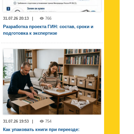
31.07.26 20:13
|
766
Разработка проекта ГИН: состав, сроки и
подготовка к экспертизе
31.07.26 19:53
|
754
Как упаковать книги при переезде: