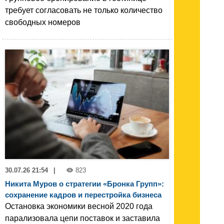
требует согласовать не только количество
свободных номеров
30.07.26 21:54
|
823
Никита Муров о стратегии «Бронка Групп»:
сохранение кадров и перестройка бизнеса
Остановка экономики весной 2020 года
парализовала цепи поставок и заставила