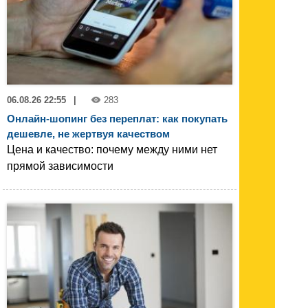
06.08.26 22:55
|
283
Онлайн-шопинг без переплат: как покупать
дешевле, не жертвуя качеством
Цена и качество: почему между ними нет
прямой зависимости