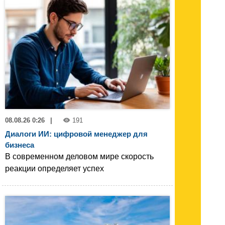
08.08.26 0:26
|
191
Диалоги ИИ: цифровой менеджер для
бизнеса
В современном деловом мире скорость
реакции определяет успех