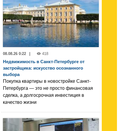
08.08.26 0:22
|
418
Недвижимость в Санкт-Петербурге от
застройщика: искусство осознанного
выбора
Покупка квартиры в новостройке Санкт-
Петербурга — это не просто финансовая
сделка, а долгосрочная инвестиция в
качество жизни