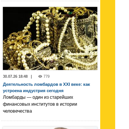
30.07.26 18:48
|
779
Деятельность ломбардов в XXI веке: как
устроена индустрия сегодня
Ломбарды — один из старейших
финансовых институтов в истории
человечества