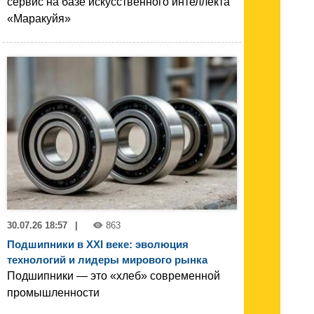
сервис на базе искусственного интеллекта
«Маракуйя»
30.07.26 18:57
|
863
Подшипники в XXI веке: эволюция
технологий и лидеры мирового рынка
Подшипники — это «хлеб» современной
промышленности