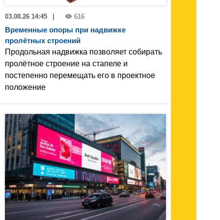
03.08.26 14:45
|
616
Временные опоры при надвижке
пролётных строений
Продольная надвижка позволяет собирать
пролётное строение на стапеле и
постепенно перемещать его в проектное
положение