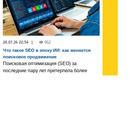
28.07.26 22:54
|
952
Что такое SEO в эпоху ИИ: как меняется
поисковое продвижение
Поисковая оптимизация (SEO) за
последние пару лет претерпела более
значительные изменения, чем за
предыдущее десятилетие