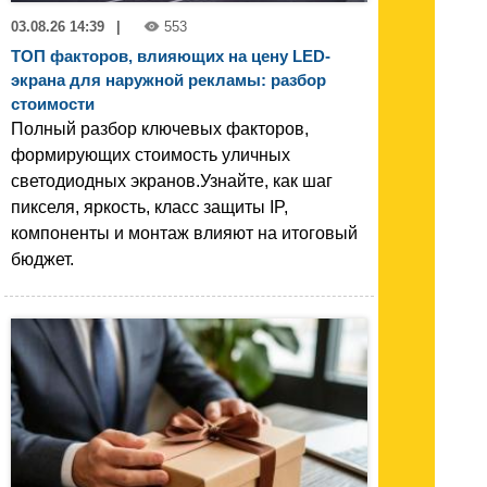
03.08.26 14:39
|
553
ТОП факторов, влияющих на цену LED-
экрана для наружной рекламы: разбор
стоимости
Полный разбор ключевых факторов,
формирующих стоимость уличных
светодиодных экранов.Узнайте, как шаг
пикселя, яркость, класс защиты IP,
компоненты и монтаж влияют на итоговый
бюджет.