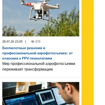
28.07.26 23:05
|
878
Беспилотные решения в
профессиональной аэрофотосъемке: от
классики к FPV-технологиям
Мир профессиональной аэрофотосъемки
переживает трансформацию