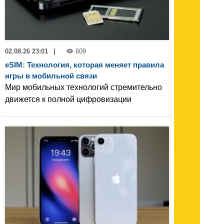
02.08.26 23:01
|
609
eSIM: Технология, которая меняет правила
игры в мобильной связи
Мир мобильных технологий стремительно
движется к полной цифровизации