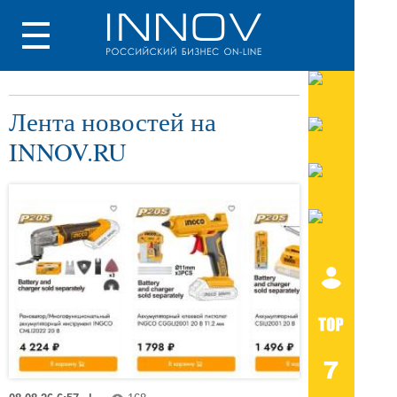
Лента новостей на
INNOV.RU