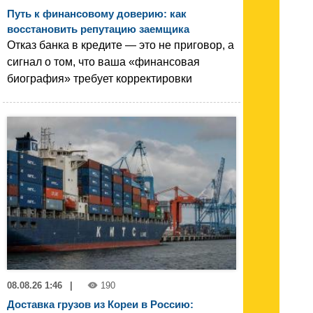
Путь к финансовому доверию: как
восстановить репутацию заемщика
Отказ банка в кредите — это не приговор, а
сигнал о том, что ваша «финансовая
биография» требует корректировки
08.08.26 1:46
|
190
Доставка грузов из Кореи в Россию: