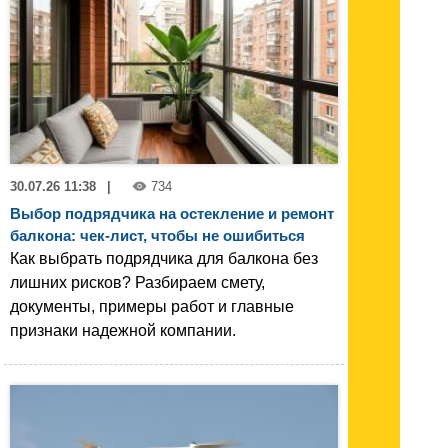
30.07.26 11:38
|
734
Выбор подрядчика на остекление и ремонт
балкона: чек-лист, чтобы не ошибиться
Как выбрать подрядчика для балкона без
лишних рисков? Разбираем смету,
документы, примеры работ и главные
признаки надежной компании.