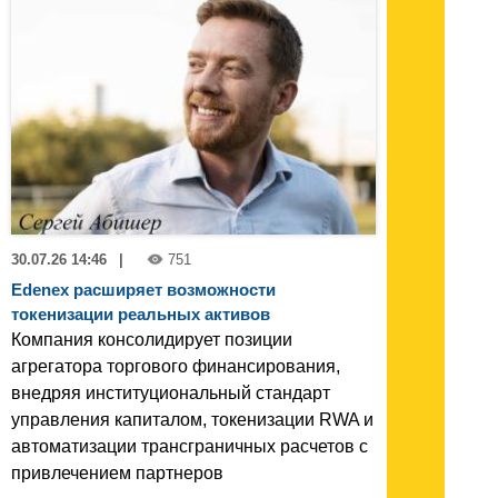
30.07.26 14:46
|
751
Edenex расширяет возможности
токенизации реальных активов
Компания консолидирует позиции
агрегатора торгового финансирования,
внедряя институциональный стандарт
управления капиталом, токенизации RWA и
автоматизации трансграничных расчетов с
привлечением партнеров