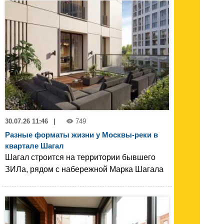
30.07.26 11:46
|
749
Разные форматы жизни у Москвы-реки в
квартале Шагал
Шагал строится на территории бывшего
ЗИЛа, рядом с набережной Марка Шагала