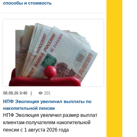
способы и стоимость
08.08.26 0:40
|
201
НПФ Эволюция увеличил выплаты по
накопительной пенсии
НПФ Эволюция увеличил размер выплат
клиентам-получателям накопительной
пенсии с 1 августа 2026 года