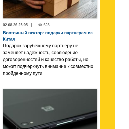
02.08.26 23:05
|
623
Восточный вектор: подарки партнерам из
Китая
Подарок зарубежному партнеру не
заменяет надежность, соблюдение
договоренностей и качество работы, но
может подчеркнуть внимание к совместно
пройденному пути