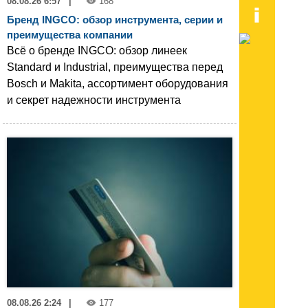
08.08.26 6:57
|
168
Бренд INGCO: обзор инструмента, серии и
преимущества компании
Всё о бренде INGCO: обзор линеек
Standard и Industrial, преимущества перед
Bosch и Makita, ассортимент оборудования
и секрет надежности инструмента
08.08.26 2:24
|
177