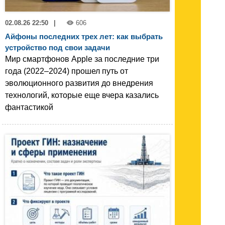
02.08.26 22:50
|
606
Айфоны последних трех лет: как выбрать
устройство под свои задачи
Мир смартфонов Apple за последние три
года (2022–2024) прошел путь от
эволюционного развития до внедрения
технологий, которые еще вчера казались
фантастикой