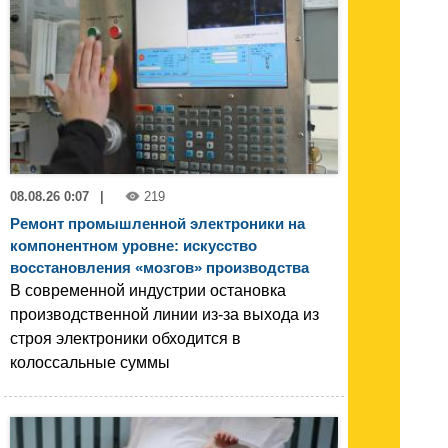
08.08.26 0:07
|
219
Ремонт промышленной электроники на
компонентном уровне: искусство
восстановления «мозгов» производства
В современной индустрии остановка
производственной линии из-за выхода из
строя электроники обходится в
колоссальные суммы