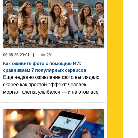
06.08.26 23:01
|
281
Как оживить фото с помощью ИИ:
сравниваем 7 популярных сервисов
Еще недавно оживление фото выглядело
скорее как простой эффект: человек
моргал, слегка улыбался — и на этом все