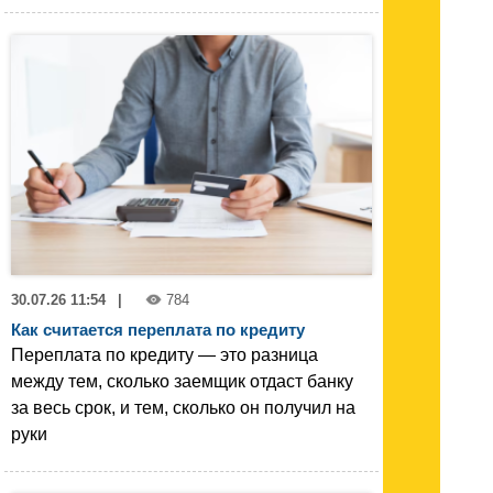
30.07.26 11:54
|
784
Как считается переплата по кредиту
Переплата по кредиту — это разница
между тем, сколько заемщик отдаст банку
за весь срок, и тем, сколько он получил на
руки