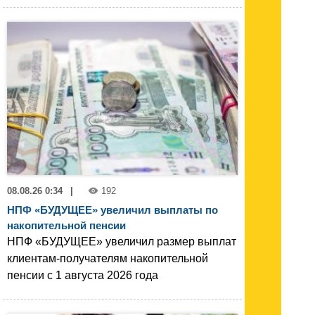
08.08.26 0:34
|
192
НПФ «БУДУЩЕЕ» увеличил выплаты по
накопительной пенсии
НПФ «БУДУЩЕЕ» увеличил размер выплат
клиентам-получателям накопительной
пенсии с 1 августа 2026 года