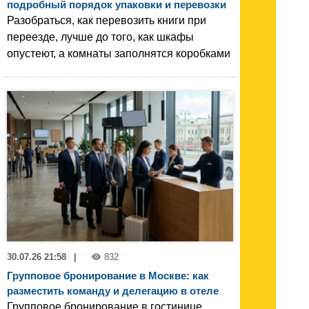
подробный порядок упаковки и перевозки
Разобраться, как перевозить книги при
переезде, лучше до того, как шкафы
опустеют, а комнаты заполнятся коробками
30.07.26 21:58
|
832
Групповое бронирование в Москве: как
разместить команду и делегацию в отеле
Групповое бронирование в гостинице