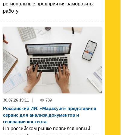
региональные предприятия заморозить
работу
30.07.26 19:11
|
789
Российский ИИ: «Маракуйя» представила
сервис для анализа документов и
генерации контента
На российском рынке появился новый