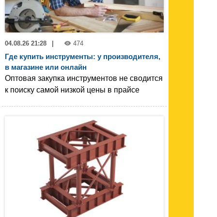
04.08.26 21:28
|
474
Где купить инструменты: у производителя,
в магазине или онлайн
Оптовая закупка инструментов не сводится
к поиску самой низкой цены в прайсе