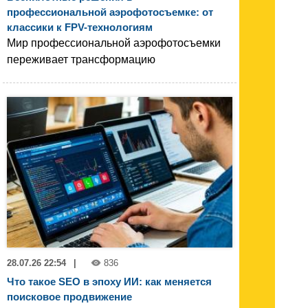
профессиональной аэрофотосъемке: от
классики к FPV-технологиям
Мир профессиональной аэрофотосъемки
переживает трансформацию
28.07.26 22:54
|
836
Что такое SEO в эпоху ИИ: как меняется
поисковое продвижение