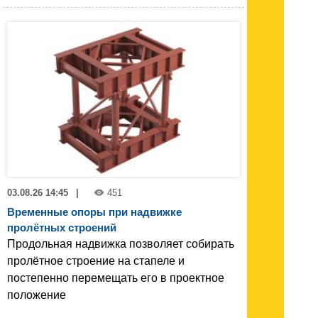
03.08.26 14:45
|
451
Временные опоры при надвижке
пролётных строений
Продольная надвижка позволяет собирать
пролётное строение на стапеле и
постепенно перемещать его в проектное
положение