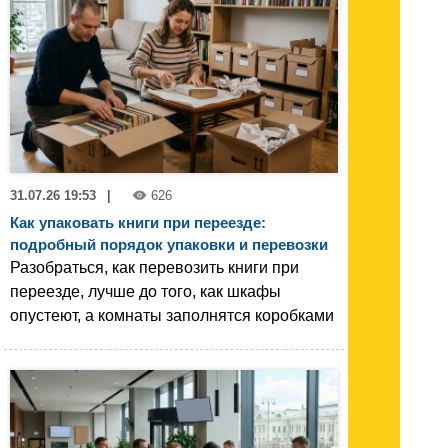
31.07.26 19:53
|
626
Как упаковать книги при переезде:
подробный порядок упаковки и перевозки
Разобраться, как перевозить книги при
переезде, лучше до того, как шкафы
опустеют, а комнаты заполнятся коробками