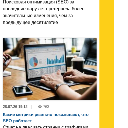
Поисковая оптимизация (SEO) за
последние пару лет претерпела более
значительные изменения, чем за
предыдущее десятилетие
28.07.26 19:12
|
763
Какие метрики реально показывают, что
SEO работает
Отчет на двадцать страниц с графиками