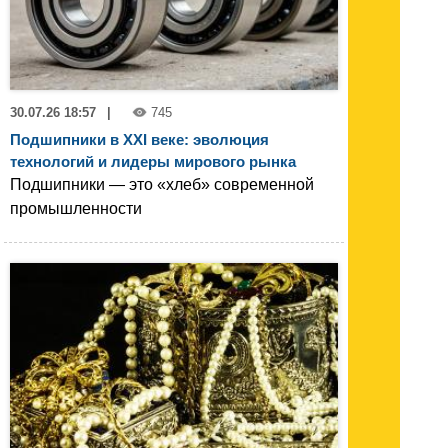
30.07.26 18:57
|
745
Подшипники в XXI веке: эволюция
технологий и лидеры мирового рынка
Подшипники — это «хлеб» современной
промышленности