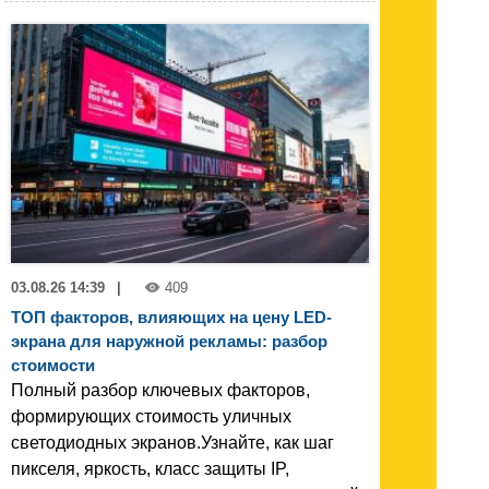
03.08.26 14:39
|
409
ТОП факторов, влияющих на цену LED-
экрана для наружной рекламы: разбор
стоимости
Полный разбор ключевых факторов,
формирующих стоимость уличных
светодиодных экранов.Узнайте, как шаг
пикселя, яркость, класс защиты IP,