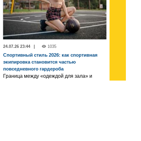
24.07.26 23:44
|
1035
Спортивный стиль 2026: как спортивная
экипировка становится частью
повседневного гардероба
Граница между «одеждой для зала» и
«одеждой для жизни» окончательно
стерлась