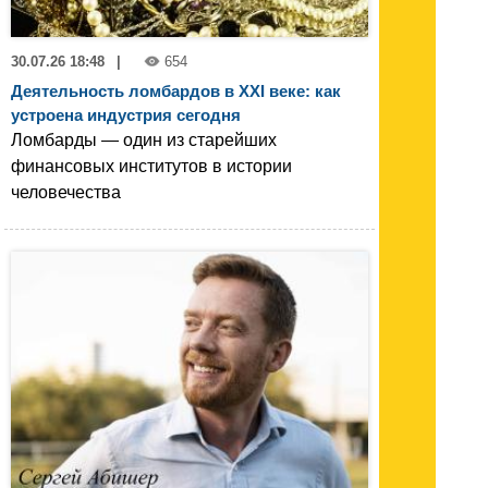
30.07.26 18:48
|
654
Деятельность ломбардов в XXI веке: как
устроена индустрия сегодня
Ломбарды — один из старейших
финансовых институтов в истории
человечества