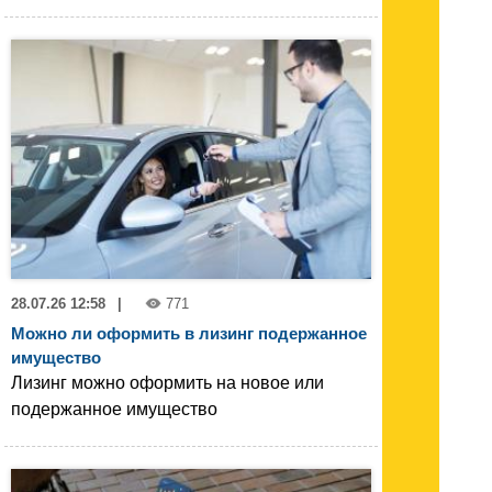
28.07.26 12:58
|
771
Можно ли оформить в лизинг подержанное
имущество
Лизинг можно оформить на новое или
подержанное имущество