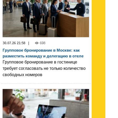
30.07.26 21:58
|
698
Групповое бронирование в Москве: как
разместить команду и делегацию в отеле
Групповое бронирование в гостинице
требует согласовать не только количество
свободных номеров