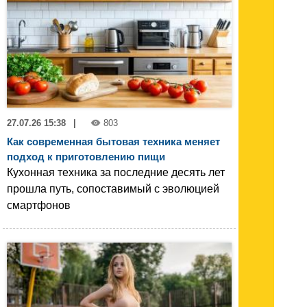
27.07.26 15:38
|
803
Как современная бытовая техника меняет
подход к приготовлению пищи
Кухонная техника за последние десять лет
прошла путь, сопоставимый с эволюцией
смартфонов