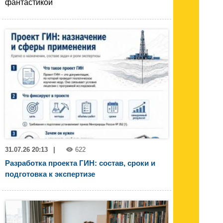
фантастикой
31.07.26 20:13
|
622
Разработка проекта ГИН: состав, сроки и
подготовка к экспертизе