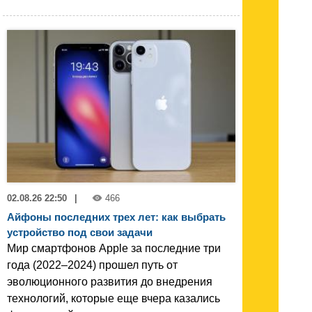
02.08.26 22:50
|
466
Айфоны последних трех лет: как выбрать
устройство под свои задачи
Мир смартфонов Apple за последние три
года (2022–2024) прошел путь от
эволюционного развития до внедрения
технологий, которые еще вчера казались