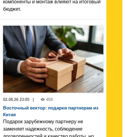
компоненты и монтаж влияют на итоговый
бюджет.
02.08.26 23:05
|
459
Восточный вектор: подарки партнерам из
Китая
Подарок зарубежному партнеру не
заменяет надежность, соблюдение
договоренностей и качество работы, но