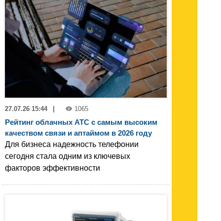
27.07.26 15:44
|
1065
Рейтинг облачных АТС с самым высоким
качеством связи и аптаймом в 2026 году
Для бизнеса надежность телефонии
сегодня стала одним из ключевых
факторов эффективности