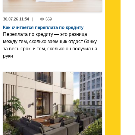
30.07.26 11:54
|
669
Как считается переплата по кредиту
Переплата по кредиту — это разница
между тем, сколько заемщик отдаст банку
за весь срок, и тем, сколько он получил на
руки