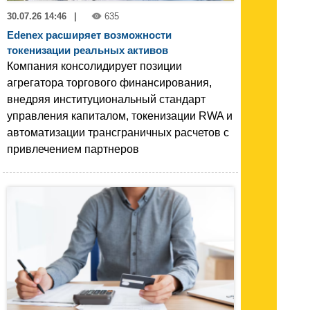
30.07.26 14:46
|
635
Edenex расширяет возможности
токенизации реальных активов
Компания консолидирует позиции
агрегатора торгового финансирования,
внедряя институциональный стандарт
управления капиталом, токенизации RWA и
автоматизации трансграничных расчетов с
привлечением партнеров