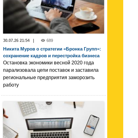
30.07.26 21:54
|
689
Никита Муров о стратегии «Бронка Групп»:
сохранение кадров и перестройка бизнеса
Остановка экономики весной 2020 года
парализовала цепи поставок и заставила
региональные предприятия заморозить
работу