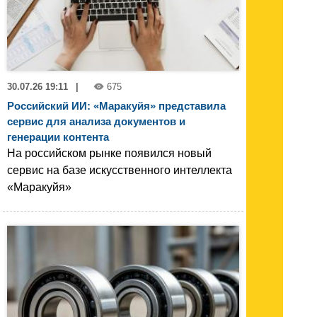
30.07.26 19:11
|
675
Российский ИИ: «Маракуйя» представила
сервис для анализа документов и
генерации контента
На российском рынке появился новый
сервис на базе искусственного интеллекта
«Маракуйя»