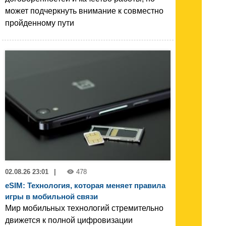
может подчеркнуть внимание к совместно
пройденному пути
02.08.26 23:01
|
478
eSIM: Технология, которая меняет правила
игры в мобильной связи
Мир мобильных технологий стремительно
движется к полной цифровизации