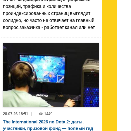
позиций, трафика и количества
проиндексированных страниц выглядит
солидно, но часто не отвечает на главный
вопрос заказчика - работает канал или нет
28.07.26 18:51
|
1449
The International 2026 по Dota 2: даты,
участники, призовой фонд — полный гид