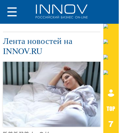
Лента новостей на
INNOV.RU