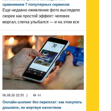
сравниваем 7 популярных сервисов
Еще недавно оживление фото выглядело
скорее как простой эффект: человек
моргал, слегка улыбался — и на этом все
06.08.26 22:55
|
44
Онлайн-шопинг без переплат: как покупать
дешевле, не жертвуя качеством