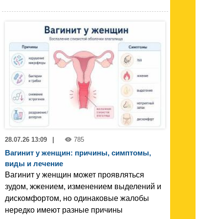
28.07.26 13:09
|
785
Вагинит у женщин: причины, симптомы,
виды и лечение
Вагинит у женщин может проявляться
зудом, жжением, изменением выделений и
дискомфортом, но одинаковые жалобы
нередко имеют разные причины