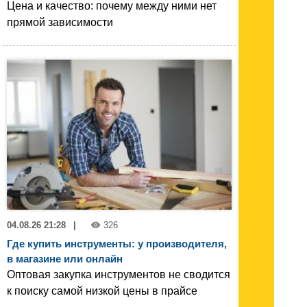
Цена и качество: почему между ними нет
прямой зависимости
04.08.26 21:28
|
326
Где купить инструменты: у производителя,
в магазине или онлайн
Оптовая закупка инструментов не сводится
к поиску самой низкой цены в прайсе