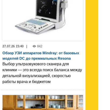
27.07.26 15:40
|
842
Обзор УЗИ аппаратов Mindray: от базовых
моделей DC до премиальных Resona
Выбор ультразвукового сканера для
клиники — это всегда поиск баланса между
детальной визуализацией, скоростью
работы врача и бюджетом