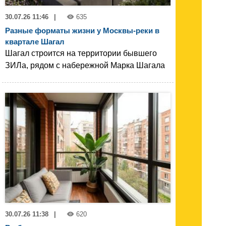
30.07.26 11:46
|
635
Разные форматы жизни у Москвы-реки в
квартале Шагал
Шагал строится на территории бывшего
ЗИЛа, рядом с набережной Марка Шагала
30.07.26 11:38
|
620