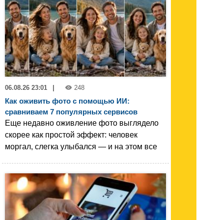
06.08.26 23:01
|
248
Как оживить фото с помощью ИИ:
сравниваем 7 популярных сервисов
Еще недавно оживление фото выглядело
скорее как простой эффект: человек
моргал, слегка улыбался — и на этом все