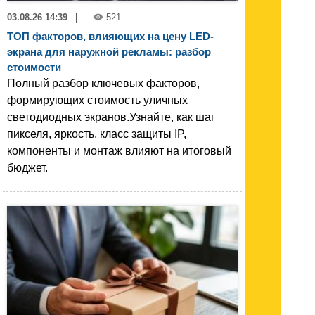
03.08.26 14:39
|
521
ТОП факторов, влияющих на цену LED-
экрана для наружной рекламы: разбор
стоимости
Полный разбор ключевых факторов,
формирующих стоимость уличных
светодиодных экранов.Узнайте, как шаг
пикселя, яркость, класс защиты IP,
компоненты и монтаж влияют на итоговый
бюджет.