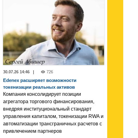
30.07.26 14:46
|
726
Edenex расширяет возможности
токенизации реальных активов
Компания консолидирует позиции
агрегатора торгового финансирования,
внедряя институциональный стандарт
управления капиталом, токенизации RWA и
автоматизации трансграничных расчетов с
привлечением партнеров