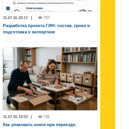
31.07.26 20:13
|
737
Разработка проекта ГИН: состав, сроки и
подготовка к экспертизе
31.07.26 19:53
|
726
Как упаковать книги при переезде: