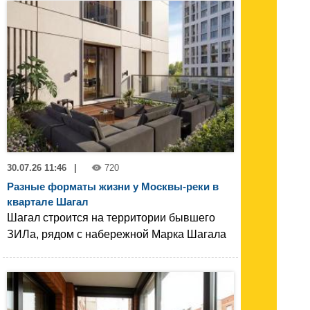
30.07.26 11:46
|
720
Разные форматы жизни у Москвы-реки в
квартале Шагал
Шагал строится на территории бывшего
ЗИЛа, рядом с набережной Марка Шагала