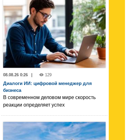
08.08.26 0:26
|
129
Диалоги ИИ: цифровой менеджер для
бизнеса
В современном деловом мире скорость
реакции определяет успех