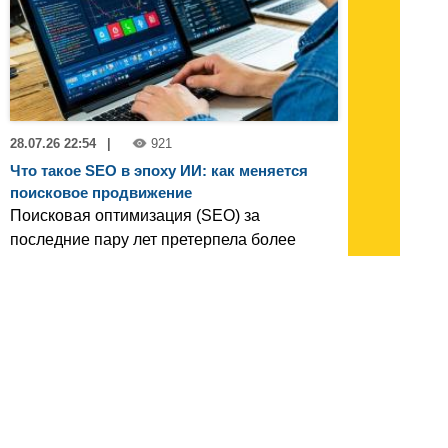
28.07.26 22:54
|
921
Что такое SEO в эпоху ИИ: как меняется
поисковое продвижение
Поисковая оптимизация (SEO) за
последние пару лет претерпела более
значительные изменения, чем за
предыдущее десятилетие