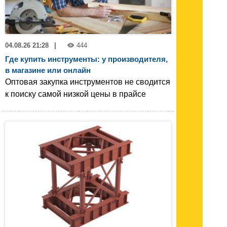
04.08.26 21:28
|
444
Где купить инструменты: у производителя,
в магазине или онлайн
Оптовая закупка инструментов не сводится
к поиску самой низкой цены в прайсе