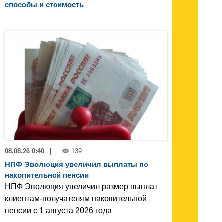
способы и стоимость
08.08.26 0:40
|
139
НПФ Эволюция увеличил выплаты по
накопительной пенсии
НПФ Эволюция увеличил размер выплат
клиентам-получателям накопительной
пенсии с 1 августа 2026 года