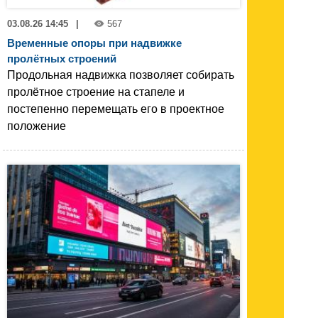
03.08.26 14:45
|
567
Временные опоры при надвижке
пролётных строений
Продольная надвижка позволяет собирать
пролётное строение на стапеле и
постепенно перемещать его в проектное
положение