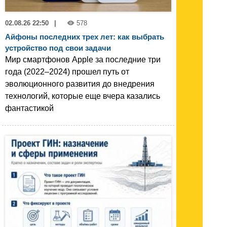
02.08.26 22:50
|
578
Айфоны последних трех лет: как выбрать
устройство под свои задачи
Мир смартфонов Apple за последние три
года (2022–2024) прошел путь от
эволюционного развития до внедрения
технологий, которые еще вчера казались
фантастикой