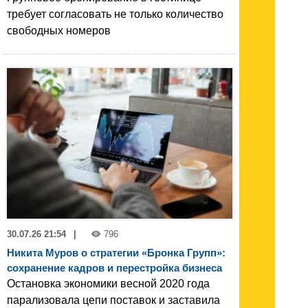
требует согласовать не только количество
свободных номеров
30.07.26 21:54
|
796
Никита Муров о стратегии «Бронка Групп»:
сохранение кадров и перестройка бизнеса
Остановка экономики весной 2020 года
парализовала цепи поставок и заставила