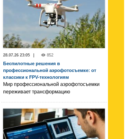
28.07.26 23:05
|
852
Беспилотные решения в
профессиональной аэрофотосъемке: от
классики к FPV-технологиям
Мир профессиональной аэрофотосъемки
переживает трансформацию