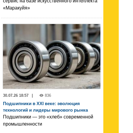
сервис на базе искусственного интеллекта
«Маракуйя»
30.07.26 18:57
|
836
Подшипники в XXI веке: эволюция
технологий и лидеры мирового рынка
Подшипники — это «хлеб» современной
промышленности