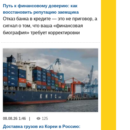
Путь к финансовому доверию: как
восстановить репутацию заемщика
Отказ банка в кредите — это не приговор, а
сигнал о том, что ваша «финансовая
биография» требует корректировки
08.08.26 1:46
|
125
Доставка грузов из Кореи в Россию: