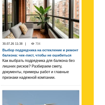
30.07.26 11:38
|
704
Выбор подрядчика на остекление и ремонт
балкона: чек-лист, чтобы не ошибиться
Как выбрать подрядчика для балкона без
лишних рисков? Разбираем смету,
документы, примеры работ и главные
признаки надежной компании.