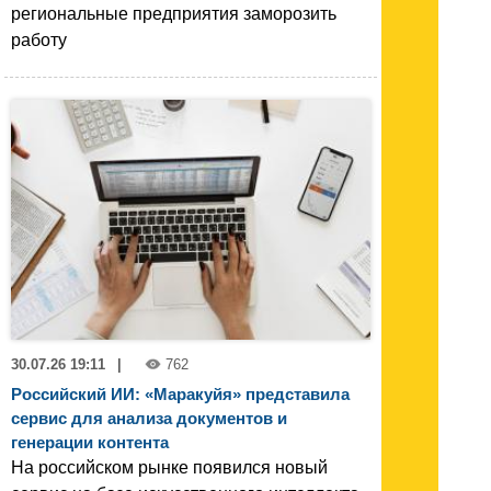
региональные предприятия заморозить
работу
30.07.26 19:11
|
762
Российский ИИ: «Маракуйя» представила
сервис для анализа документов и
генерации контента
На российском рынке появился новый