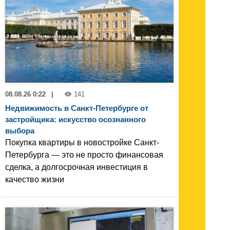
08.08.26 0:22
|
141
Недвижимость в Санкт-Петербурге от
застройщика: искусство осознанного
выбора
Покупка квартиры в новостройке Санкт-
Петербурга — это не просто финансовая
сделка, а долгосрочная инвестиция в
качество жизни