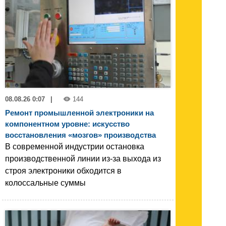
08.08.26 0:07
|
144
Ремонт промышленной электроники на
компонентном уровне: искусство
восстановления «мозгов» производства
В современной индустрии остановка
производственной линии из-за выхода из
строя электроники обходится в
колоссальные суммы