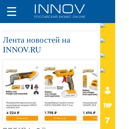
Лента новостей на
INNOV.RU