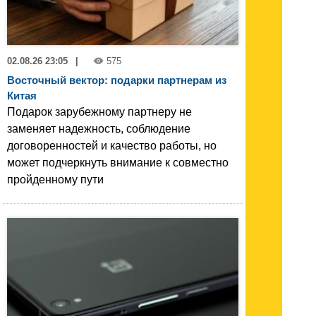
02.08.26 23:05
|
575
Восточный вектор: подарки партнерам из
Китая
Подарок зарубежному партнеру не
заменяет надежность, соблюдение
договоренностей и качество работы, но
может подчеркнуть внимание к совместно
пройденному пути