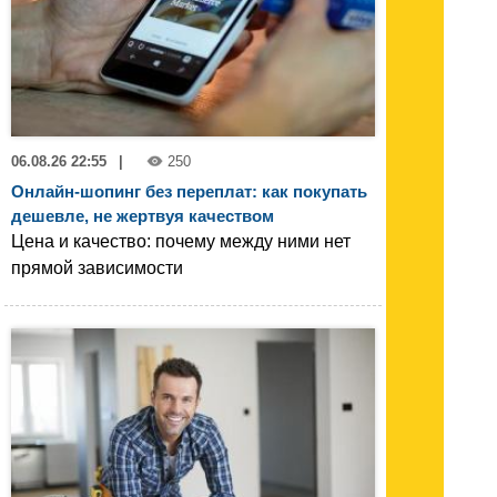
06.08.26 22:55
|
250
Онлайн-шопинг без переплат: как покупать
дешевле, не жертвуя качеством
Цена и качество: почему между ними нет
прямой зависимости