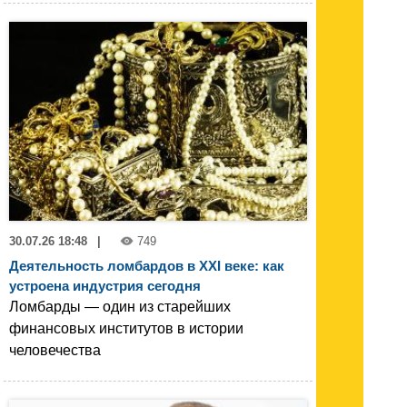
30.07.26 18:48
|
749
Деятельность ломбардов в XXI веке: как
устроена индустрия сегодня
Ломбарды — один из старейших
финансовых институтов в истории
человечества