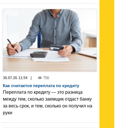
30.07.26 11:54
|
756
Как считается переплата по кредиту
Переплата по кредиту — это разница
между тем, сколько заемщик отдаст банку
за весь срок, и тем, сколько он получил на
руки