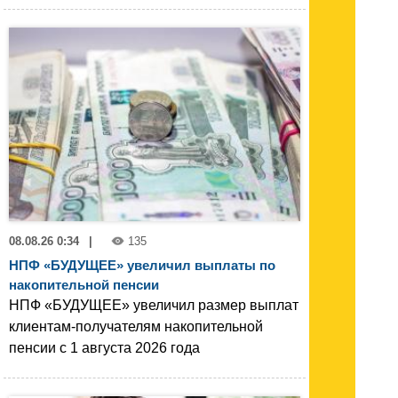
08.08.26 0:34
|
135
НПФ «БУДУЩЕЕ» увеличил выплаты по
накопительной пенсии
НПФ «БУДУЩЕЕ» увеличил размер выплат
клиентам-получателям накопительной
пенсии с 1 августа 2026 года