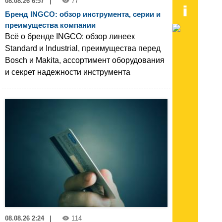
08.08.26 6:57
|
77
Бренд INGCO: обзор инструмента, серии и
преимущества компании
Всё о бренде INGCO: обзор линеек
Standard и Industrial, преимущества перед
Bosch и Makita, ассортимент оборудования
и секрет надежности инструмента
08.08.26 2:24
|
114