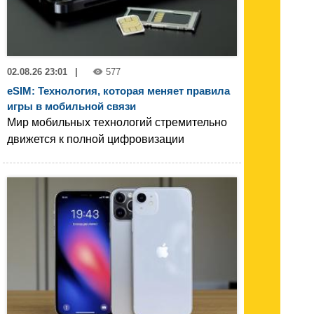
02.08.26 23:01
|
577
eSIM: Технология, которая меняет правила
игры в мобильной связи
Мир мобильных технологий стремительно
движется к полной цифровизации