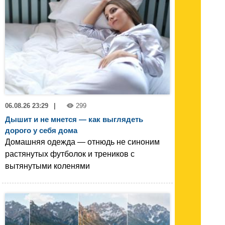
06.08.26 23:29
|
299
Дышит и не мнется — как выглядеть
дорого у себя дома
Домашняя одежда — отнюдь не синоним
растянутых футболок и треников с
вытянутыми коленями