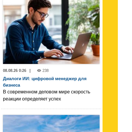
08.08.26 0:26
|
238
Диалоги ИИ: цифровой менеджер для
бизнеса
В современном деловом мире скорость
реакции определяет успех