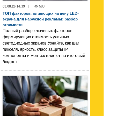
03.08.26 14:39
|
583
ТОП факторов, влияющих на цену LED-
экрана для наружной рекламы: разбор
стоимости
Полный разбор ключевых факторов,
формирующих стоимость уличных
светодиодных экранов.Узнайте, как шаг
пикселя, яркость, класс защиты IP,
компоненты и монтаж влияют на итоговый
бюджет.