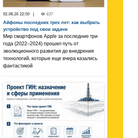
02.08.26 22:50
|
637
Айфоны последних трех лет: как выбрать
устройство под свои задачи
Мир смартфонов Apple за последние три
года (2022–2024) прошел путь от
эволюционного развития до внедрения
технологий, которые еще вчера казались
фантастикой