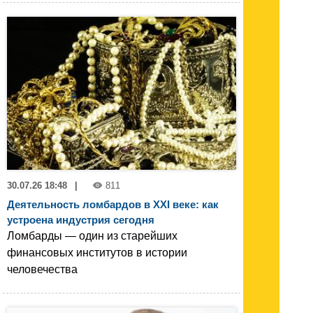
30.07.26 18:48
|
811
Деятельность ломбардов в XXI веке: как
устроена индустрия сегодня
Ломбарды — один из старейших
финансовых институтов в истории
человечества