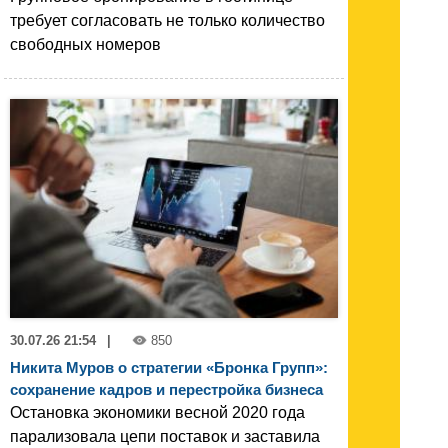
требует согласовать не только количество
свободных номеров
30.07.26 21:54
|
850
Никита Муров о стратегии «Бронка Групп»:
сохранение кадров и перестройка бизнеса
Остановка экономики весной 2020 года
парализовала цепи поставок и заставила