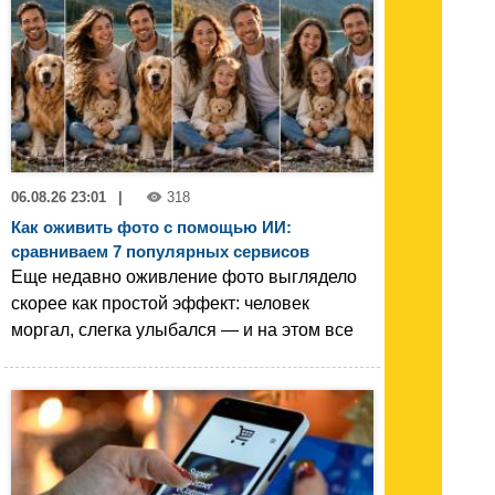
06.08.26 23:01
|
318
Как оживить фото с помощью ИИ:
сравниваем 7 популярных сервисов
Еще недавно оживление фото выглядело
скорее как простой эффект: человек
моргал, слегка улыбался — и на этом все