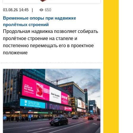
03.08.26 14:45
|
650
Временные опоры при надвижке
пролётных строений
Продольная надвижка позволяет собирать
пролётное строение на стапеле и
постепенно перемещать его в проектное
положение