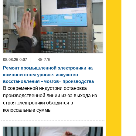
08.08.26 0:07
|
276
Ремонт промышленной электроники на
компонентном уровне: искусство
восстановления «мозгов» производства
В современной индустрии остановка
производственной линии из-за выхода из
строя электроники обходится в
колоссальные суммы