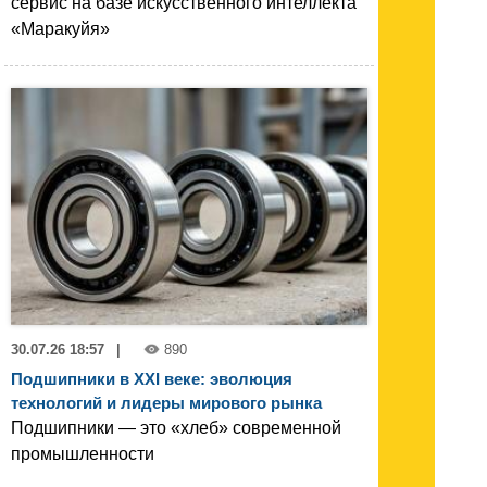
сервис на базе искусственного интеллекта
«Маракуйя»
30.07.26 18:57
|
890
Подшипники в XXI веке: эволюция
технологий и лидеры мирового рынка
Подшипники — это «хлеб» современной
промышленности