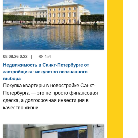
08.08.26 0:22
|
454
Недвижимость в Санкт-Петербурге от
застройщика: искусство осознанного
выбора
Покупка квартиры в новостройке Санкт-
Петербурга — это не просто финансовая
сделка, а долгосрочная инвестиция в
качество жизни