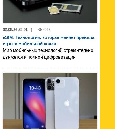
02.08.26 23:01
|
639
eSIM: Технология, которая меняет правила
игры в мобильной связи
Мир мобильных технологий стремительно
движется к полной цифровизации