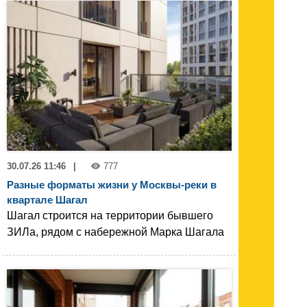
30.07.26 11:46
|
777
Разные форматы жизни у Москвы-реки в
квартале Шагал
Шагал строится на территории бывшего
ЗИЛа, рядом с набережной Марка Шагала