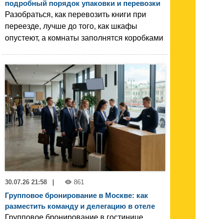
подробный порядок упаковки и перевозки
Разобраться, как перевозить книги при
переезде, лучше до того, как шкафы
опустеют, а комнаты заполнятся коробками
30.07.26 21:58
|
861
Групповое бронирование в Москве: как
разместить команду и делегацию в отеле
Групповое бронирование в гостинице