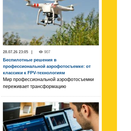
28.07.26 23:05
|
907
Беспилотные решения в
профессиональной аэрофотосъемке: от
классики к FPV-технологиям
Мир профессиональной аэрофотосъемки
переживает трансформацию