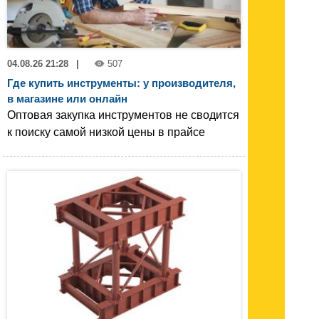
04.08.26 21:28
|
507
Где купить инструменты: у производителя,
в магазине или онлайн
Оптовая закупка инструментов не сводится
к поиску самой низкой цены в прайсе