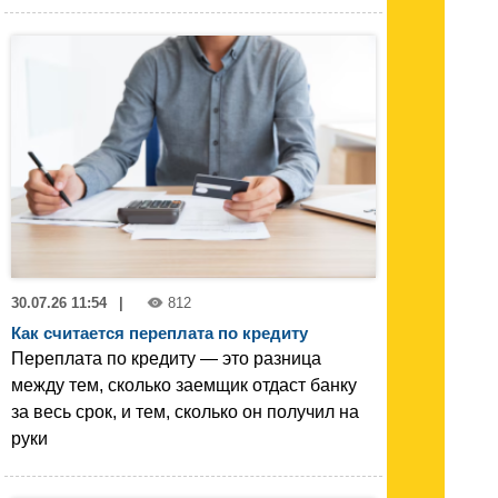
30.07.26 11:54
|
812
Как считается переплата по кредиту
Переплата по кредиту — это разница
между тем, сколько заемщик отдаст банку
за весь срок, и тем, сколько он получил на
руки