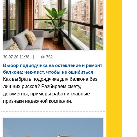
30.07.26 11:38
|
762
Выбор подрядчика на остекление и ремонт
балкона: чек-лист, чтобы не ошибиться
Как выбрать подрядчика для балкона без
лишних рисков? Разбираем смету,
документы, примеры работ и главные
признаки надежной компании.