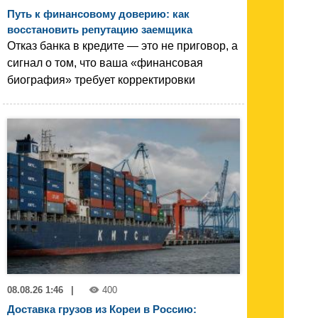
Путь к финансовому доверию: как
восстановить репутацию заемщика
Отказ банка в кредите — это не приговор, а
сигнал о том, что ваша «финансовая
биография» требует корректировки
08.08.26 1:46
|
400
Доставка грузов из Кореи в Россию: