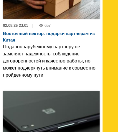
02.08.26 23:05
|
657
Восточный вектор: подарки партнерам из
Китая
Подарок зарубежному партнеру не
заменяет надежность, соблюдение
договоренностей и качество работы, но
может подчеркнуть внимание к совместно
пройденному пути