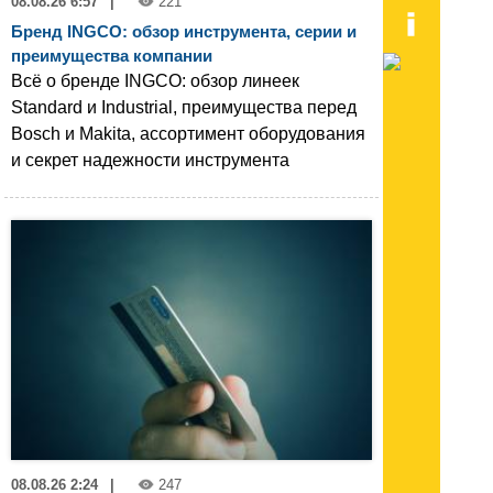
08.08.26 6:57
|
221
Бренд INGCO: обзор инструмента, серии и
преимущества компании
Всё о бренде INGCO: обзор линеек
Standard и Industrial, преимущества перед
Bosch и Makita, ассортимент оборудования
и секрет надежности инструмента
08.08.26 2:24
|
247