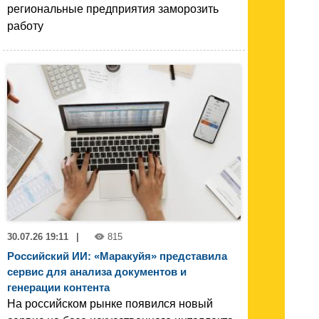
региональные предприятия заморозить
работу
30.07.26 19:11
|
815
Российский ИИ: «Маракуйя» представила
сервис для анализа документов и
генерации контента
На российском рынке появился новый