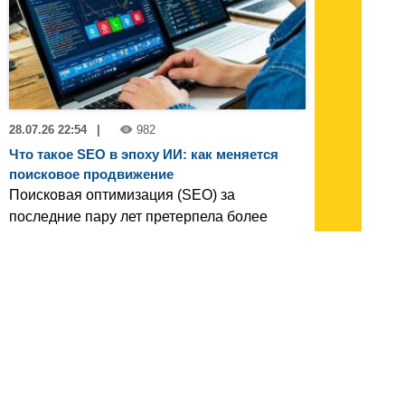
28.07.26 22:54
|
982
Что такое SEO в эпоху ИИ: как меняется
поисковое продвижение
Поисковая оптимизация (SEO) за
последние пару лет претерпела более
значительные изменения, чем за
предыдущее десятилетие