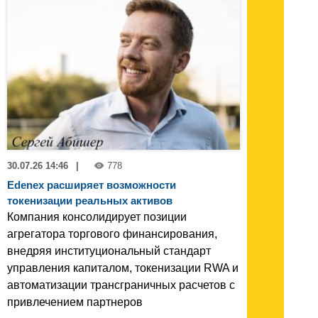
30.07.26 14:46
|
778
Edenex расширяет возможности
токенизации реальных активов
Компания консолидирует позиции
агрегатора торгового финансирования,
внедряя институциональный стандарт
управления капиталом, токенизации RWA и
автоматизации трансграничных расчетов с
привлечением партнеров