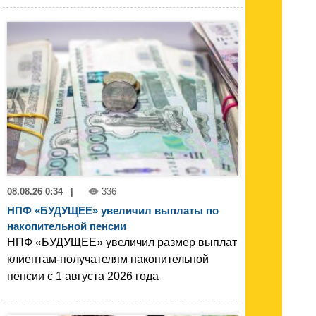
08.08.26 0:34
|
336
НПФ «БУДУЩЕЕ» увеличил выплаты по
накопительной пенсии
НПФ «БУДУЩЕЕ» увеличил размер выплат
клиентам-получателям накопительной
пенсии с 1 августа 2026 года