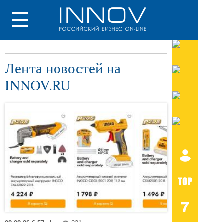
Лента новостей на
INNOV.RU