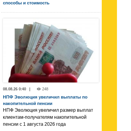
способы и стоимость
08.08.26 0:40
|
248
НПФ Эволюция увеличил выплаты по
накопительной пенсии
НПФ Эволюция увеличил размер выплат
клиентам-получателям накопительной
пенсии с 1 августа 2026 года