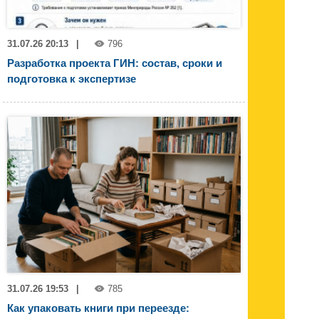
31.07.26 20:13
|
796
Разработка проекта ГИН: состав, сроки и
подготовка к экспертизе
31.07.26 19:53
|
785
Как упаковать книги при переезде: