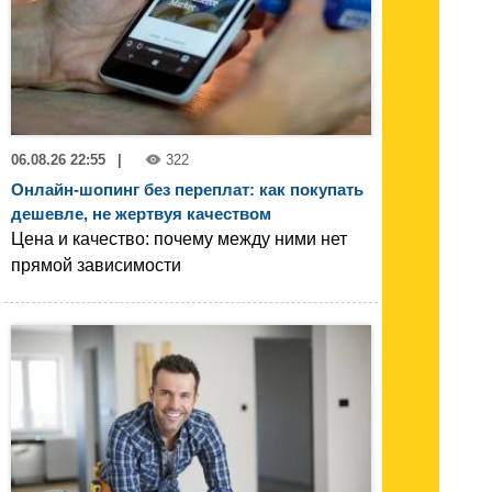
06.08.26 22:55
|
322
Онлайн-шопинг без переплат: как покупать
дешевле, не жертвуя качеством
Цена и качество: почему между ними нет
прямой зависимости