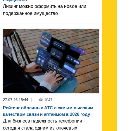
Лизинг можно оформить на новое или
подержанное имущество
27.07.26 15:44
|
1047
Рейтинг облачных АТС с самым высоким
качеством связи и аптаймом в 2026 году
Для бизнеса надежность телефонии
сегодня стала одним из ключевых