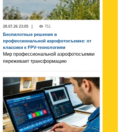
28.07.26 23:05
|
751
Беспилотные решения в
профессиональной аэрофотосъемке: от
классики к FPV-технологиям
Мир профессиональной аэрофотосъемки
переживает трансформацию