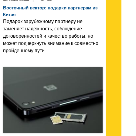
Восточный вектор: подарки партнерам из
Китая
Подарок зарубежному партнеру не
заменяет надежность, соблюдение
договоренностей и качество работы, но
может подчеркнуть внимание к совместно
пройденному пути