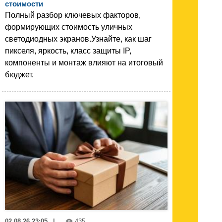
стоимости
Полный разбор ключевых факторов,
формирующих стоимость уличных
светодиодных экранов.Узнайте, как шаг
пикселя, яркость, класс защиты IP,
компоненты и монтаж влияют на итоговый
бюджет.
02.08.26 23:05
|
435