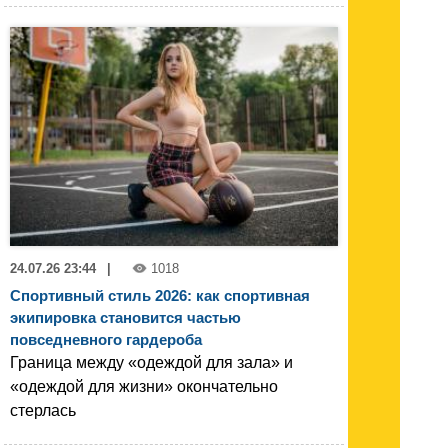
24.07.26 23:44
|
1018
Спортивный стиль 2026: как спортивная
экипировка становится частью
повседневного гардероба
Граница между «одеждой для зала» и
«одеждой для жизни» окончательно
стерлась