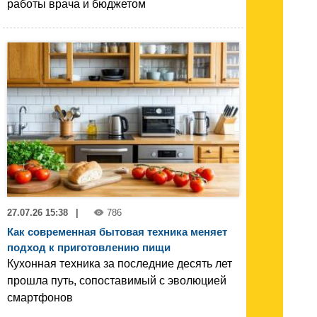
работы врача и бюджетом
27.07.26 15:38
|
786
Как современная бытовая техника меняет
подход к приготовлению пищи
Кухонная техника за последние десять лет
прошла путь, сопоставимый с эволюцией
смартфонов