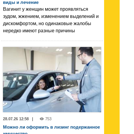
виды и лечение
Вагинит у женщин может проявляться
зудом, жжением, изменением выделений и
дискомфортом, но одинаковые жалобы
нередко имеют разные причины
28.07.26 12:58
|
753
Можно ли оформить в лизинг подержанное
имущество