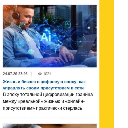
24.07.26 23:26
|
1021
Жизнь и бизнес в цифровую эпоху: как
управлять своим присутствием в сети
В эпоху тотальной цифровизации граница
между «реальной» жизнью и «онлайн-
присутствием» практически стерлась