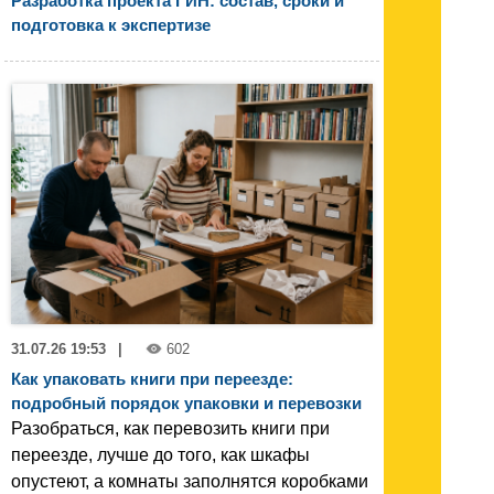
Разработка проекта ГИН: состав, сроки и
подготовка к экспертизе
31.07.26 19:53
|
602
Как упаковать книги при переезде:
подробный порядок упаковки и перевозки
Разобраться, как перевозить книги при
переезде, лучше до того, как шкафы
опустеют, а комнаты заполнятся коробками