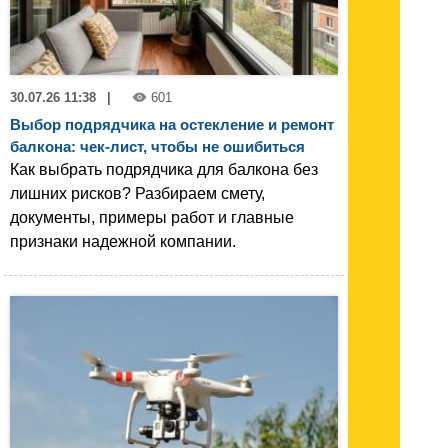
30.07.26 11:38
|
601
Выбор подрядчика на остекление и ремонт
балкона: чек-лист, чтобы не ошибиться
Как выбрать подрядчика для балкона без
лишних рисков? Разбираем смету,
документы, примеры работ и главные
признаки надежной компании.