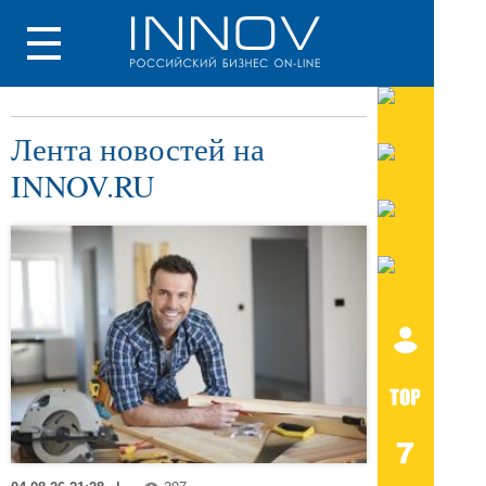
Лента новостей на
INNOV.RU