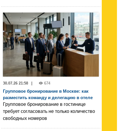
30.07.26 21:58
|
674
Групповое бронирование в Москве: как
разместить команду и делегацию в отеле
Групповое бронирование в гостинице
требует согласовать не только количество
свободных номеров