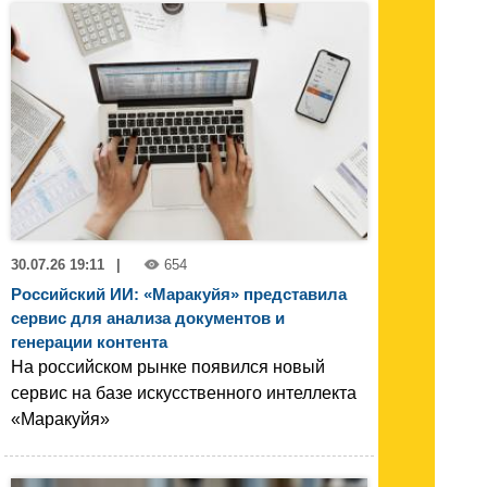
30.07.26 19:11
|
654
Российский ИИ: «Маракуйя» представила
сервис для анализа документов и
генерации контента
На российском рынке появился новый
сервис на базе искусственного интеллекта
«Маракуйя»