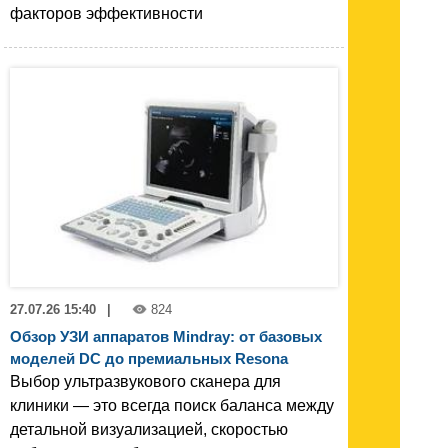
факторов эффективности
27.07.26 15:40
|
824
Обзор УЗИ аппаратов Mindray: от базовых
моделей DC до премиальных Resona
Выбор ультразвукового сканера для
клиники — это всегда поиск баланса между
детальной визуализацией, скоростью