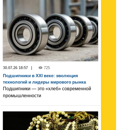
30.07.26 18:57
|
725
Подшипники в XXI веке: эволюция
технологий и лидеры мирового рынка
Подшипники — это «хлеб» современной
промышленности