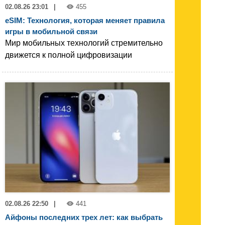
02.08.26 23:01
|
455
eSIM: Технология, которая меняет правила
игры в мобильной связи
Мир мобильных технологий стремительно
движется к полной цифровизации
02.08.26 22:50
|
441
Айфоны последних трех лет: как выбрать