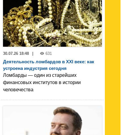
30.07.26 18:48
|
631
Деятельность ломбардов в XXI веке: как
устроена индустрия сегодня
Ломбарды — один из старейших
финансовых институтов в истории
человечества