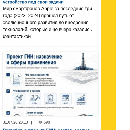
устройство под свои задачи
Мир смартфонов Apple за последние три
года (2022–2024) прошел путь от
эволюционного развития до внедрения
технологий, которые еще вчера казались
фантастикой
31.07.26 20:13
|
598