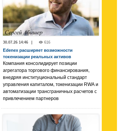
30.07.26 14:46
|
616
Edenex расширяет возможности
токенизации реальных активов
Компания консолидирует позиции
агрегатора торгового финансирования,
внедряя институциональный стандарт
управления капиталом, токенизации RWA и
автоматизации трансграничных расчетов с
привлечением партнеров