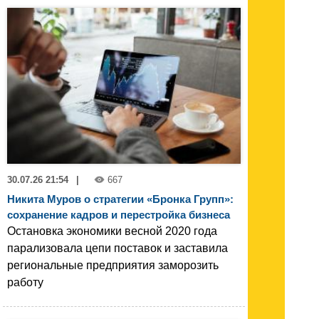
30.07.26 21:54
|
667
Никита Муров о стратегии «Бронка Групп»:
сохранение кадров и перестройка бизнеса
Остановка экономики весной 2020 года
парализовала цепи поставок и заставила
региональные предприятия заморозить
работу