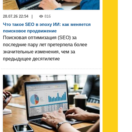
28.07.26 22:54
|
816
Что такое SEO в эпоху ИИ: как меняется
поисковое продвижение
Поисковая оптимизация (SEO) за
последние пару лет претерпела более
значительные изменения, чем за
предыдущее десятилетие