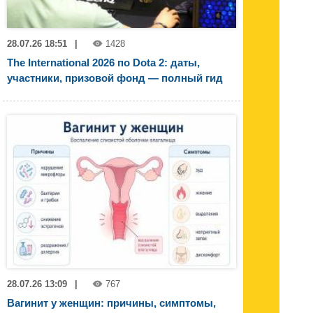
28.07.26 18:51
|
1428
The International 2026 по Dota 2: даты,
участники, призовой фонд — полный гид
28.07.26 13:09
|
767
Вагинит у женщин: причины, симптомы,