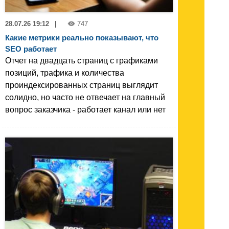
28.07.26 19:12
|
747
Какие метрики реально показывают, что
SEO работает
Отчет на двадцать страниц с графиками
позиций, трафика и количества
проиндексированных страниц выглядит
солидно, но часто не отвечает на главный
вопрос заказчика - работает канал или нет