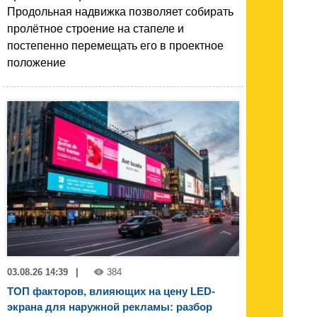
Продольная надвижка позволяет собирать
пролётное строение на стапеле и
постепенно перемещать его в проектное
положение
03.08.26 14:39
|
384
ТОП факторов, влияющих на цену LED-
экрана для наружной рекламы: разбор