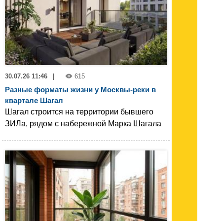
30.07.26 11:46
|
615
Разные форматы жизни у Москвы-реки в
квартале Шагал
Шагал строится на территории бывшего
ЗИЛа, рядом с набережной Марка Шагала