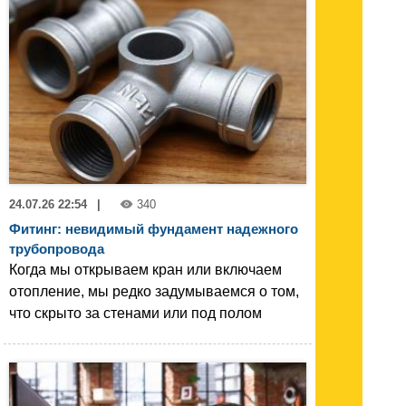
24.07.26 22:54
|
340
Фитинг: невидимый фундамент надежного
трубопровода
Когда мы открываем кран или включаем
отопление, мы редко задумываемся о том,
что скрыто за стенами или под полом