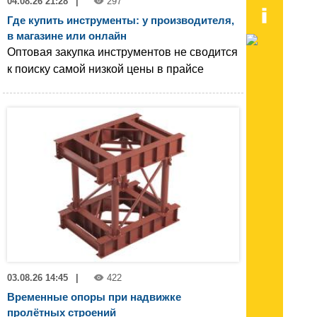
04.08.26 21:28
|
297
Где купить инструменты: у производителя,
в магазине или онлайн
Оптовая закупка инструментов не сводится
к поиску самой низкой цены в прайсе
03.08.26 14:45
|
422
Временные опоры при надвижке
пролётных строений