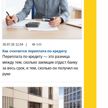
30.07.26 11:54
|
649
Как считается переплата по кредиту
Переплата по кредиту — это разница
между тем, сколько заемщик отдаст банку
за весь срок, и тем, сколько он получил на
руки