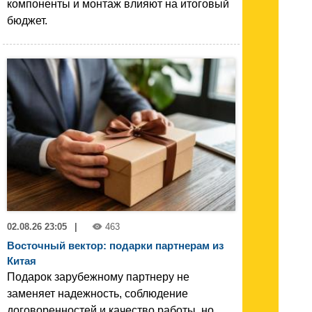
компоненты и монтаж влияют на итоговый
бюджет.
02.08.26 23:05
|
463
Восточный вектор: подарки партнерам из
Китая
Подарок зарубежному партнеру не
заменяет надежность, соблюдение
договоренностей и качество работы, но