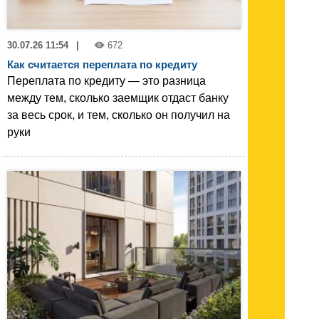
30.07.26 11:54
|
672
Как считается переплата по кредиту
Переплата по кредиту — это разница
между тем, сколько заемщик отдаст банку
за весь срок, и тем, сколько он получил на
руки