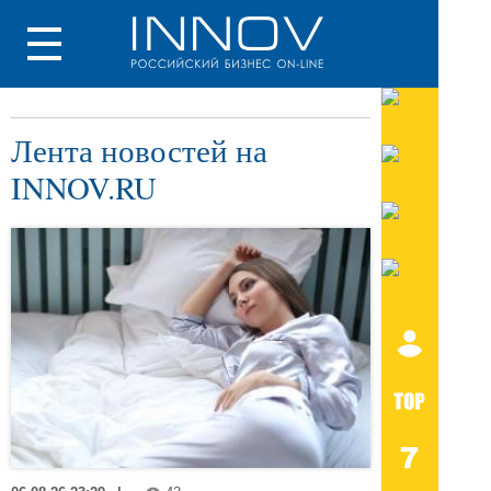
Лента новостей на
INNOV.RU