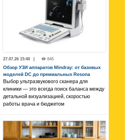
27.07.26 15:40
|
845
Обзор УЗИ аппаратов Mindray: от базовых
моделей DC до премиальных Resona
Выбор ультразвукового сканера для
клиники — это всегда поиск баланса между
детальной визуализацией, скоростью
работы врача и бюджетом