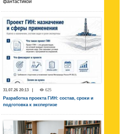
фантастикой
31.07.26 20:13
|
625
Разработка проекта ГИН: состав, сроки и
подготовка к экспертизе