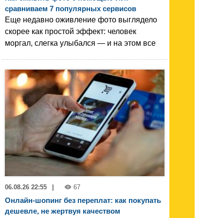
сравниваем 7 популярных сервисов
Еще недавно оживление фото выглядело
скорее как простой эффект: человек
моргал, слегка улыбался — и на этом все
06.08.26 22:55
|
67
Онлайн-шопинг без переплат: как покупать
дешевле, не жертвуя качеством