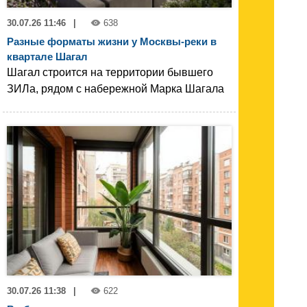
30.07.26 11:46
|
638
Разные форматы жизни у Москвы-реки в
квартале Шагал
Шагал строится на территории бывшего
ЗИЛа, рядом с набережной Марка Шагала
30.07.26 11:38
|
622