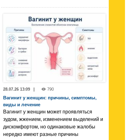
28.07.26 13:09
|
790
Вагинит у женщин: причины, симптомы,
виды и лечение
Вагинит у женщин может проявляться
зудом, жжением, изменением выделений и
дискомфортом, но одинаковые жалобы
нередко имеют разные причины