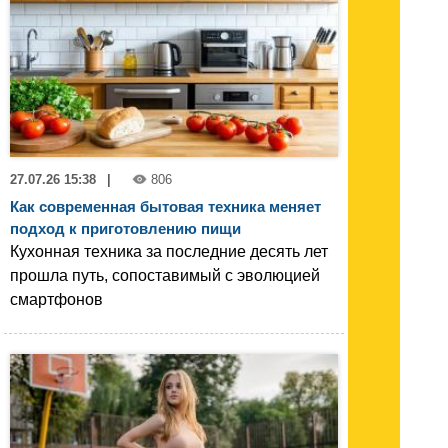
27.07.26 15:38
|
806
Как современная бытовая техника меняет
подход к приготовлению пищи
Кухонная техника за последние десять лет
прошла путь, сопоставимый с эволюцией
смартфонов