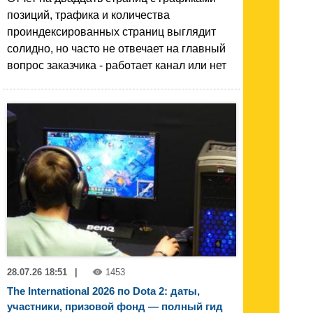
позиций, трафика и количества
проиндексированных страниц выглядит
солидно, но часто не отвечает на главный
вопрос заказчика - работает канал или нет
28.07.26 18:51
|
1453
The International 2026 по Dota 2: даты,
участники, призовой фонд — полный гид