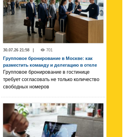
30.07.26 21:58
|
701
Групповое бронирование в Москве: как
разместить команду и делегацию в отеле
Групповое бронирование в гостинице
требует согласовать не только количество
свободных номеров