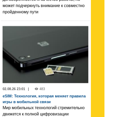
может подчеркнуть внимание к совместно
пройденному пути
02.08.26 23:01
|
483
eSIM: Технология, которая меняет правила
игры в мобильной связи
Мир мобильных технологий стремительно
движется к полной цифровизации