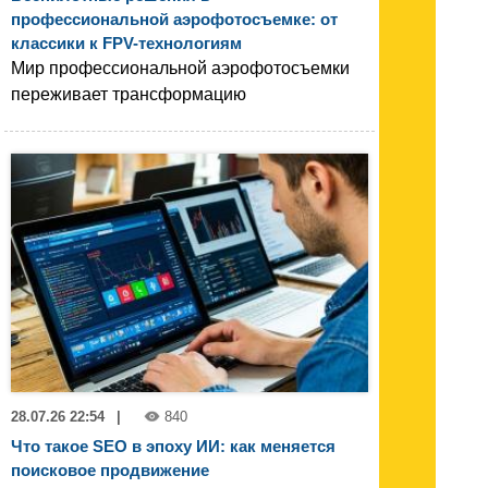
профессиональной аэрофотосъемке: от
классики к FPV-технологиям
Мир профессиональной аэрофотосъемки
переживает трансформацию
28.07.26 22:54
|
840
Что такое SEO в эпоху ИИ: как меняется
поисковое продвижение