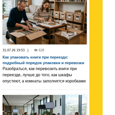
31.07.26 19:53
|
628
Как упаковать книги при переезде:
подробный порядок упаковки и перевозки
Разобраться, как перевозить книги при
переезде, лучше до того, как шкафы
опустеют, а комнаты заполнятся коробками