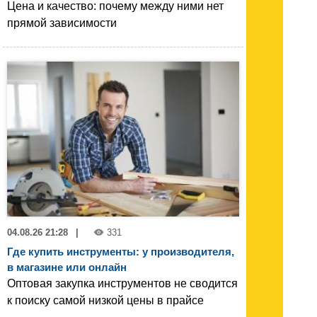
Цена и качество: почему между ними нет
прямой зависимости
04.08.26 21:28
|
331
Где купить инструменты: у производителя,
в магазине или онлайн
Оптовая закупка инструментов не сводится
к поиску самой низкой цены в прайсе