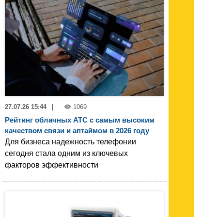
27.07.26 15:44
|
1069
Рейтинг облачных АТС с самым высоким
качеством связи и аптаймом в 2026 году
Для бизнеса надежность телефонии
сегодня стала одним из ключевых
факторов эффективности