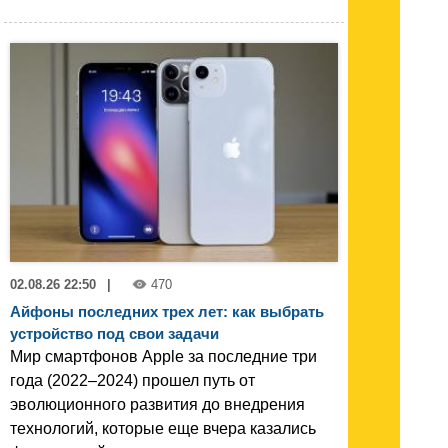
02.08.26 22:50
|
470
Айфоны последних трех лет: как выбрать
устройство под свои задачи
Мир смартфонов Apple за последние три
года (2022–2024) прошел путь от
эволюционного развития до внедрения
технологий, которые еще вчера казались