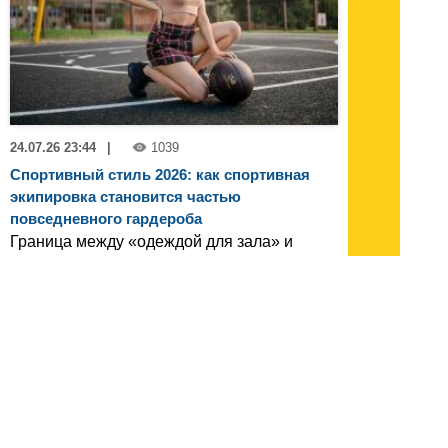
24.07.26 23:44
|
1039
Спортивный стиль 2026: как спортивная
экипировка становится частью
повседневного гардероба
Граница между «одеждой для зала» и
«одеждой для жизни» окончательно
стерлась