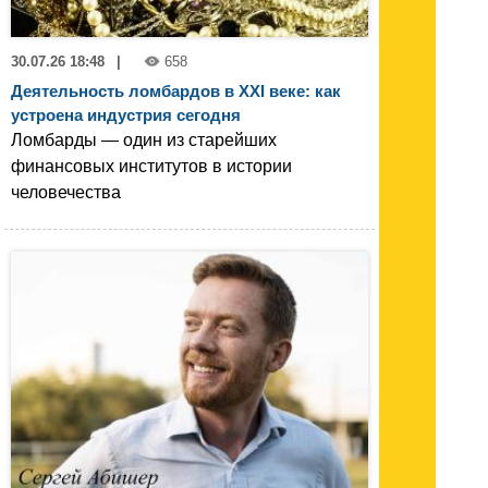
30.07.26 18:48
|
658
Деятельность ломбардов в XXI веке: как
устроена индустрия сегодня
Ломбарды — один из старейших
финансовых институтов в истории
человечества