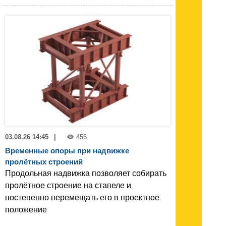
03.08.26 14:45
|
456
Временные опоры при надвижке
пролётных строений
Продольная надвижка позволяет собирать
пролётное строение на стапеле и
постепенно перемещать его в проектное
положение