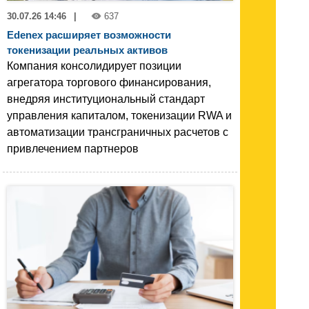
30.07.26 14:46
|
637
Edenex расширяет возможности
токенизации реальных активов
Компания консолидирует позиции
агрегатора торгового финансирования,
внедряя институциональный стандарт
управления капиталом, токенизации RWA и
автоматизации трансграничных расчетов с
привлечением партнеров