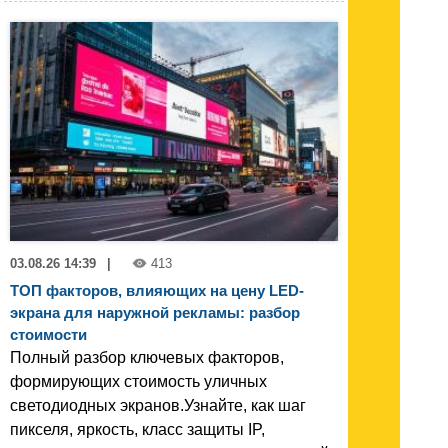
03.08.26 14:39
|
413
ТОП факторов, влияющих на цену LED-
экрана для наружной рекламы: разбор
стоимости
Полный разбор ключевых факторов,
формирующих стоимость уличных
светодиодных экранов.Узнайте, как шаг
пикселя, яркость, класс защиты IP,