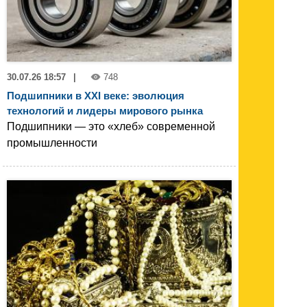
30.07.26 18:57
|
748
Подшипники в XXI веке: эволюция
технологий и лидеры мирового рынка
Подшипники — это «хлеб» современной
промышленности