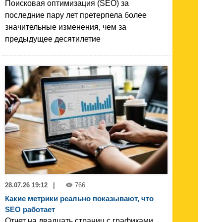
Поисковая оптимизация (SEO) за
последние пару лет претерпела более
значительные изменения, чем за
предыдущее десятилетие
28.07.26 19:12
|
766
Какие метрики реально показывают, что
SEO работает
Отчет на двадцать страниц с графиками