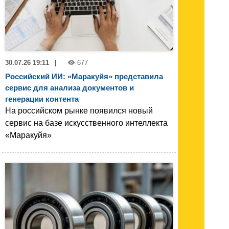
30.07.26 19:11
|
677
Российский ИИ: «Маракуйя» представила
сервис для анализа документов и
генерации контента
На российском рынке появился новый
сервис на базе искусственного интеллекта
«Маракуйя»