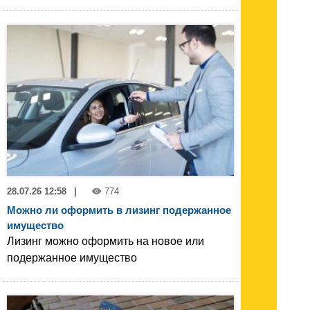
28.07.26 12:58
|
774
Можно ли оформить в лизинг подержанное
имущество
Лизинг можно оформить на новое или
подержанное имущество