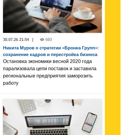
30.07.26 21:54
|
693
Никита Муров о стратегии «Бронка Групп»:
сохранение кадров и перестройка бизнеса
Остановка экономики весной 2020 года
парализовала цепи поставок и заставила
региональные предприятия заморозить
работу