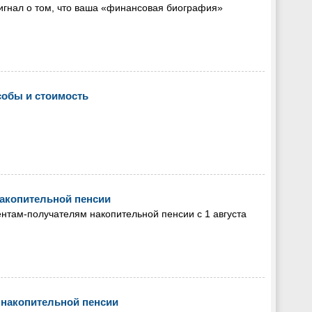
 сигнал о том, что ваша «финансовая биография»
собы и стоимость
акопительной пенсии
там-получателям накопительной пенсии с 1 августа
накопительной пенсии