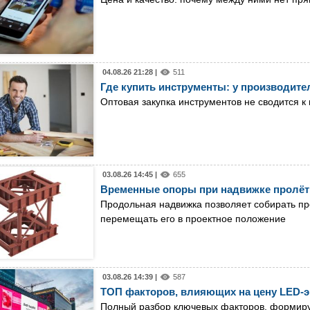
04.08.26 21:28 |
511
Где купить инструменты: у производител
Оптовая закупка инструментов не сводится к
03.08.26 14:45 |
655
Временные опоры при надвижке пролёт
Продольная надвижка позволяет собирать пр
перемещать его в проектное положение
03.08.26 14:39 |
587
ТОП факторов, влияющих на цену LED-э
Полный разбор ключевых факторов, формир