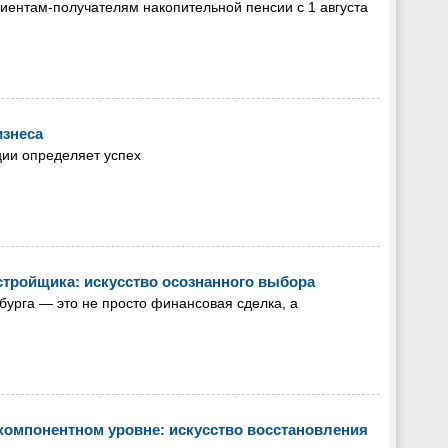
ентам-получателям накопительной пенсии с 1 августа
изнеса
ции определяет успех
стройщика: искусство осознанного выбора
бурга — это не просто финансовая сделка, а
омпонентном уровне: искусство восстановления