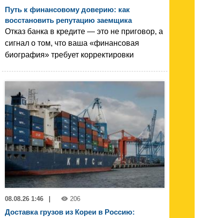
Путь к финансовому доверию: как
восстановить репутацию заемщика
Отказ банка в кредите — это не приговор, а
сигнал о том, что ваша «финансовая
биография» требует корректировки
08.08.26 1:46
|
206
Доставка грузов из Кореи в Россию: