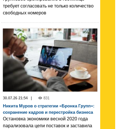
требует согласовать не только количество
свободных номеров
30.07.26 21:54
|
831
Никита Муров о стратегии «Бронка Групп»:
сохранение кадров и перестройка бизнеса
Остановка экономики весной 2020 года
парализовала цепи поставок и заставила