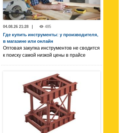
04.08.26 21:28
|
485
Где купить инструменты: у производителя,
в магазине или онлайн
Оптовая закупка инструментов не сводится
к поиску самой низкой цены в прайсе