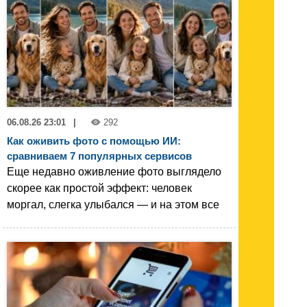
06.08.26 23:01
|
292
Как оживить фото с помощью ИИ:
сравниваем 7 популярных сервисов
Еще недавно оживление фото выглядело
скорее как простой эффект: человек
моргал, слегка улыбался — и на этом все