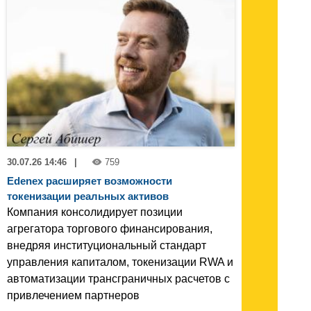
30.07.26 14:46
|
759
Edenex расширяет возможности
токенизации реальных активов
Компания консолидирует позиции
агрегатора торгового финансирования,
внедряя институциональный стандарт
управления капиталом, токенизации RWA и
автоматизации трансграничных расчетов с
привлечением партнеров