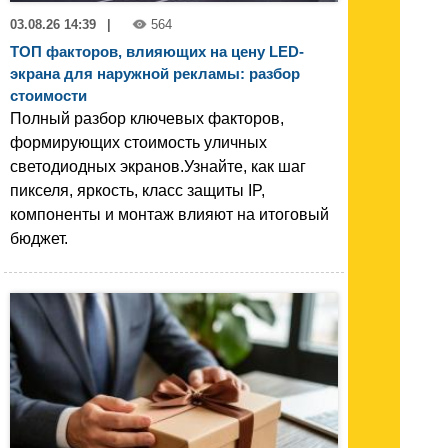
03.08.26 14:39
|
564
ТОП факторов, влияющих на цену LED-
экрана для наружной рекламы: разбор
стоимости
Полный разбор ключевых факторов,
формирующих стоимость уличных
светодиодных экранов.Узнайте, как шаг
пикселя, яркость, класс защиты IP,
компоненты и монтаж влияют на итоговый
бюджет.