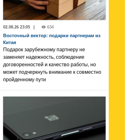
02.08.26 23:05
|
634
Восточный вектор: подарки партнерам из
Китая
Подарок зарубежному партнеру не
заменяет надежность, соблюдение
договоренностей и качество работы, но
может подчеркнуть внимание к совместно
пройденному пути