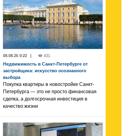
08.08.26 0:22
|
431
Недвижимость в Санкт-Петербурге от
застройщика: искусство осознанного
выбора
Покупка квартиры в новостройке Санкт-
Петербурга — это не просто финансовая
сделка, а долгосрочная инвестиция в
качество жизни