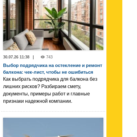
30.07.26 11:38
|
743
Выбор подрядчика на остекление и ремонт
балкона: чек-лист, чтобы не ошибиться
Как выбрать подрядчика для балкона без
лишних рисков? Разбираем смету,
документы, примеры работ и главные
признаки надежной компании.