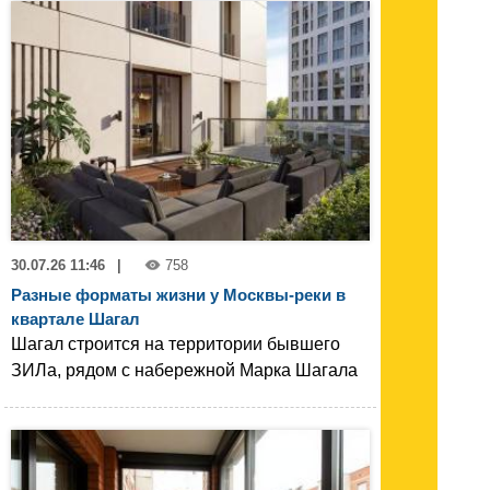
30.07.26 11:46
|
758
Разные форматы жизни у Москвы-реки в
квартале Шагал
Шагал строится на территории бывшего
ЗИЛа, рядом с набережной Марка Шагала