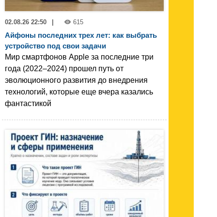
02.08.26 22:50
|
615
Айфоны последних трех лет: как выбрать
устройство под свои задачи
Мир смартфонов Apple за последние три
года (2022–2024) прошел путь от
эволюционного развития до внедрения
технологий, которые еще вчера казались
фантастикой