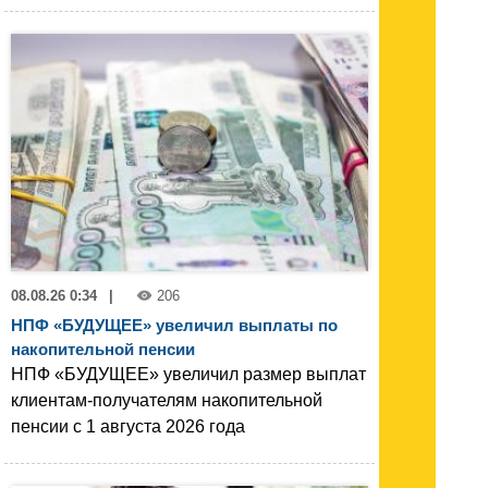
08.08.26 0:34
|
206
НПФ «БУДУЩЕЕ» увеличил выплаты по
накопительной пенсии
НПФ «БУДУЩЕЕ» увеличил размер выплат
клиентам-получателям накопительной
пенсии с 1 августа 2026 года