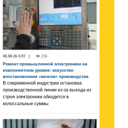
08.08.26 0:07
|
239
Ремонт промышленной электроники на
компонентном уровне: искусство
восстановления «мозгов» производства
В современной индустрии остановка
производственной линии из-за выхода из
строя электроники обходится в
колоссальные суммы