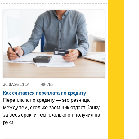
30.07.26 11:54
|
793
Как считается переплата по кредиту
Переплата по кредиту — это разница
между тем, сколько заемщик отдаст банку
за весь срок, и тем, сколько он получил на
руки