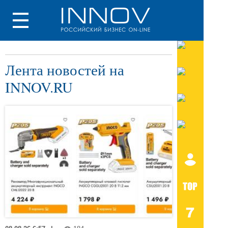
Лента новостей на
INNOV.RU