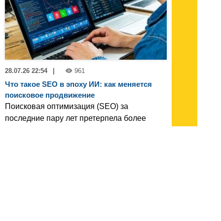
28.07.26 22:54
|
961
Что такое SEO в эпоху ИИ: как меняется
поисковое продвижение
Поисковая оптимизация (SEO) за
последние пару лет претерпела более
значительные изменения, чем за
предыдущее десятилетие