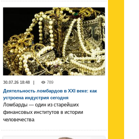
30.07.26 18:48
|
789
Деятельность ломбардов в XXI веке: как
устроена индустрия сегодня
Ломбарды — один из старейших
финансовых институтов в истории
человечества