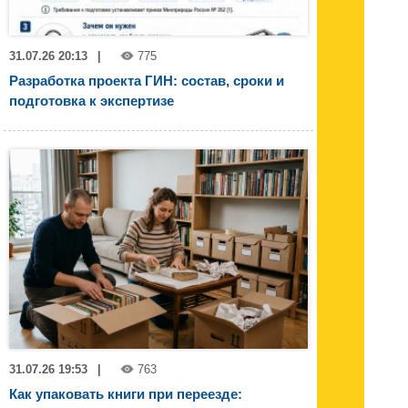
31.07.26 20:13
|
775
Разработка проекта ГИН: состав, сроки и
подготовка к экспертизе
31.07.26 19:53
|
763
Как упаковать книги при переезде: