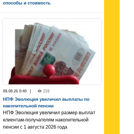
способы и стоимость
08.08.26 0:40
|
219
НПФ Эволюция увеличил выплаты по
накопительной пенсии
НПФ Эволюция увеличил размер выплат
клиентам-получателям накопительной
пенсии с 1 августа 2026 года