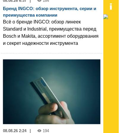
08.08.26 6:57
|
184
Бренд INGCO: обзор инструмента, серии и
преимущества компании
Всё о бренде INGCO: обзор линеек
Standard и Industrial, преимущества перед
Bosch и Makita, ассортимент оборудования
и секрет надежности инструмента
08.08.26 2:24
|
194