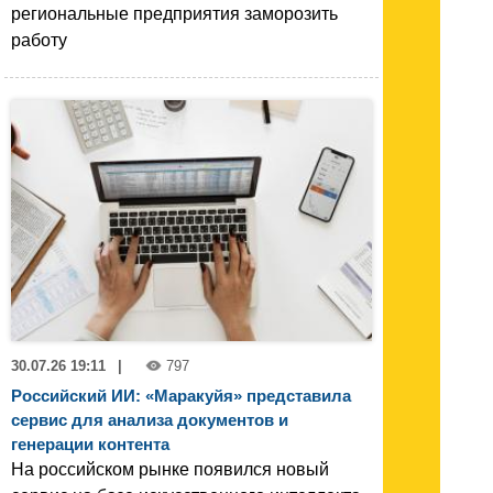
региональные предприятия заморозить
работу
30.07.26 19:11
|
797
Российский ИИ: «Маракуйя» представила
сервис для анализа документов и
генерации контента
На российском рынке появился новый