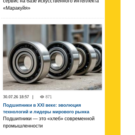
сервис на базе искусственного интеллекта
«Маракуйя»
30.07.26 18:57
|
871
Подшипники в XXI веке: эволюция
технологий и лидеры мирового рынка
Подшипники — это «хлеб» современной
промышленности