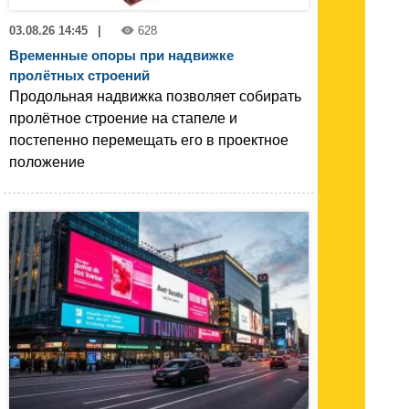
03.08.26 14:45
|
628
Временные опоры при надвижке
пролётных строений
Продольная надвижка позволяет собирать
пролётное строение на стапеле и
постепенно перемещать его в проектное
положение