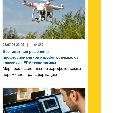
28.07.26 23:05
|
887
Беспилотные решения в
профессиональной аэрофотосъемке: от
классики к FPV-технологиям
Мир профессиональной аэрофотосъемки
переживает трансформацию