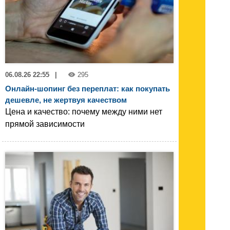
06.08.26 22:55
|
295
Онлайн-шопинг без переплат: как покупать
дешевле, не жертвуя качеством
Цена и качество: почему между ними нет
прямой зависимости