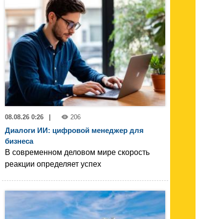
08.08.26 0:26
|
206
Диалоги ИИ: цифровой менеджер для
бизнеса
В современном деловом мире скорость
реакции определяет успех