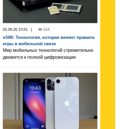
02.08.26 23:01
|
618
eSIM: Технология, которая меняет правила
игры в мобильной связи
Мир мобильных технологий стремительно
движется к полной цифровизации