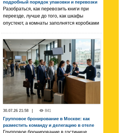
подробный порядок упаковки и перевозки
Разобраться, как перевозить книги при
переезде, лучше до того, как шкафы
опустеют, а комнаты заполнятся коробками
30.07.26 21:58
|
841
Групповое бронирование в Москве: как
разместить команду и делегацию в отеле
Групповое бронирование в гостинице