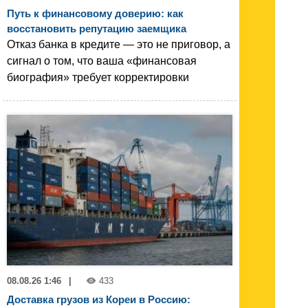
Путь к финансовому доверию: как
восстановить репутацию заемщика
Отказ банка в кредите — это не приговор, а
сигнал о том, что ваша «финансовая
биография» требует корректировки
08.08.26 1:46
|
433
Доставка грузов из Кореи в Россию: