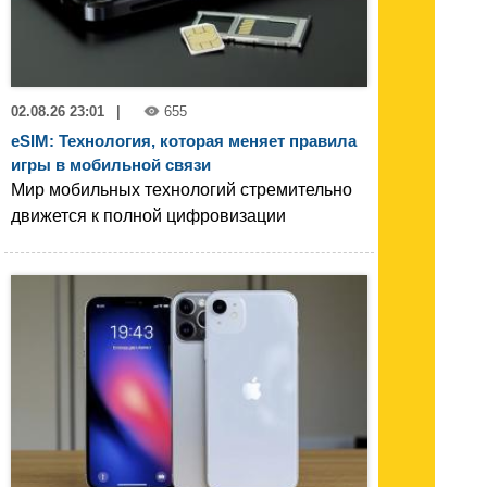
02.08.26 23:01
|
655
eSIM: Технология, которая меняет правила
игры в мобильной связи
Мир мобильных технологий стремительно
движется к полной цифровизации