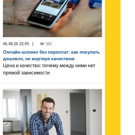
06.08.26 22:55
|
342
Онлайн-шопинг без переплат: как покупать
дешевле, не жертвуя качеством
Цена и качество: почему между ними нет
прямой зависимости