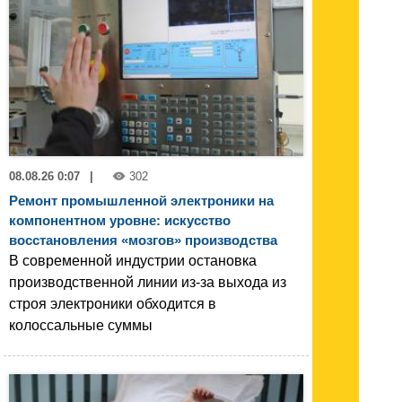
08.08.26 0:07
|
302
Ремонт промышленной электроники на
компонентном уровне: искусство
восстановления «мозгов» производства
В современной индустрии остановка
производственной линии из-за выхода из
строя электроники обходится в
колоссальные суммы