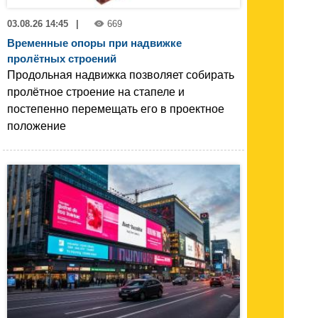
03.08.26 14:45
|
669
Временные опоры при надвижке
пролётных строений
Продольная надвижка позволяет собирать
пролётное строение на стапеле и
постепенно перемещать его в проектное
положение