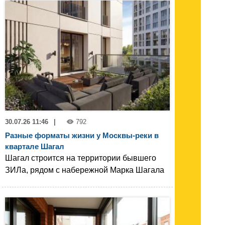
30.07.26 11:46
|
792
Разные форматы жизни у Москвы-реки в
квартале Шагал
Шагал строится на территории бывшего
ЗИЛа, рядом с набережной Марка Шагала