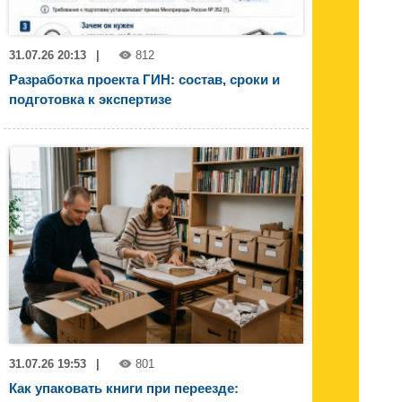
31.07.26 20:13
|
812
Разработка проекта ГИН: состав, сроки и
подготовка к экспертизе
31.07.26 19:53
|
801
Как упаковать книги при переезде: