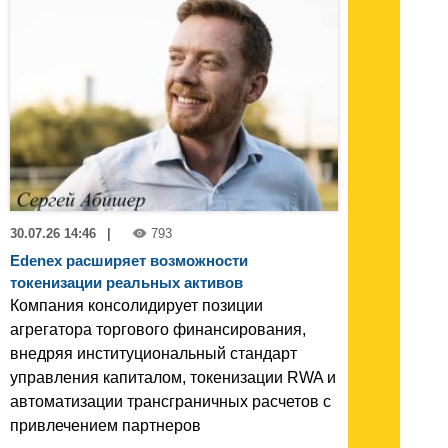
30.07.26 14:46
|
793
Edenex расширяет возможности
токенизации реальных активов
Компания консолидирует позиции
агрегатора торгового финансирования,
внедряя институциональный стандарт
управления капиталом, токенизации RWA и
автоматизации трансграничных расчетов с
привлечением партнеров