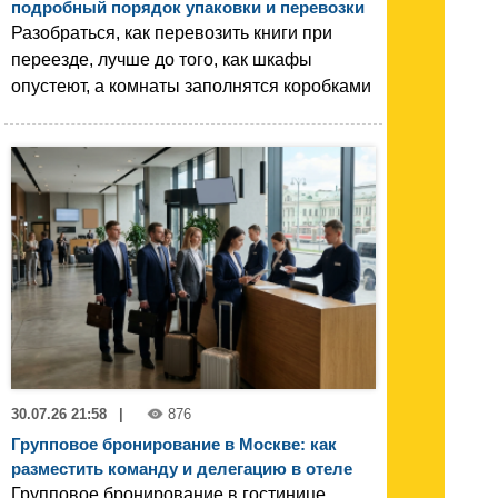
подробный порядок упаковки и перевозки
Разобраться, как перевозить книги при
переезде, лучше до того, как шкафы
опустеют, а комнаты заполнятся коробками
30.07.26 21:58
|
876
Групповое бронирование в Москве: как
разместить команду и делегацию в отеле
Групповое бронирование в гостинице