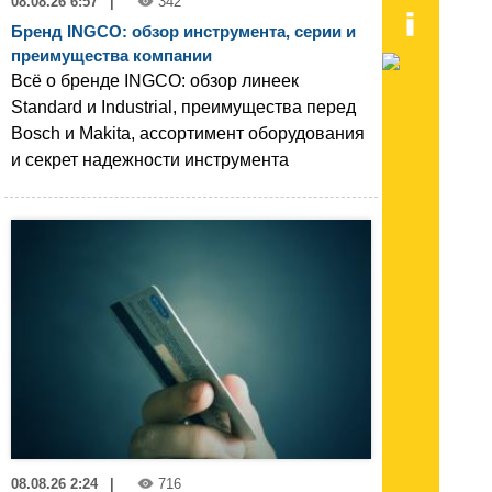
08.08.26 6:57
|
342
Бренд INGCO: обзор инструмента, серии и
преимущества компании
Всё о бренде INGCO: обзор линеек
Standard и Industrial, преимущества перед
Bosch и Makita, ассортимент оборудования
и секрет надежности инструмента
08.08.26 2:24
|
716