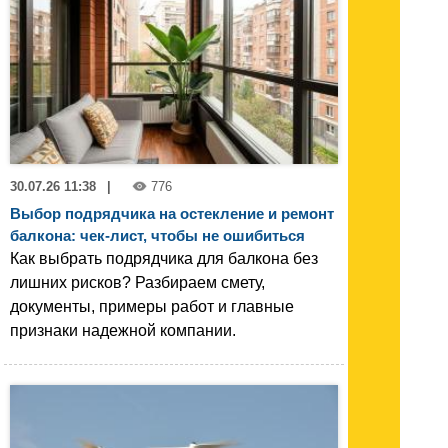
30.07.26 11:38
|
776
Выбор подрядчика на остекление и ремонт
балкона: чек-лист, чтобы не ошибиться
Как выбрать подрядчика для балкона без
лишних рисков? Разбираем смету,
документы, примеры работ и главные
признаки надежной компании.