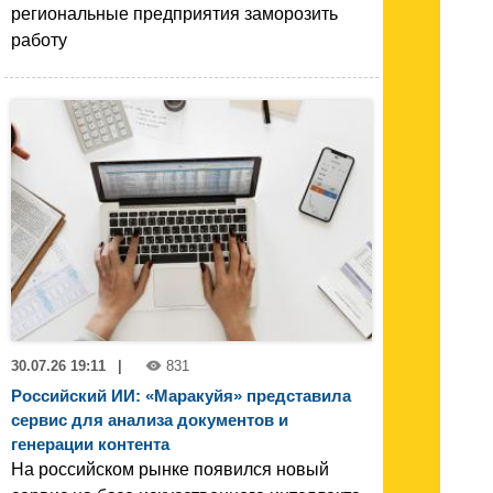
региональные предприятия заморозить
работу
30.07.26 19:11
|
831
Российский ИИ: «Маракуйя» представила
сервис для анализа документов и
генерации контента
На российском рынке появился новый