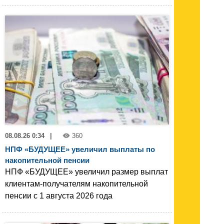
08.08.26 0:34
|
360
НПФ «БУДУЩЕЕ» увеличил выплаты по
накопительной пенсии
НПФ «БУДУЩЕЕ» увеличил размер выплат
клиентам-получателям накопительной
пенсии с 1 августа 2026 года