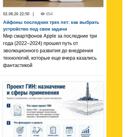
02.08.26 22:50
|
654
Айфоны последних трех лет: как выбрать
устройство под свои задачи
Мир смартфонов Apple за последние три
года (2022–2024) прошел путь от
эволюционного развития до внедрения
технологий, которые еще вчера казались
фантастикой