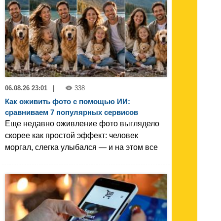
06.08.26 23:01
|
338
Как оживить фото с помощью ИИ:
сравниваем 7 популярных сервисов
Еще недавно оживление фото выглядело
скорее как простой эффект: человек
моргал, слегка улыбался — и на этом все