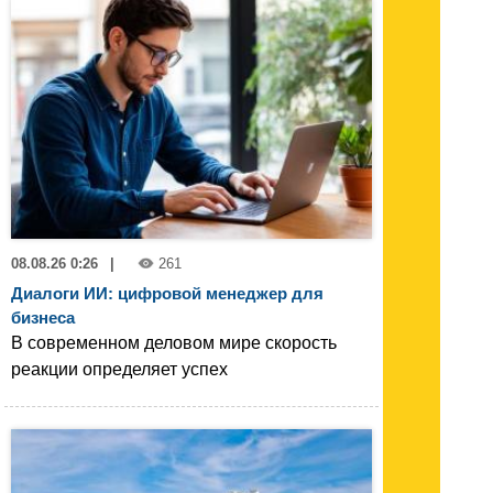
08.08.26 0:26
|
261
Диалоги ИИ: цифровой менеджер для
бизнеса
В современном деловом мире скорость
реакции определяет успех