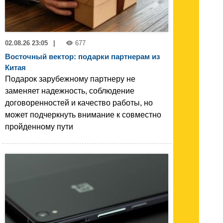
02.08.26 23:05
|
677
Восточный вектор: подарки партнерам из
Китая
Подарок зарубежному партнеру не
заменяет надежность, соблюдение
договоренностей и качество работы, но
может подчеркнуть внимание к совместно
пройденному пути