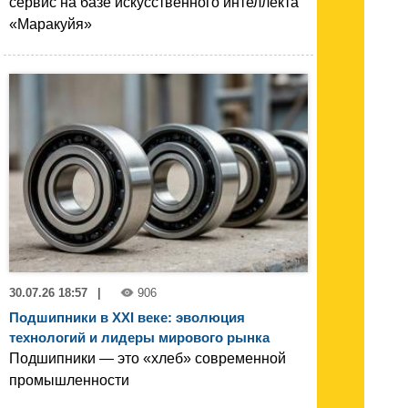
сервис на базе искусственного интеллекта
«Маракуйя»
30.07.26 18:57
|
906
Подшипники в XXI веке: эволюция
технологий и лидеры мирового рынка
Подшипники — это «хлеб» современной
промышленности