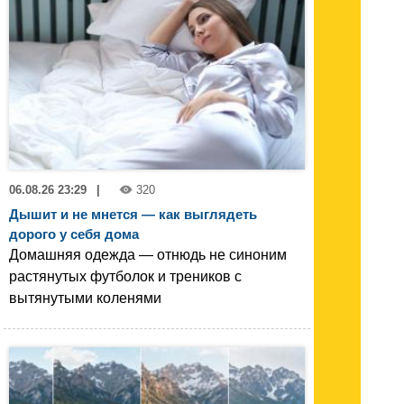
06.08.26 23:29
|
320
Дышит и не мнется — как выглядеть
дорого у себя дома
Домашняя одежда — отнюдь не синоним
растянутых футболок и треников с
вытянутыми коленями