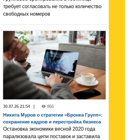
требует согласовать не только количество
свободных номеров
30.07.26 21:54
|
866
Никита Муров о стратегии «Бронка Групп»:
сохранение кадров и перестройка бизнеса
Остановка экономики весной 2020 года
парализовала цепи поставок и заставила