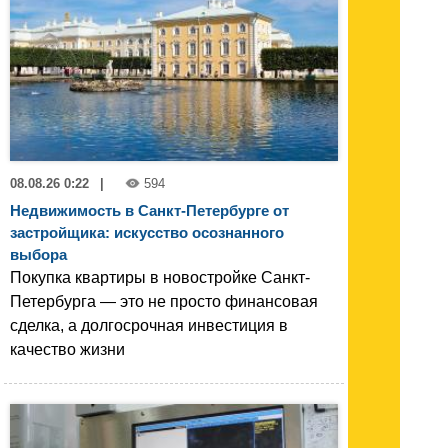
08.08.26 0:22
|
594
Недвижимость в Санкт-Петербурге от
застройщика: искусство осознанного
выбора
Покупка квартиры в новостройке Санкт-
Петербурга — это не просто финансовая
сделка, а долгосрочная инвестиция в
качество жизни