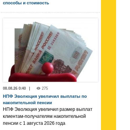
способы и стоимость
08.08.26 0:40
|
275
НПФ Эволюция увеличил выплаты по
накопительной пенсии
НПФ Эволюция увеличил размер выплат
клиентам-получателям накопительной
пенсии с 1 августа 2026 года