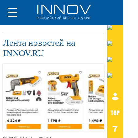
Лента новостей на
INNOV.RU