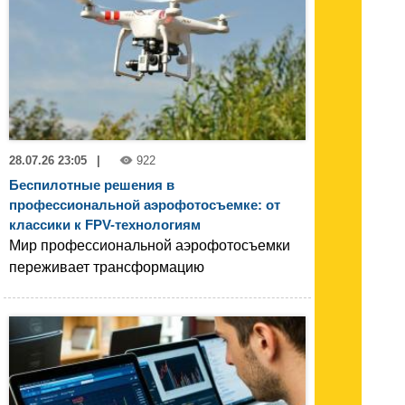
28.07.26 23:05
|
922
Беспилотные решения в
профессиональной аэрофотосъемке: от
классики к FPV-технологиям
Мир профессиональной аэрофотосъемки
переживает трансформацию