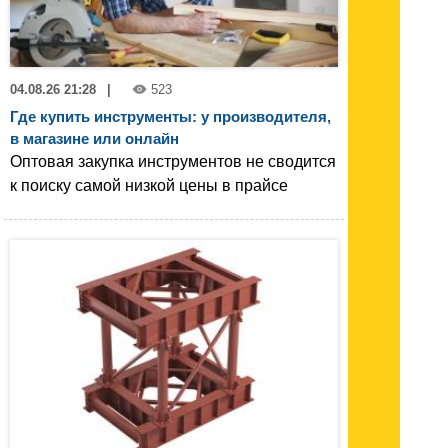
04.08.26 21:28
|
523
Где купить инструменты: у производителя,
в магазине или онлайн
Оптовая закупка инструментов не сводится
к поиску самой низкой цены в прайсе