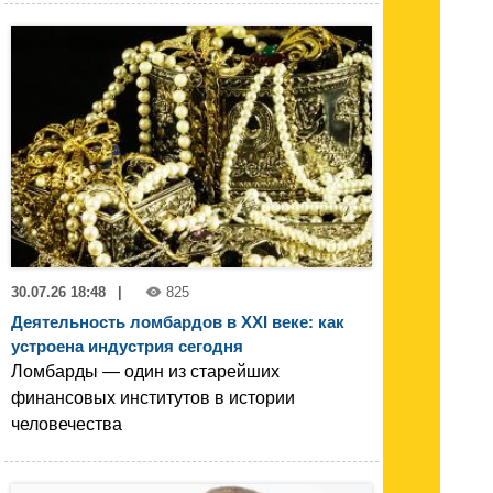
30.07.26 18:48
|
825
Деятельность ломбардов в XXI веке: как
устроена индустрия сегодня
Ломбарды — один из старейших
финансовых институтов в истории
человечества