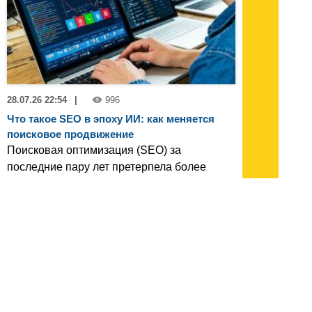
28.07.26 22:54
|
996
Что такое SEO в эпоху ИИ: как меняется
поисковое продвижение
Поисковая оптимизация (SEO) за
последние пару лет претерпела более
значительные изменения, чем за
предыдущее десятилетие