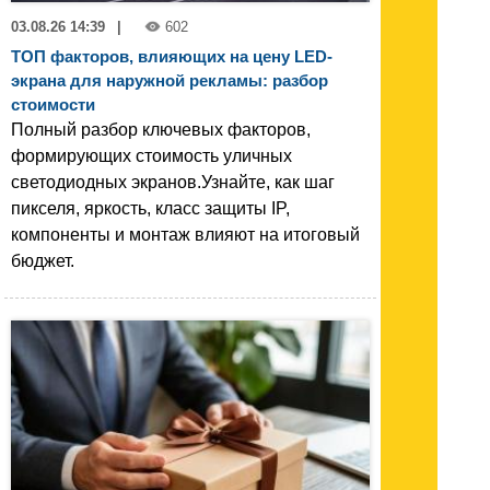
03.08.26 14:39
|
602
ТОП факторов, влияющих на цену LED-
экрана для наружной рекламы: разбор
стоимости
Полный разбор ключевых факторов,
формирующих стоимость уличных
светодиодных экранов.Узнайте, как шаг
пикселя, яркость, класс защиты IP,
компоненты и монтаж влияют на итоговый
бюджет.