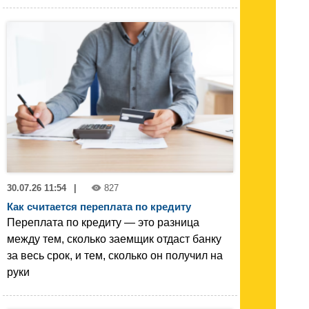
30.07.26 11:54
|
827
Как считается переплата по кредиту
Переплата по кредиту — это разница
между тем, сколько заемщик отдаст банку
за весь срок, и тем, сколько он получил на
руки