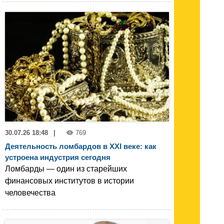
30.07.26 18:48
|
769
Деятельность ломбардов в XXI веке: как
устроена индустрия сегодня
Ломбарды — один из старейших
финансовых институтов в истории
человечества