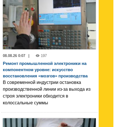
08.08.26 0:07
|
197
Ремонт промышленной электроники на
компонентном уровне: искусство
восстановления «мозгов» производства
В современной индустрии остановка
производственной линии из-за выхода из
строя электроники обходится в
колоссальные суммы