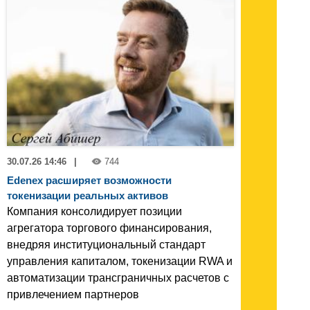
30.07.26 14:46
|
744
Edenex расширяет возможности
токенизации реальных активов
Компания консолидирует позиции
агрегатора торгового финансирования,
внедряя институциональный стандарт
управления капиталом, токенизации RWA и
автоматизации трансграничных расчетов с
привлечением партнеров