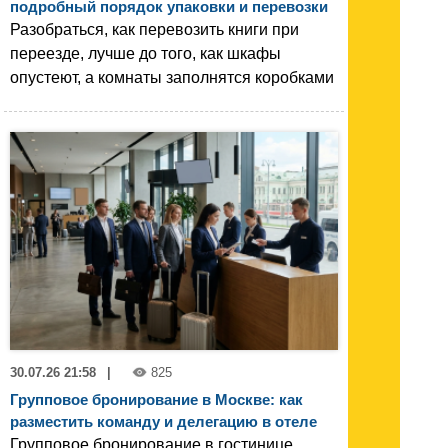
подробный порядок упаковки и перевозки
Разобраться, как перевозить книги при
переезде, лучше до того, как шкафы
опустеют, а комнаты заполнятся коробками
30.07.26 21:58
|
825
Групповое бронирование в Москве: как
разместить команду и делегацию в отеле
Групповое бронирование в гостинице