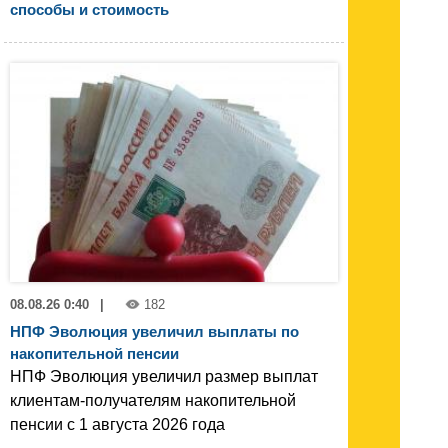
способы и стоимость
08.08.26 0:40
|
182
НПФ Эволюция увеличил выплаты по
накопительной пенсии
НПФ Эволюция увеличил размер выплат
клиентам-получателям накопительной
пенсии с 1 августа 2026 года