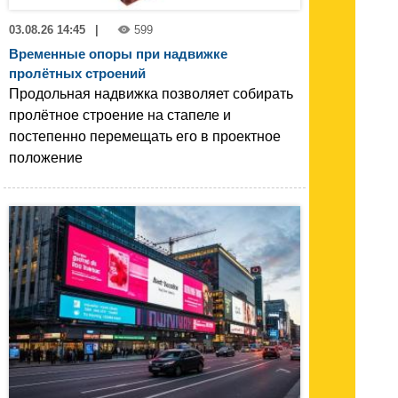
03.08.26 14:45
|
599
Временные опоры при надвижке
пролётных строений
Продольная надвижка позволяет собирать
пролётное строение на стапеле и
постепенно перемещать его в проектное
положение