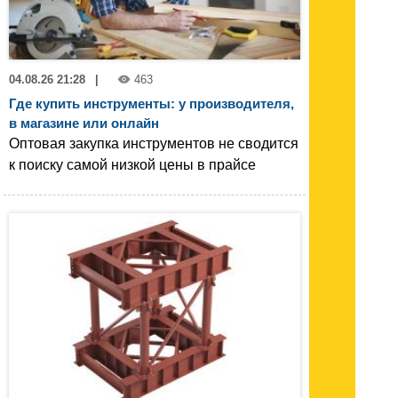
04.08.26 21:28
|
463
Где купить инструменты: у производителя,
в магазине или онлайн
Оптовая закупка инструментов не сводится
к поиску самой низкой цены в прайсе