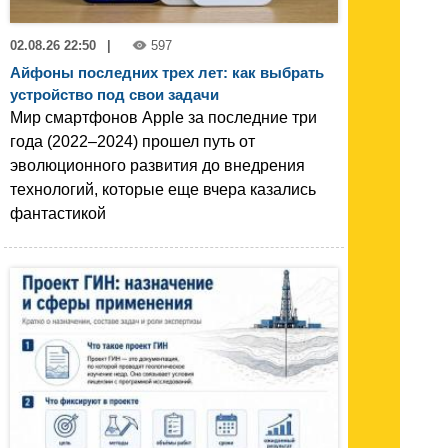
02.08.26 22:50
|
597
Айфоны последних трех лет: как выбрать
устройство под свои задачи
Мир смартфонов Apple за последние три
года (2022–2024) прошел путь от
эволюционного развития до внедрения
технологий, которые еще вчера казались
фантастикой