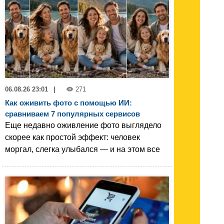
06.08.26 23:01
|
271
Как оживить фото с помощью ИИ:
сравниваем 7 популярных сервисов
Еще недавно оживление фото выглядело
скорее как простой эффект: человек
моргал, слегка улыбался — и на этом все