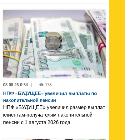
08.08.26 0:34
|
173
НПФ «БУДУЩЕЕ» увеличил выплаты по
накопительной пенсии
НПФ «БУДУЩЕЕ» увеличил размер выплат
клиентам-получателям накопительной
пенсии с 1 августа 2026 года