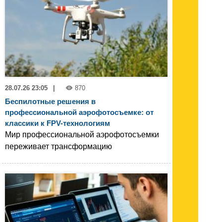
28.07.26 23:05
|
870
Беспилотные решения в
профессиональной аэрофотосъемке: от
классики к FPV-технологиям
Мир профессиональной аэрофотосъемки
переживает трансформацию