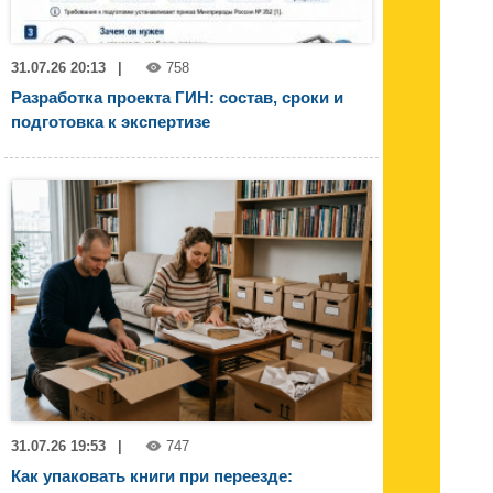
31.07.26 20:13
|
758
Разработка проекта ГИН: состав, сроки и
подготовка к экспертизе
31.07.26 19:53
|
747
Как упаковать книги при переезде: