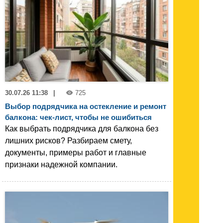
30.07.26 11:38
|
725
Выбор подрядчика на остекление и ремонт
балкона: чек-лист, чтобы не ошибиться
Как выбрать подрядчика для балкона без
лишних рисков? Разбираем смету,
документы, примеры работ и главные
признаки надежной компании.