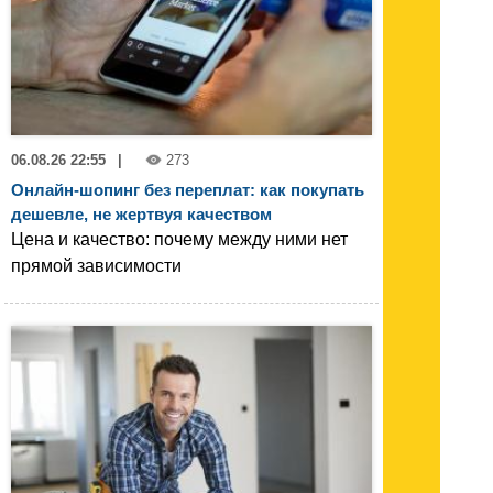
06.08.26 22:55
|
273
Онлайн-шопинг без переплат: как покупать
дешевле, не жертвуя качеством
Цена и качество: почему между ними нет
прямой зависимости