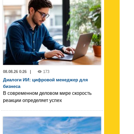
08.08.26 0:26
|
173
Диалоги ИИ: цифровой менеджер для
бизнеса
В современном деловом мире скорость
реакции определяет успех