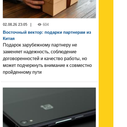
02.08.26 23:05
|
604
Восточный вектор: подарки партнерам из
Китая
Подарок зарубежному партнеру не
заменяет надежность, соблюдение
договоренностей и качество работы, но
может подчеркнуть внимание к совместно
пройденному пути