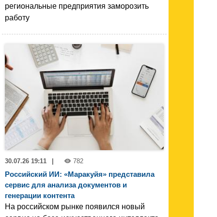
региональные предприятия заморозить
работу
30.07.26 19:11
|
782
Российский ИИ: «Маракуйя» представила
сервис для анализа документов и
генерации контента
На российском рынке появился новый