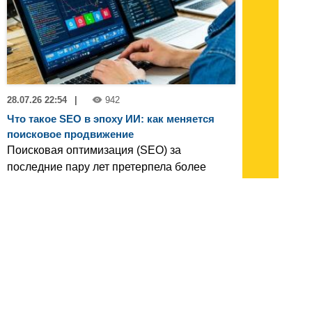
28.07.26 22:54
|
942
Что такое SEO в эпоху ИИ: как меняется
поисковое продвижение
Поисковая оптимизация (SEO) за
последние пару лет претерпела более
значительные изменения, чем за
предыдущее десятилетие