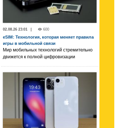
02.08.26 23:01
|
600
eSIM: Технология, которая меняет правила
игры в мобильной связи
Мир мобильных технологий стремительно
движется к полной цифровизации