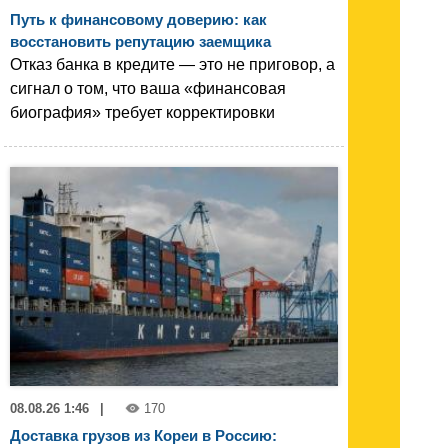
Путь к финансовому доверию: как
восстановить репутацию заемщика
Отказ банка в кредите — это не приговор, а
сигнал о том, что ваша «финансовая
биография» требует корректировки
08.08.26 1:46
|
170
Доставка грузов из Кореи в Россию: