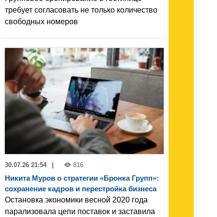
требует согласовать не только количество
свободных номеров
30.07.26 21:54
|
816
Никита Муров о стратегии «Бронка Групп»:
сохранение кадров и перестройка бизнеса
Остановка экономики весной 2020 года
парализовала цепи поставок и заставила