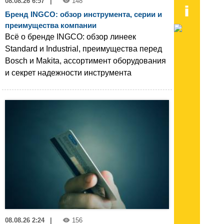
08.08.26 6:57
|
148
Бренд INGCO: обзор инструмента, серии и
преимущества компании
Всё о бренде INGCO: обзор линеек
Standard и Industrial, преимущества перед
Bosch и Makita, ассортимент оборудования
и секрет надежности инструмента
08.08.26 2:24
|
156