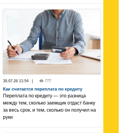
30.07.26 11:54
|
777
Как считается переплата по кредиту
Переплата по кредиту — это разница
между тем, сколько заемщик отдаст банку
за весь срок, и тем, сколько он получил на
руки