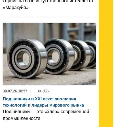
сервис на базе искусственного интеллекта
«Маракуйя»
30.07.26 18:57
|
856
Подшипники в XXI веке: эволюция
технологий и лидеры мирового рынка
Подшипники — это «хлеб» современной
промышленности