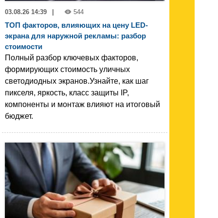
03.08.26 14:39
|
544
ТОП факторов, влияющих на цену LED-
экрана для наружной рекламы: разбор
стоимости
Полный разбор ключевых факторов,
формирующих стоимость уличных
светодиодных экранов.Узнайте, как шаг
пикселя, яркость, класс защиты IP,
компоненты и монтаж влияют на итоговый
бюджет.