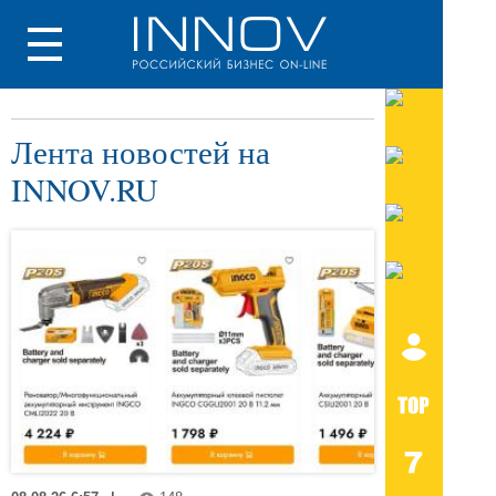
Лента новостей на
INNOV.RU