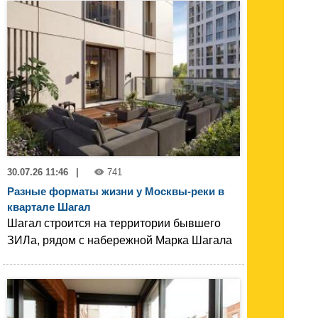
30.07.26 11:46
|
741
Разные форматы жизни у Москвы-реки в
квартале Шагал
Шагал строится на территории бывшего
ЗИЛа, рядом с набережной Марка Шагала