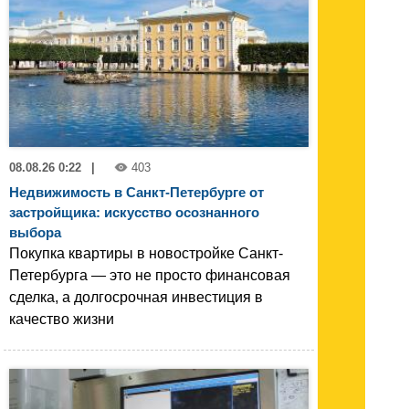
08.08.26 0:22
|
403
Недвижимость в Санкт-Петербурге от
застройщика: искусство осознанного
выбора
Покупка квартиры в новостройке Санкт-
Петербурга — это не просто финансовая
сделка, а долгосрочная инвестиция в
качество жизни