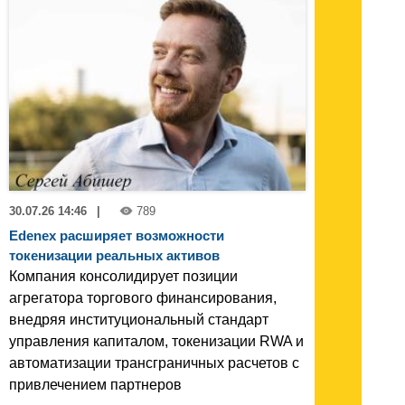
30.07.26 14:46
|
789
Edenex расширяет возможности
токенизации реальных активов
Компания консолидирует позиции
агрегатора торгового финансирования,
внедряя институциональный стандарт
управления капиталом, токенизации RWA и
автоматизации трансграничных расчетов с
привлечением партнеров