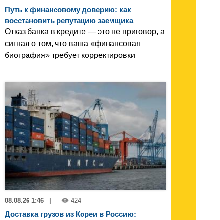
Путь к финансовому доверию: как
восстановить репутацию заемщика
Отказ банка в кредите — это не приговор, а
сигнал о том, что ваша «финансовая
биография» требует корректировки
08.08.26 1:46
|
424
Доставка грузов из Кореи в Россию: