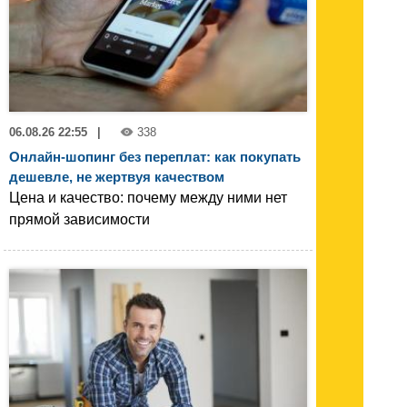
06.08.26 22:55
|
338
Онлайн-шопинг без переплат: как покупать
дешевле, не жертвуя качеством
Цена и качество: почему между ними нет
прямой зависимости