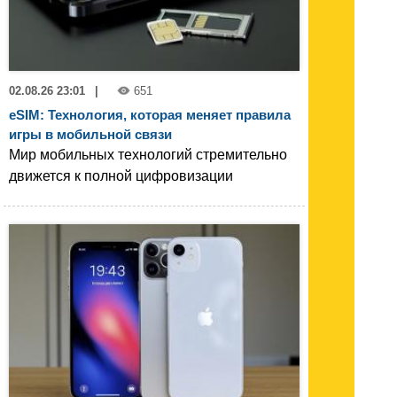
02.08.26 23:01
|
651
eSIM: Технология, которая меняет правила
игры в мобильной связи
Мир мобильных технологий стремительно
движется к полной цифровизации