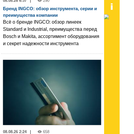
08.08.26 6:57
|
290
Бренд INGCO: обзор инструмента, серии и
преимущества компании
Всё о бренде INGCO: обзор линеек
Standard и Industrial, преимущества перед
Bosch и Makita, ассортимент оборудования
и секрет надежности инструмента
08.08.26 2:24
|
658