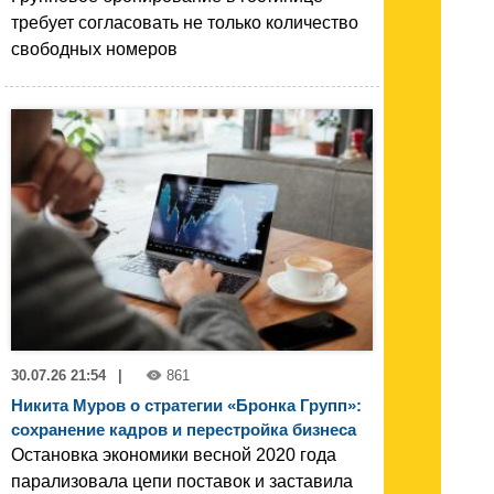
требует согласовать не только количество
свободных номеров
30.07.26 21:54
|
861
Никита Муров о стратегии «Бронка Групп»:
сохранение кадров и перестройка бизнеса
Остановка экономики весной 2020 года
парализовала цепи поставок и заставила