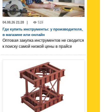
04.08.26 21:28
|
519
Где купить инструменты: у производителя,
в магазине или онлайн
Оптовая закупка инструментов не сводится
к поиску самой низкой цены в прайсе