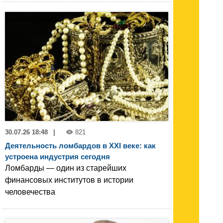
30.07.26 18:48
|
821
Деятельность ломбардов в XXI веке: как
устроена индустрия сегодня
Ломбарды — один из старейших
финансовых институтов в истории
человечества