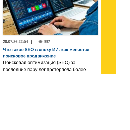
28.07.26 22:54
|
992
Что такое SEO в эпоху ИИ: как меняется
поисковое продвижение
Поисковая оптимизация (SEO) за
последние пару лет претерпела более
значительные изменения, чем за
предыдущее десятилетие