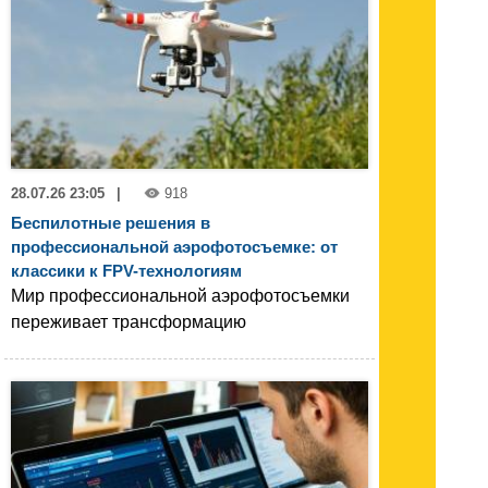
28.07.26 23:05
|
918
Беспилотные решения в
профессиональной аэрофотосъемке: от
классики к FPV-технологиям
Мир профессиональной аэрофотосъемки
переживает трансформацию