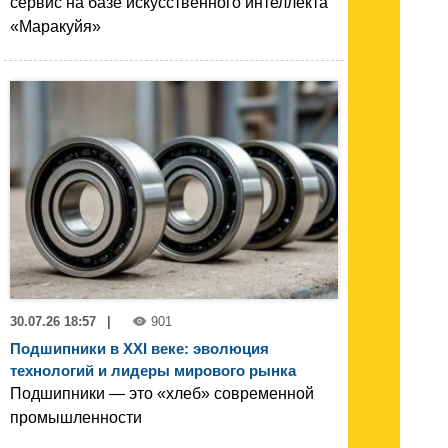
сервис на базе искусственного интеллекта
«Маракуйя»
30.07.26 18:57
|
901
Подшипники в XXI веке: эволюция
технологий и лидеры мирового рынка
Подшипники — это «хлеб» современной
промышленности