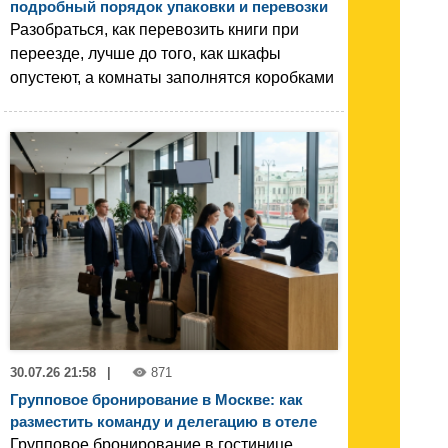
подробный порядок упаковки и перевозки
Разобраться, как перевозить книги при
переезде, лучше до того, как шкафы
опустеют, а комнаты заполнятся коробками
30.07.26 21:58
|
871
Групповое бронирование в Москве: как
разместить команду и делегацию в отеле
Групповое бронирование в гостинице