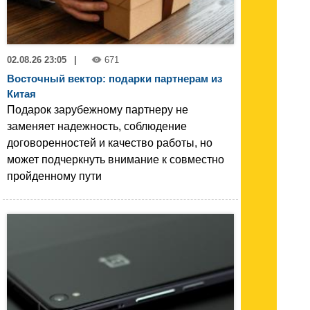
02.08.26 23:05
|
671
Восточный вектор: подарки партнерам из
Китая
Подарок зарубежному партнеру не
заменяет надежность, соблюдение
договоренностей и качество работы, но
может подчеркнуть внимание к совместно
пройденному пути