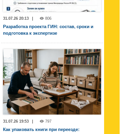
31.07.26 20:13
|
806
Разработка проекта ГИН: состав, сроки и
подготовка к экспертизе
31.07.26 19:53
|
797
Как упаковать книги при переезде: