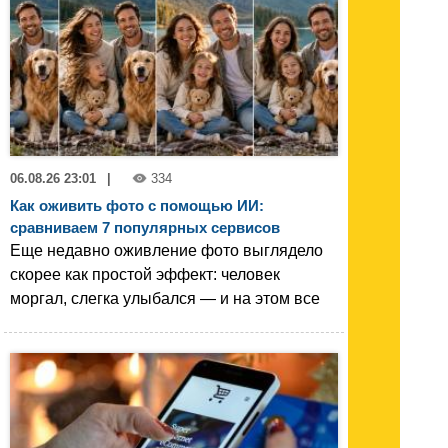
06.08.26 23:01
|
334
Как оживить фото с помощью ИИ:
сравниваем 7 популярных сервисов
Еще недавно оживление фото выглядело
скорее как простой эффект: человек
моргал, слегка улыбался — и на этом все