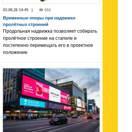
03.08.26 14:45
|
664
Временные опоры при надвижке
пролётных строений
Продольная надвижка позволяет собирать
пролётное строение на стапеле и
постепенно перемещать его в проектное
положение