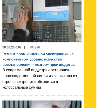
08.08.26 0:07
|
296
Ремонт промышленной электроники на
компонентном уровне: искусство
восстановления «мозгов» производства
В современной индустрии остановка
производственной линии из-за выхода из
строя электроники обходится в
колоссальные суммы