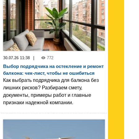
30.07.26 11:38
|
772
Выбор подрядчика на остекление и ремонт
балкона: чек-лист, чтобы не ошибиться
Как выбрать подрядчика для балкона без
лишних рисков? Разбираем смету,
документы, примеры работ и главные
признаки надежной компании.