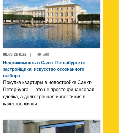
08.08.26 0:22
|
590
Недвижимость в Санкт-Петербурге от
застройщика: искусство осознанного
выбора
Покупка квартиры в новостройке Санкт-
Петербурга — это не просто финансовая
сделка, а долгосрочная инвестиция в
качество жизни