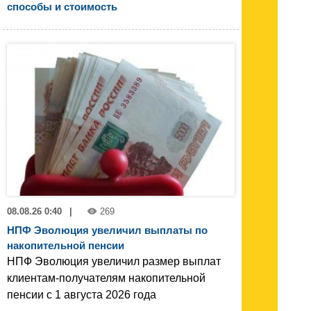
способы и стоимость
08.08.26 0:40
|
269
НПФ Эволюция увеличил выплаты по
накопительной пенсии
НПФ Эволюция увеличил размер выплат
клиентам-получателям накопительной
пенсии с 1 августа 2026 года