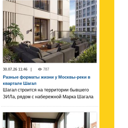
30.07.26 11:46
|
787
Разные форматы жизни у Москвы-реки в
квартале Шагал
Шагал строится на территории бывшего
ЗИЛа, рядом с набережной Марка Шагала