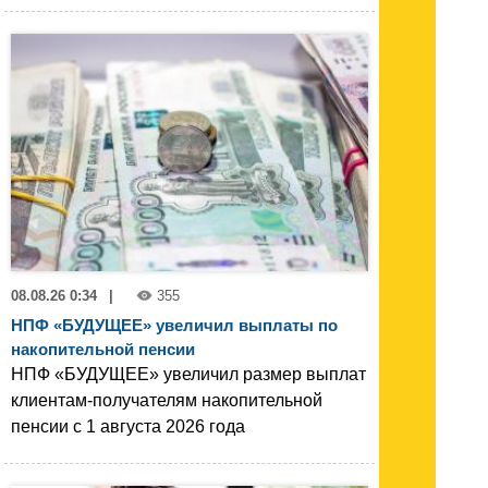
08.08.26 0:34
|
355
НПФ «БУДУЩЕЕ» увеличил выплаты по
накопительной пенсии
НПФ «БУДУЩЕЕ» увеличил размер выплат
клиентам-получателям накопительной
пенсии с 1 августа 2026 года