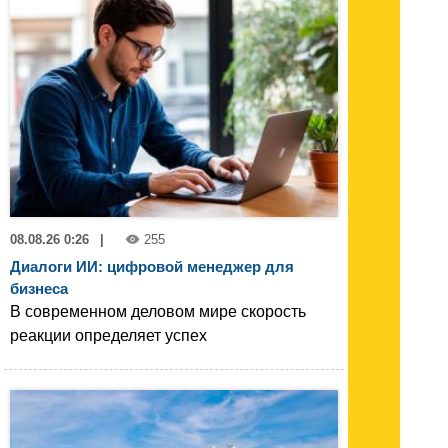
08.08.26 0:26
|
255
Диалоги ИИ: цифровой менеджер для
бизнеса
В современном деловом мире скорость
реакции определяет успех