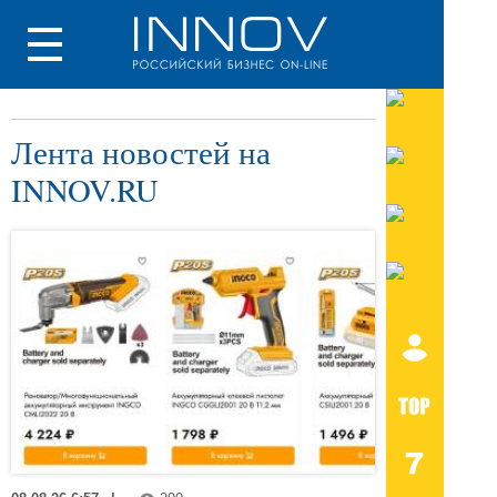
Лента новостей на
INNOV.RU