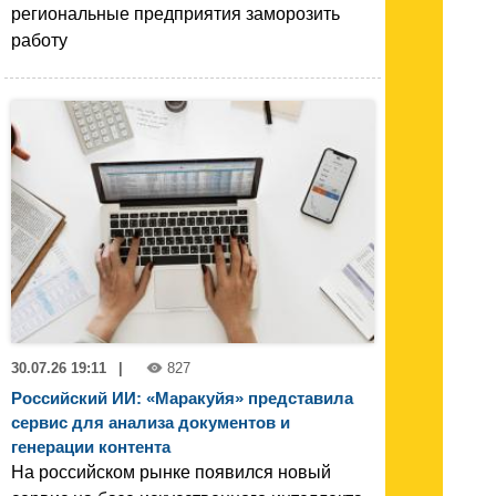
региональные предприятия заморозить
работу
30.07.26 19:11
|
827
Российский ИИ: «Маракуйя» представила
сервис для анализа документов и
генерации контента
На российском рынке появился новый