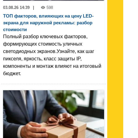
03.08.26 14:39
|
598
ТОП факторов, влияющих на цену LED-
экрана для наружной рекламы: разбор
стоимости
Полный разбор ключевых факторов,
формирующих стоимость уличных
светодиодных экранов.Узнайте, как шаг
пикселя, яркость, класс защиты IP,
компоненты и монтаж влияют на итоговый
бюджет.