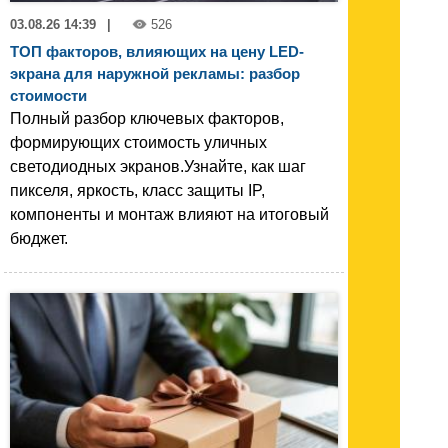
03.08.26 14:39
|
526
ТОП факторов, влияющих на цену LED-
экрана для наружной рекламы: разбор
стоимости
Полный разбор ключевых факторов,
формирующих стоимость уличных
светодиодных экранов.Узнайте, как шаг
пикселя, яркость, класс защиты IP,
компоненты и монтаж влияют на итоговый
бюджет.