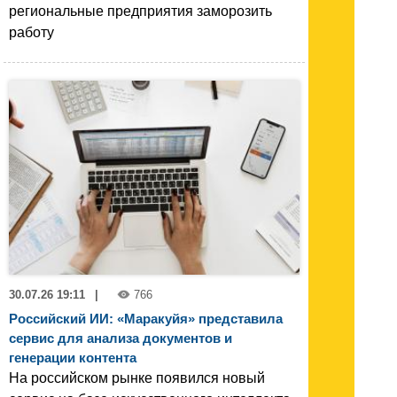
региональные предприятия заморозить
работу
30.07.26 19:11
|
766
Российский ИИ: «Маракуйя» представила
сервис для анализа документов и
генерации контента
На российском рынке появился новый