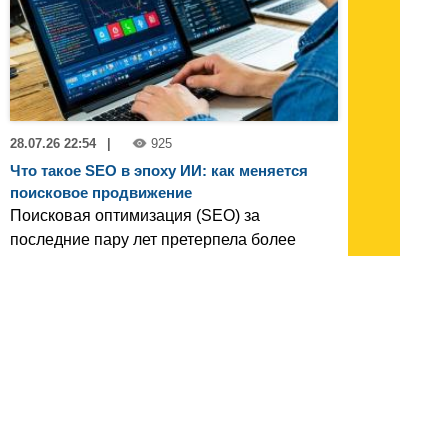
28.07.26 22:54
|
925
Что такое SEO в эпоху ИИ: как меняется
поисковое продвижение
Поисковая оптимизация (SEO) за
последние пару лет претерпела более
значительные изменения, чем за
предыдущее десятилетие