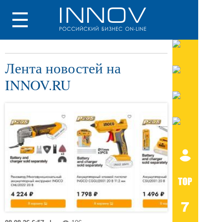
Лента новостей на
INNOV.RU