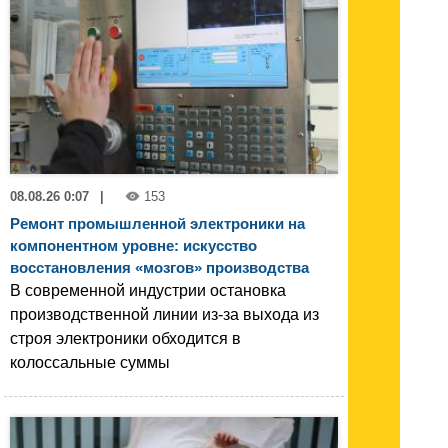
08.08.26 0:07
|
153
Ремонт промышленной электроники на
компонентном уровне: искусство
восстановления «мозгов» производства
В современной индустрии остановка
производственной линии из-за выхода из
строя электроники обходится в
колоссальные суммы