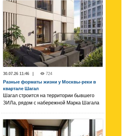
30.07.26 11:46
|
724
Разные форматы жизни у Москвы-реки в
квартале Шагал
Шагал строится на территории бывшего
ЗИЛа, рядом с набережной Марка Шагала