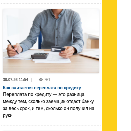
30.07.26 11:54
|
761
Как считается переплата по кредиту
Переплата по кредиту — это разница
между тем, сколько заемщик отдаст банку
за весь срок, и тем, сколько он получил на
руки