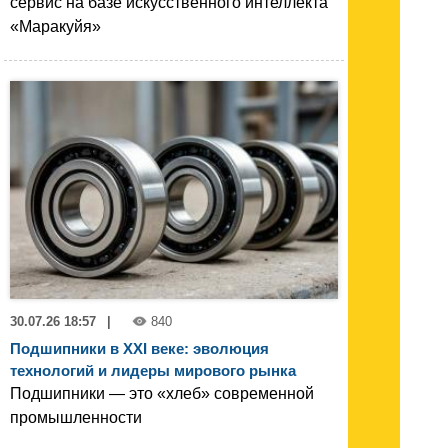
сервис на базе искусственного интеллекта
«Маракуйя»
30.07.26 18:57
|
840
Подшипники в XXI веке: эволюция
технологий и лидеры мирового рынка
Подшипники — это «хлеб» современной
промышленности