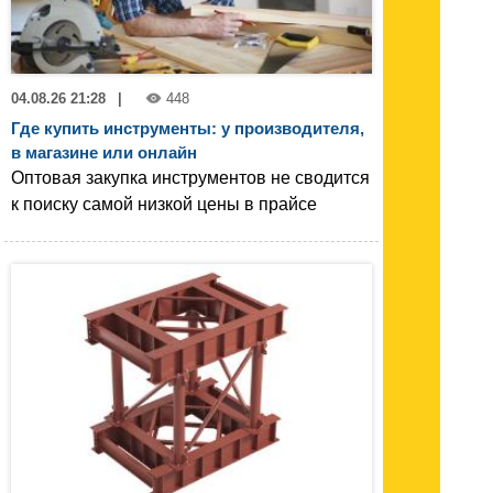
04.08.26 21:28
|
448
Где купить инструменты: у производителя,
в магазине или онлайн
Оптовая закупка инструментов не сводится
к поиску самой низкой цены в прайсе