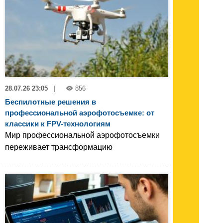
28.07.26 23:05
|
856
Беспилотные решения в
профессиональной аэрофотосъемке: от
классики к FPV-технологиям
Мир профессиональной аэрофотосъемки
переживает трансформацию