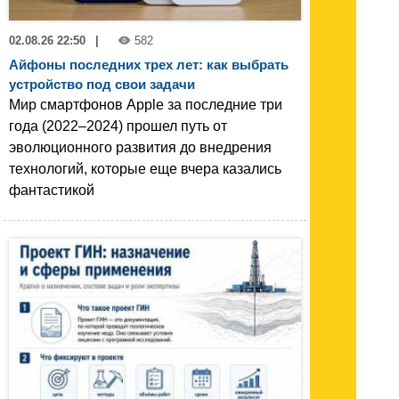
02.08.26 22:50
|
582
Айфоны последних трех лет: как выбрать
устройство под свои задачи
Мир смартфонов Apple за последние три
года (2022–2024) прошел путь от
эволюционного развития до внедрения
технологий, которые еще вчера казались
фантастикой