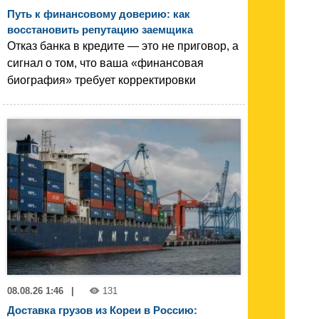
Путь к финансовому доверию: как
восстановить репутацию заемщика
Отказ банка в кредите — это не приговор, а
сигнал о том, что ваша «финансовая
биография» требует корректировки
08.08.26 1:46
|
131
Доставка грузов из Кореи в Россию: