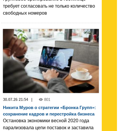
требует согласовать не только количество
свободных номеров
30.07.26 21:54
|
801
Никита Муров о стратегии «Бронка Групп»:
сохранение кадров и перестройка бизнеса
Остановка экономики весной 2020 года
парализовала цепи поставок и заставила