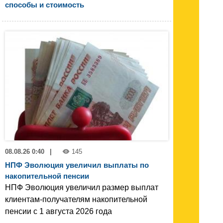
способы и стоимость
08.08.26 0:40
|
145
НПФ Эволюция увеличил выплаты по
накопительной пенсии
НПФ Эволюция увеличил размер выплат
клиентам-получателям накопительной
пенсии с 1 августа 2026 года