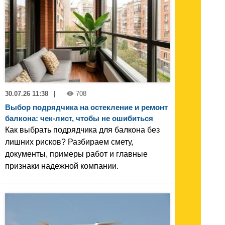
30.07.26 11:38
|
708
Выбор подрядчика на остекление и ремонт
балкона: чек-лист, чтобы не ошибиться
Как выбрать подрядчика для балкона без
лишних рисков? Разбираем смету,
документы, примеры работ и главные
признаки надежной компании.