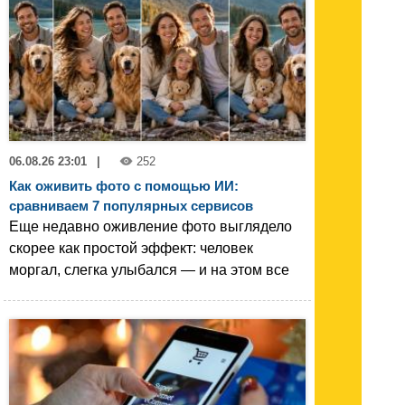
06.08.26 23:01
|
252
Как оживить фото с помощью ИИ:
сравниваем 7 популярных сервисов
Еще недавно оживление фото выглядело
скорее как простой эффект: человек
моргал, слегка улыбался — и на этом все