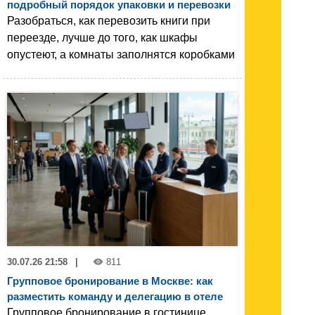
подробный порядок упаковки и перевозки
Разобраться, как перевозить книги при
переезде, лучше до того, как шкафы
опустеют, а комнаты заполнятся коробками
30.07.26 21:58
|
811
Групповое бронирование в Москве: как
разместить команду и делегацию в отеле
Групповое бронирование в гостинице