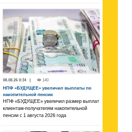
08.08.26 0:34
|
140
НПФ «БУДУЩЕЕ» увеличил выплаты по
накопительной пенсии
НПФ «БУДУЩЕЕ» увеличил размер выплат
клиентам-получателям накопительной
пенсии с 1 августа 2026 года