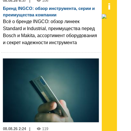
08.08.26 6:57
|
106
Бренд INGCO: обзор инструмента, серии и
преимущества компании
Всё о бренде INGCO: обзор линеек
Standard и Industrial, преимущества перед
Bosch и Makita, ассортимент оборудования
и секрет надежности инструмента
08.08.26 2:24
|
119