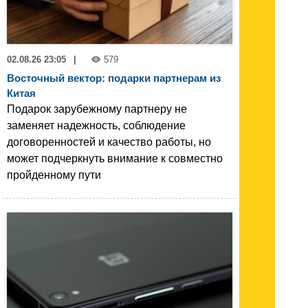
02.08.26 23:05
|
579
Восточный вектор: подарки партнерам из
Китая
Подарок зарубежному партнеру не
заменяет надежность, соблюдение
договоренностей и качество работы, но
может подчеркнуть внимание к совместно
пройденному пути