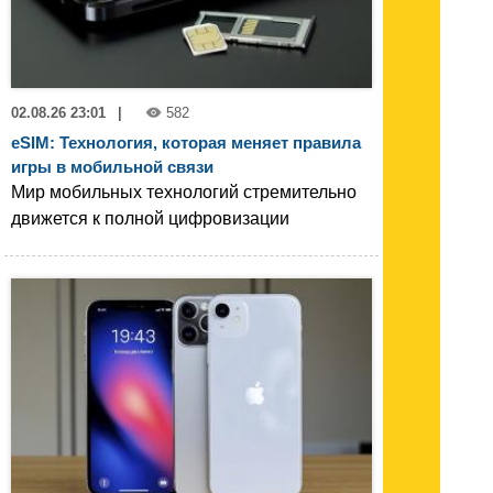
02.08.26 23:01
|
582
eSIM: Технология, которая меняет правила
игры в мобильной связи
Мир мобильных технологий стремительно
движется к полной цифровизации