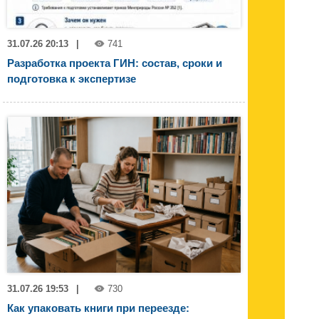
31.07.26 20:13
|
741
Разработка проекта ГИН: состав, сроки и
подготовка к экспертизе
31.07.26 19:53
|
730
Как упаковать книги при переезде: