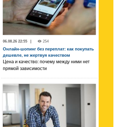
06.08.26 22:55
|
254
Онлайн-шопинг без переплат: как покупать
дешевле, не жертвуя качеством
Цена и качество: почему между ними нет
прямой зависимости