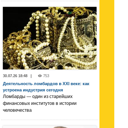
30.07.26 18:48
|
753
Деятельность ломбардов в XXI веке: как
устроена индустрия сегодня
Ломбарды — один из старейших
финансовых институтов в истории
человечества