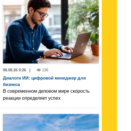
08.08.26 0:26
|
136
Диалоги ИИ: цифровой менеджер для
бизнеса
В современном деловом мире скорость
реакции определяет успех