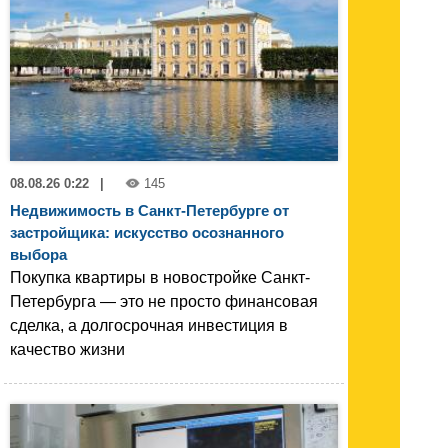
08.08.26 0:22
|
145
Недвижимость в Санкт-Петербурге от
застройщика: искусство осознанного
выбора
Покупка квартиры в новостройке Санкт-
Петербурга — это не просто финансовая
сделка, а долгосрочная инвестиция в
качество жизни