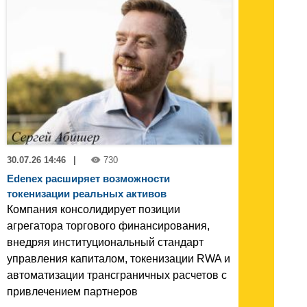
30.07.26 14:46
|
730
Edenex расширяет возможности
токенизации реальных активов
Компания консолидирует позиции
агрегатора торгового финансирования,
внедряя институциональный стандарт
управления капиталом, токенизации RWA и
автоматизации трансграничных расчетов с
привлечением партнеров