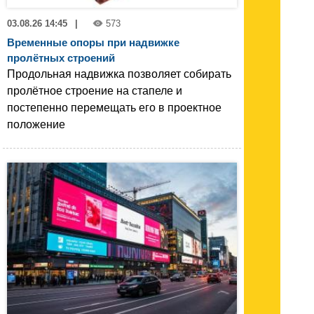
03.08.26 14:45
|
573
Временные опоры при надвижке
пролётных строений
Продольная надвижка позволяет собирать
пролётное строение на стапеле и
постепенно перемещать его в проектное
положение