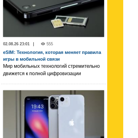
02.08.26 23:01
|
555
eSIM: Технология, которая меняет правила
игры в мобильной связи
Мир мобильных технологий стремительно
движется к полной цифровизации