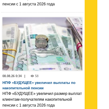
пенсии с 1 августа 2026 года
08.08.26 0:34
|
58
НПФ «БУДУЩЕЕ» увеличил выплаты по
накопительной пенсии
НПФ «БУДУЩЕЕ» увеличил размер выплат
клиентам-получателям накопительной
пенсии с 1 августа 2026 года