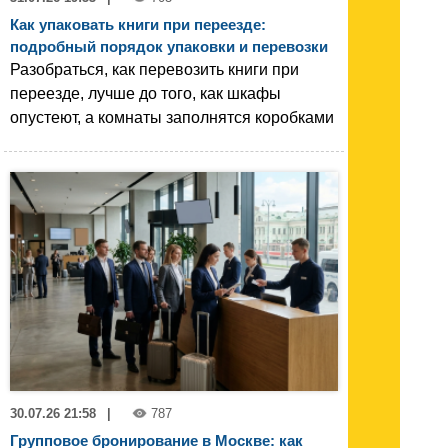
Как упаковать книги при переезде:
подробный порядок упаковки и перевозки
Разобраться, как перевозить книги при
переезде, лучше до того, как шкафы
опустеют, а комнаты заполнятся коробками
30.07.26 21:58
|
787
Групповое бронирование в Москве: как