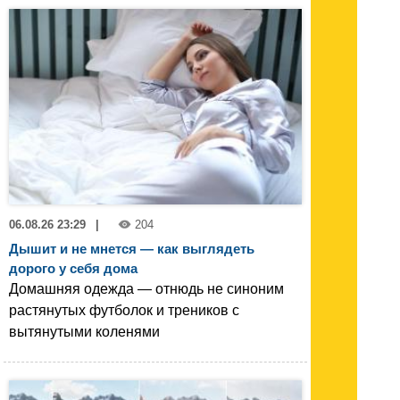
06.08.26 23:29
|
204
Дышит и не мнется — как выглядеть
дорого у себя дома
Домашняя одежда — отнюдь не синоним
растянутых футболок и треников с
вытянутыми коленями