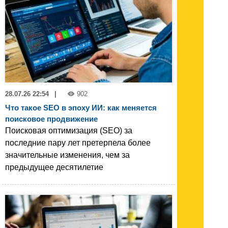
28.07.26 22:54
|
902
Что такое SEO в эпоху ИИ: как меняется
поисковое продвижение
Поисковая оптимизация (SEO) за
последние пару лет претерпела более
значительные изменения, чем за
предыдущее десятилетие