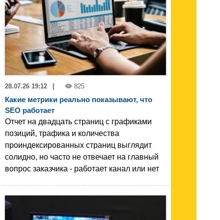
28.07.26 19:12
|
825
Какие метрики реально показывают, что
SEO работает
Отчет на двадцать страниц с графиками
позиций, трафика и количества
проиндексированных страниц выглядит
солидно, но часто не отвечает на главный
вопрос заказчика - работает канал или нет