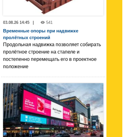
03.08.26 14:45
|
541
Временные опоры при надвижке
пролётных строений
Продольная надвижка позволяет собирать
пролётное строение на стапеле и
постепенно перемещать его в проектное
положение