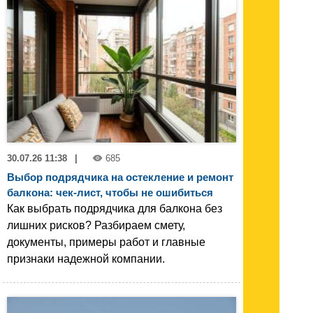
30.07.26 11:38
|
685
Выбор подрядчика на остекление и ремонт
балкона: чек-лист, чтобы не ошибиться
Как выбрать подрядчика для балкона без
лишних рисков? Разбираем смету,
документы, примеры работ и главные
признаки надежной компании.