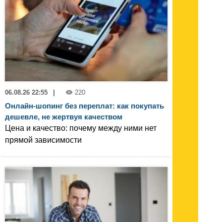
06.08.26 22:55
|
220
Онлайн-шопинг без переплат: как покупать
дешевле, не жертвуя качеством
Цена и качество: почему между ними нет
прямой зависимости