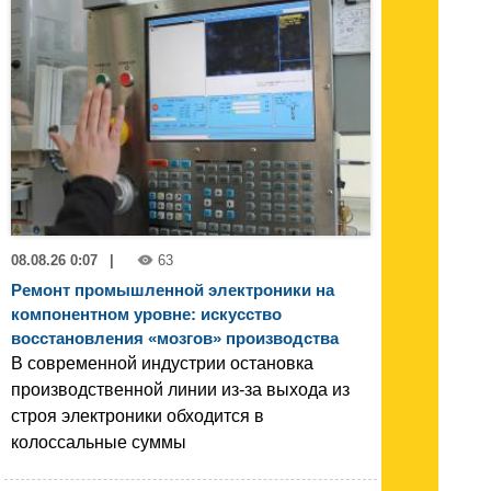
08.08.26 0:07
|
63
Ремонт промышленной электроники на
компонентном уровне: искусство
восстановления «мозгов» производства
В современной индустрии остановка
производственной линии из-за выхода из
строя электроники обходится в
колоссальные суммы