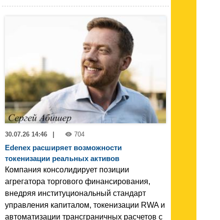
30.07.26 14:46
|
704
Edenex расширяет возможности
токенизации реальных активов
Компания консолидирует позиции
агрегатора торгового финансирования,
внедряя институциональный стандарт
управления капиталом, токенизации RWA и
автоматизации трансграничных расчетов с