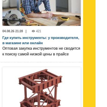
04.08.26 21:28
|
421
Где купить инструменты: у производителя,
в магазине или онлайн
Оптовая закупка инструментов не сводится
к поиску самой низкой цены в прайсе