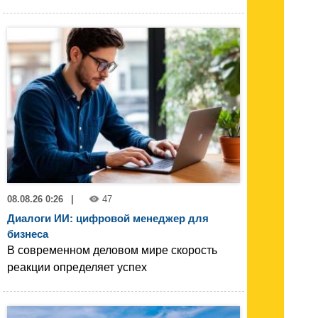
08.08.26 0:26
|
47
Диалоги ИИ: цифровой менеджер для
бизнеса
В современном деловом мире скорость
реакции определяет успех