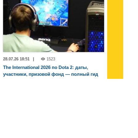
28.07.26 18:51
|
1523
The International 2026 по Dota 2: даты,
участники, призовой фонд — полный гид