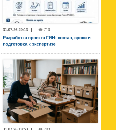
31.07.26 20:13
|
710
Разработка проекта ГИН: состав, сроки и
подготовка к экспертизе
31.07.26 19:53
|
703