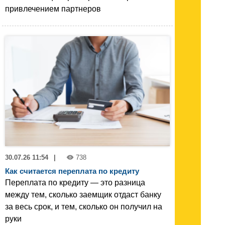
привлечением партнеров
30.07.26 11:54
|
738
Как считается переплата по кредиту
Переплата по кредиту — это разница
между тем, сколько заемщик отдаст банку
за весь срок, и тем, сколько он получил на
руки