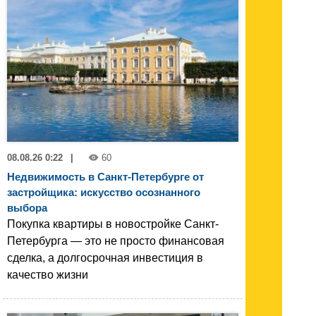
08.08.26 0:22
|
60
Недвижимость в Санкт-Петербурге от
застройщика: искусство осознанного
выбора
Покупка квартиры в новостройке Санкт-
Петербурга — это не просто финансовая
сделка, а долгосрочная инвестиция в
качество жизни