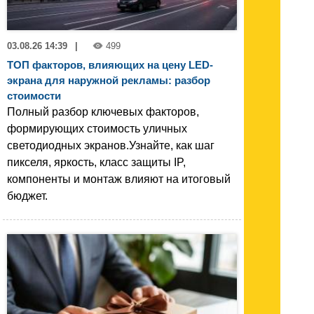
03.08.26 14:39
|
499
ТОП факторов, влияющих на цену LED-
экрана для наружной рекламы: разбор
стоимости
Полный разбор ключевых факторов,
формирующих стоимость уличных
светодиодных экранов.Узнайте, как шаг
пикселя, яркость, класс защиты IP,
компоненты и монтаж влияют на итоговый
бюджет.