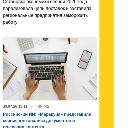
Остановка экономики весной 2020 года
парализовала цепи поставок и заставила
региональные предприятия заморозить
работу
30.07.26 19:11
|
742
Российский ИИ: «Маракуйя» представила
сервис для анализа документов и
генерации контента