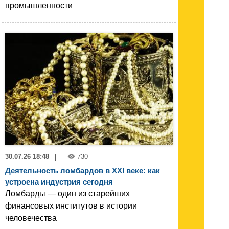
промышленности
30.07.26 18:48
|
730
Деятельность ломбардов в XXI веке: как
устроена индустрия сегодня
Ломбарды — один из старейших
финансовых институтов в истории
человечества