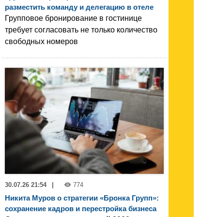
разместить команду и делегацию в отеле
Групповое бронирование в гостинице
требует согласовать не только количество
свободных номеров
30.07.26 21:54
|
774
Никита Муров о стратегии «Бронка Групп»:
сохранение кадров и перестройка бизнеса