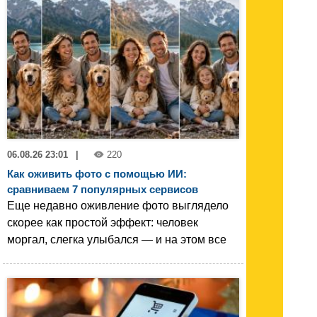
06.08.26 23:01
|
220
Как оживить фото с помощью ИИ:
сравниваем 7 популярных сервисов
Еще недавно оживление фото выглядело
скорее как простой эффект: человек
моргал, слегка улыбался — и на этом все