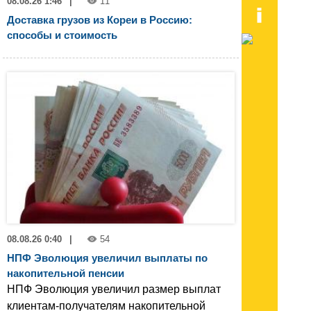
08.08.26 1:46
|
11
Доставка грузов из Кореи в Россию:
способы и стоимость
08.08.26 0:40
|
54
НПФ Эволюция увеличил выплаты по
накопительной пенсии
НПФ Эволюция увеличил размер выплат
клиентам-получателям накопительной