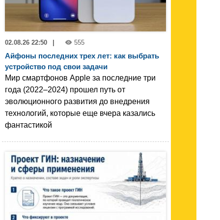
02.08.26 22:50
|
555
Айфоны последних трех лет: как выбрать
устройство под свои задачи
Мир смартфонов Apple за последние три
года (2022–2024) прошел путь от
эволюционного развития до внедрения
технологий, которые еще вчера казались
фантастикой