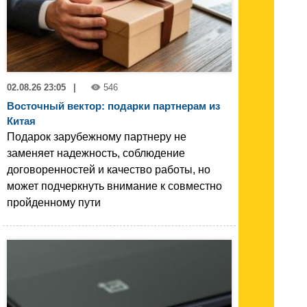
02.08.26 23:05
|
546
Восточный вектор: подарки партнерам из
Китая
Подарок зарубежному партнеру не
заменяет надежность, соблюдение
договоренностей и качество работы, но
может подчеркнуть внимание к совместно
пройденному пути