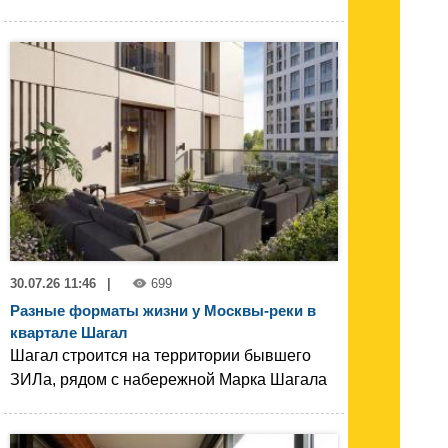
30.07.26 11:46
|
699
Разные форматы жизни у Москвы-реки в
квартале Шагал
Шагал строится на территории бывшего
ЗИЛа, рядом с набережной Марка Шагала