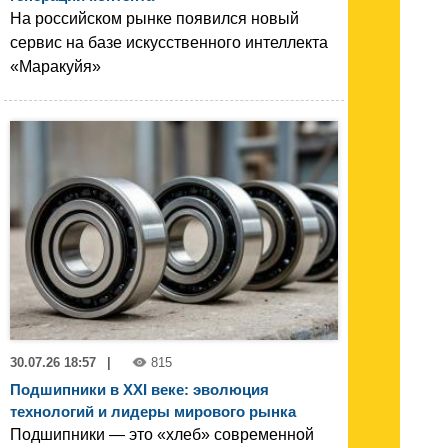
На российском рынке появился новый
сервис на базе искусственного интеллекта
«Маракуйя»
30.07.26 18:57
|
815
Подшипники в XXI веке: эволюция
технологий и лидеры мирового рынка
Подшипники — это «хлеб» современной