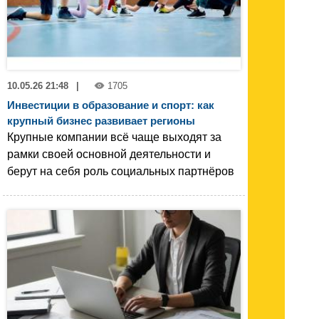
10.05.26 21:48
|
1705
Инвестиции в образование и спорт: как
крупный бизнес развивает регионы
Крупные компании всё чаще выходят за
рамки своей основной деятельности и
берут на себя роль социальных партнёров