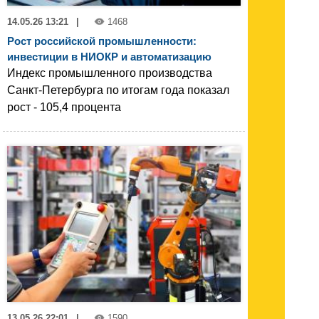
14.05.26 13:21
|
1468
Рост российской промышленности:
инвестиции в НИОКР и автоматизацию
Индекс промышленного производства
Санкт-Петербурга по итогам года показал
рост - 105,4 процента
13.05.26 22:01
|
1590