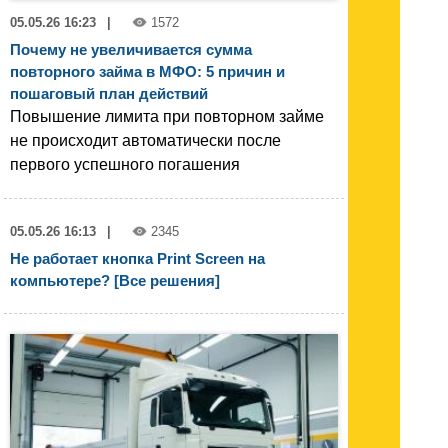
05.05.26 16:23
|
1572
Почему не увеличивается сумма
повторного займа в МФО: 5 причин и
пошаговый план действий
Повышение лимита при повторном займе
не происходит автоматически после
первого успешного погашения
05.05.26 16:13
|
2345
Не работает кнопка Print Screen на
компьютере? [Все решения]