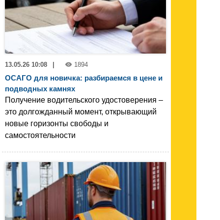
13.05.26 10:08
|
1894
ОСАГО для новичка: разбираемся в цене и
подводных камнях
Получение водительского удостоверения –
это долгожданный момент, открывающий
новые горизонты свободы и
самостоятельности