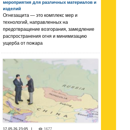
мероприятия для различных материалов и
изделий
Огнезащита — это комплекс мер и
технологий, направленных на
предотвращение возгорания, замедление
распространения огня и минимизацию
ущерба от пожара
17.05.26 23:05
|
1677