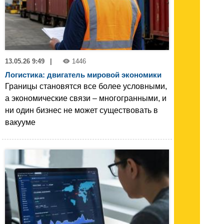
13.05.26 9:49
|
1446
Логистика: двигатель мировой экономики
Границы становятся все более условными,
а экономические связи – многогранными, и
ни один бизнес не может существовать в
вакууме