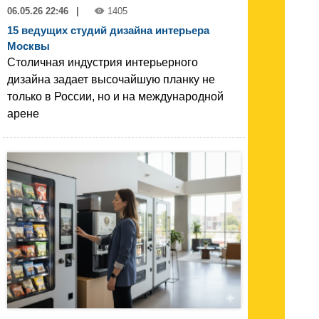
06.05.26 22:46
|
1405
15 ведущих студий дизайна интерьера
Москвы
Столичная индустрия интерьерного
дизайна задает высочайшую планку не
только в России, но и на международной
арене