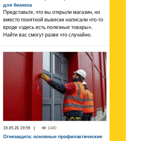
для бизнеса
Представьте, что вы открыли магазин, но
вместо понятной вывески написали что-то
вроде «здесь есть полезные товары».
Найти вас смогут разве что случайно.
19.05.26 19:59
|
1440
Огнезащита: основные профилактические