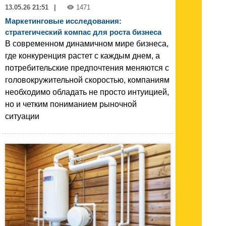
13.05.26 21:51
|
1471
Маркетинговые исследования:
стратегический компас для роста бизнеса
В современном динамичном мире бизнеса,
где конкуренция растет с каждым днем, а
потребительские предпочтения меняются с
головокружительной скоростью, компаниям
необходимо обладать не просто интуицией,
но и четким пониманием рыночной
ситуации