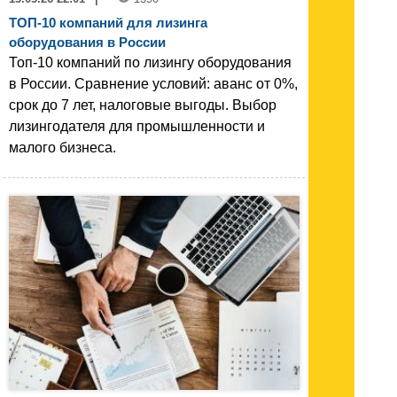
ТОП-10 компаний для лизинга
оборудования в России
Топ-10 компаний по лизингу оборудования
в России. Сравнение условий: аванс от 0%,
срок до 7 лет, налоговые выгоды. Выбор
лизингодателя для промышленности и
малого бизнеса.