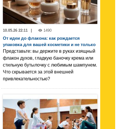
10.05.26 22:11
|
1490
От идеи до флакона: как рождается
упаковка для вашей косметики и не только
Представьте: вы держите в руках изящный
флакон духов, гладкую баночку крема или
стильную бутылочку с любимым шампунем.
Что скрывается за этой внешней
привлекательностью?