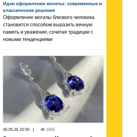
Идеи оформления могилы: современные и
классические решения
Оформление могилы близкого человека
становится способом выразить вечную
память и уважение, сочетая традиции с
новыми тенденциями
06.05.26 22:50
|
1665