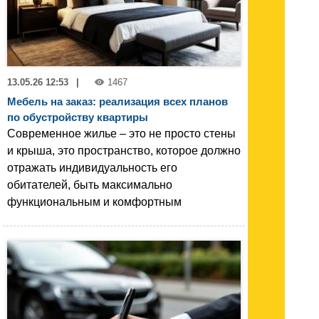
13.05.26 12:53
|
1467
Мебель на заказ: реализация всех планов
по обустройству квартиры
Современное жилье – это не просто стены
и крыша, это пространство, которое должно
отражать индивидуальность его
обитателей, быть максимально
функциональным и комфортным