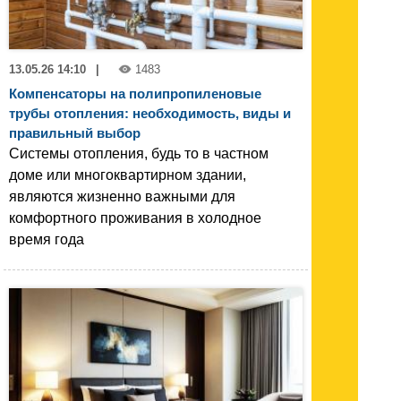
13.05.26 14:10
|
1483
Компенсаторы на полипропиленовые
трубы отопления: необходимость, виды и
правильный выбор
Системы отопления, будь то в частном
доме или многоквартирном здании,
являются жизненно важными для
комфортного проживания в холодное
время года