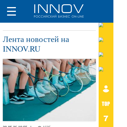
Лента новостей на
INNOV.RU