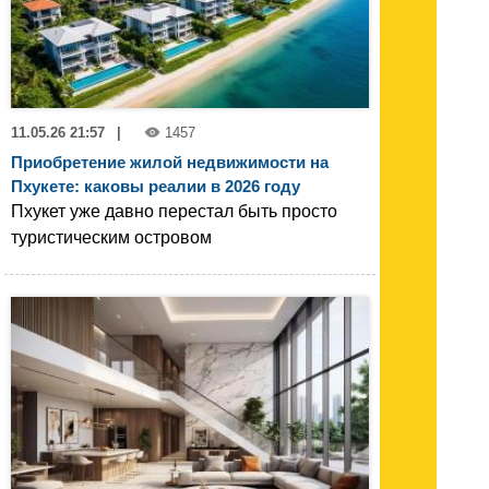
11.05.26 21:57
|
1457
Приобретение жилой недвижимости на
Пхукете: каковы реалии в 2026 году
Пхукет уже давно перестал быть просто
туристическим островом