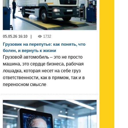
05.05.26 16:10
|
1732
Грузовик на перепутье: как понять, что
болен, и вернуть к жизни
Грузовой автомобиль – это не просто
машина, это сердце бизнеса, рабочая
лошадка, которая несет на себе груз
ответственности, как в прямом, так и в
переносном смысле