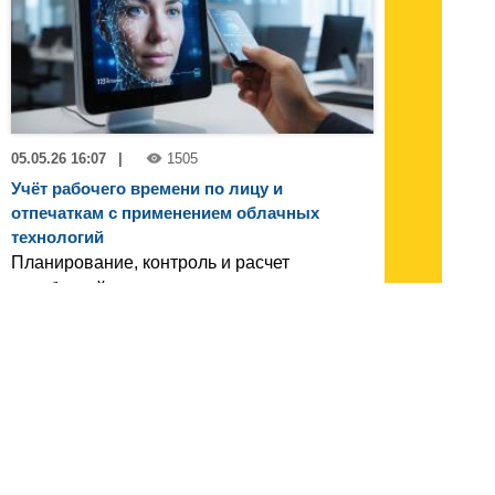
05.05.26 16:07
|
1505
Учёт рабочего времени по лицу и
отпечаткам с применением облачных
технологий
Планирование, контроль и расчет
заработной платы