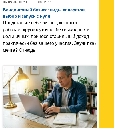
06.05.26 10:51
|
1533
Вендинговый бизнес: виды аппаратов,
выбор и запуск с нуля
Представьте себе бизнес, который
работает круглосуточно, без выходных и
больничных, принося стабильный доход
практически без вашего участия. Звучит как
мечта? Отнюдь