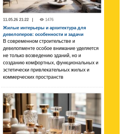
11.05.26 21:22
|
1476
Жилые интерьеры и архитектура для
девелоперов: особенности и задачи
В современном строительстве и
девелопменте особое внимание уделяется
не только возведению зданий, но и
созданию комфортных, функциональных и
эстетически привлекательных жилых и
коммерческих пространств