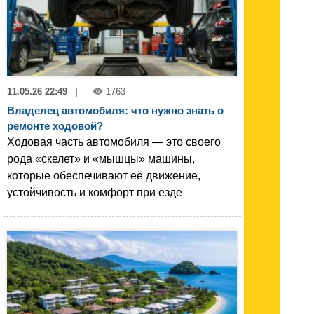
11.05.26 22:49
|
1763
Владелец автомобиля: что нужно знать о
ремонте ходовой?
Ходовая часть автомобиля — это своего
рода «скелет» и «мышцы» машины,
которые обеспечивают её движение,
устойчивость и комфорт при езде