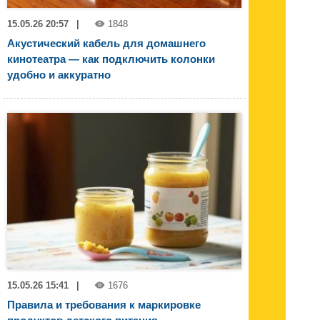
15.05.26 20:57
|
1848
Акустический кабель для домашнего
кинотеатра — как подключить колонки
удобно и аккуратно
15.05.26 15:41
|
1676
Правила и требования к маркировке