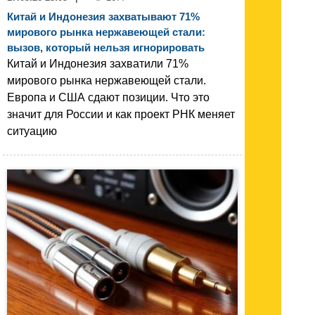
Китай и Индонезия захватывают 71%
мирового рынка нержавеющей стали:
вызов, который нельзя игнорировать
Китай и Индонезия захватили 71%
мирового рынка нержавеющей стали.
Европа и США сдают позиции. Что это
значит для России и как проект РНК меняет
ситуацию