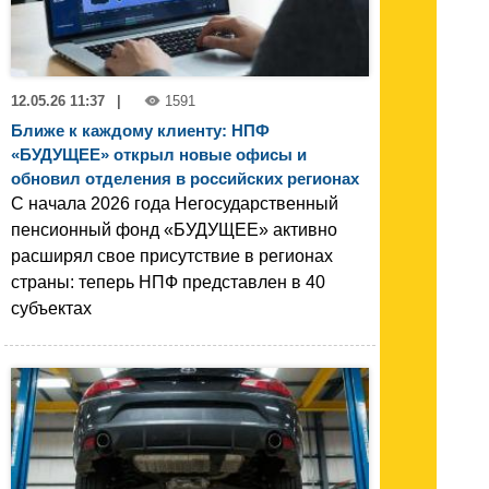
12.05.26 11:37
|
1591
Ближе к каждому клиенту: НПФ
«БУДУЩЕЕ» открыл новые офисы и
обновил отделения в российских регионах
С начала 2026 года Негосударственный
пенсионный фонд «БУДУЩЕЕ» активно
расширял свое присутствие в регионах
страны: теперь НПФ представлен в 40
субъектах