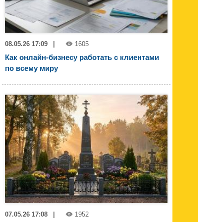
08.05.26 17:09
|
1605
Как онлайн-бизнесу работать с клиентами
по всему миру
07.05.26 17:08
|
1952