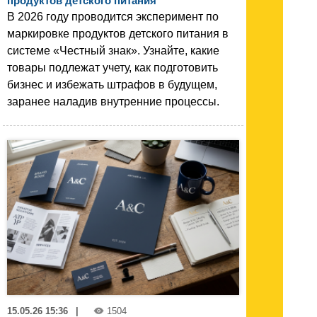
продуктов детского питания
В 2026 году проводится эксперимент по
маркировке продуктов детского питания в
системе «Честный знак». Узнайте, какие
товары подлежат учету, как подготовить
бизнес и избежать штрафов в будущем,
заранее наладив внутренние процессы.
15.05.26 15:36
|
1504