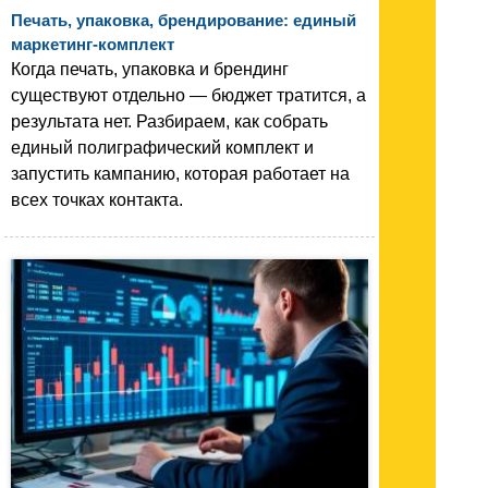
Печать, упаковка, брендирование: единый
маркетинг-комплект
Когда печать, упаковка и брендинг
существуют отдельно — бюджет тратится, а
результата нет. Разбираем, как собрать
единый полиграфический комплект и
запустить кампанию, которая работает на
всех точках контакта.