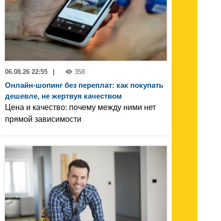
06.08.26 22:55
|
358
Онлайн-шопинг без переплат: как покупать
дешевле, не жертвуя качеством
Цена и качество: почему между ними нет
прямой зависимости