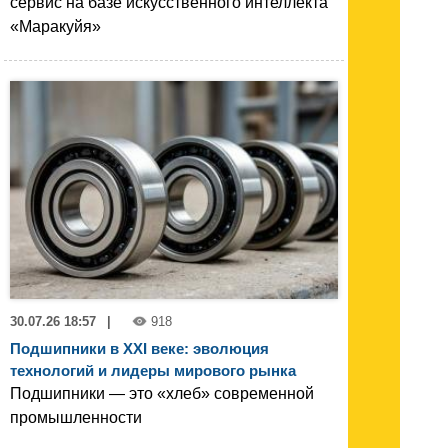
сервис на базе искусственного интеллекта
«Маракуйя»
30.07.26 18:57
|
918
Подшипники в XXI веке: эволюция
технологий и лидеры мирового рынка
Подшипники — это «хлеб» современной
промышленности