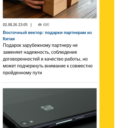
02.08.26 23:05
|
690
Восточный вектор: подарки партнерам из
Китая
Подарок зарубежному партнеру не
заменяет надежность, соблюдение
договоренностей и качество работы, но
может подчеркнуть внимание к совместно
пройденному пути