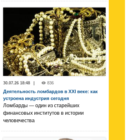
30.07.26 18:48
|
836
Деятельность ломбардов в XXI веке: как
устроена индустрия сегодня
Ломбарды — один из старейших
финансовых институтов в истории
человечества