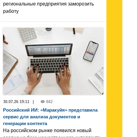
региональные предприятия заморозить
работу
30.07.26 19:11
|
842
Российский ИИ: «Маракуйя» представила
сервис для анализа документов и
генерации контента
На российском рынке появился новый