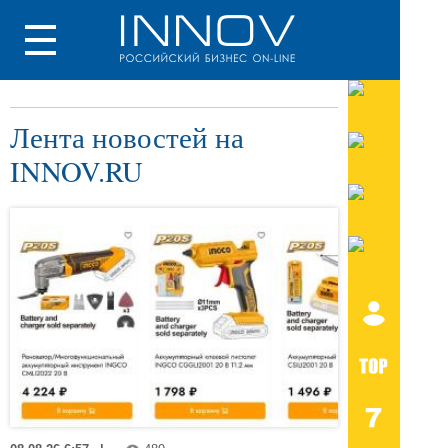
Лента новостей на
INNOV.RU