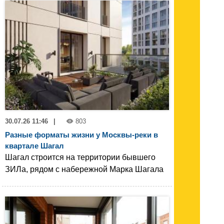
30.07.26 11:46
|
803
Разные форматы жизни у Москвы-реки в
квартале Шагал
Шагал строится на территории бывшего
ЗИЛа, рядом с набережной Марка Шагала