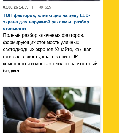
03.08.26 14:39
|
615
ТОП факторов, влияющих на цену LED-
экрана для наружной рекламы: разбор
стоимости
Полный разбор ключевых факторов,
формирующих стоимость уличных
светодиодных экранов.Узнайте, как шаг
пикселя, яркость, класс защиты IP,
компоненты и монтаж влияют на итоговый
бюджет.