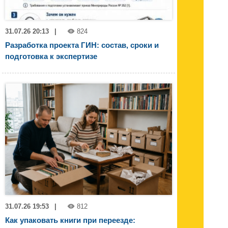
31.07.26 20:13
|
824
Разработка проекта ГИН: состав, сроки и
подготовка к экспертизе
31.07.26 19:53
|
812
Как упаковать книги при переезде: