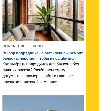
30.07.26 11:38
|
788
Выбор подрядчика на остекление и ремонт
балкона: чек-лист, чтобы не ошибиться
Как выбрать подрядчика для балкона без
лишних рисков? Разбираем смету,
документы, примеры работ и главные
признаки надежной компании.