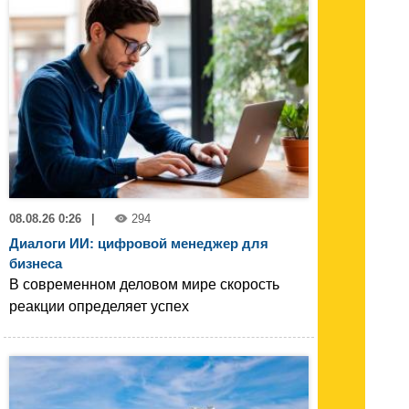
08.08.26 0:26
|
294
Диалоги ИИ: цифровой менеджер для
бизнеса
В современном деловом мире скорость
реакции определяет успех