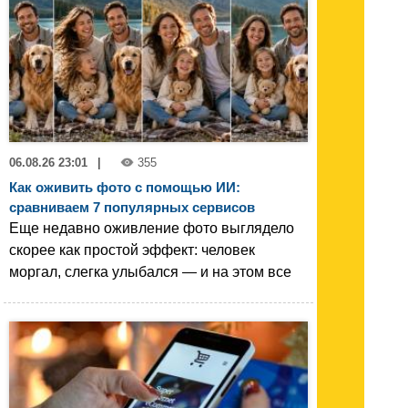
06.08.26 23:01
|
355
Как оживить фото с помощью ИИ:
сравниваем 7 популярных сервисов
Еще недавно оживление фото выглядело
скорее как простой эффект: человек
моргал, слегка улыбался — и на этом все