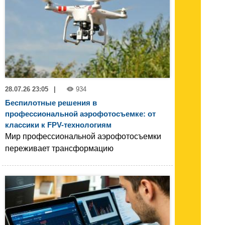
28.07.26 23:05
|
934
Беспилотные решения в
профессиональной аэрофотосъемке: от
классики к FPV-технологиям
Мир профессиональной аэрофотосъемки
переживает трансформацию