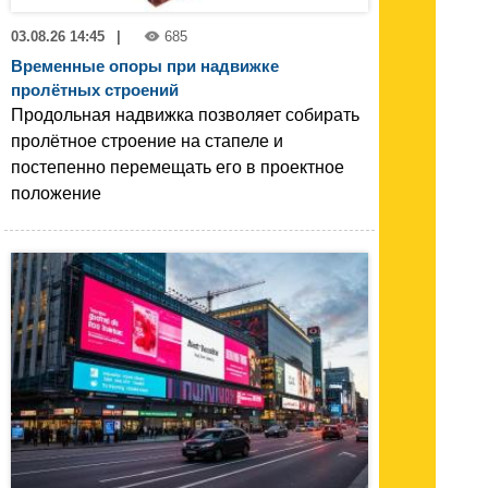
03.08.26 14:45
|
685
Временные опоры при надвижке
пролётных строений
Продольная надвижка позволяет собирать
пролётное строение на стапеле и
постепенно перемещать его в проектное
положение