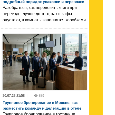
подробный порядок упаковки и перевозки
Разобраться, как перевозить книги при
переезде, лучше до того, как шкафы
опустеют, а комнаты заполнятся коробками
30.07.26 21:58
|
889
Групповое бронирование в Москве: как
разместить команду и делегацию в отеле
Групповое бронирование в гостинице