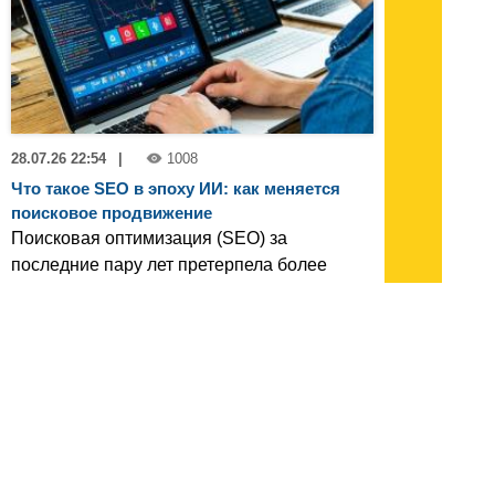
28.07.26 22:54
|
1008
Что такое SEO в эпоху ИИ: как меняется
поисковое продвижение
Поисковая оптимизация (SEO) за
последние пару лет претерпела более
значительные изменения, чем за
предыдущее десятилетие