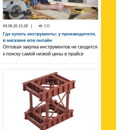
04.08.26 21:28
|
535
Где купить инструменты: у производителя,
в магазине или онлайн
Оптовая закупка инструментов не сводится
к поиску самой низкой цены в прайсе