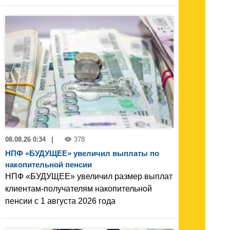
08.08.26 0:34
|
378
НПФ «БУДУЩЕЕ» увеличил выплаты по
накопительной пенсии
НПФ «БУДУЩЕЕ» увеличил размер выплат
клиентам-получателям накопительной
пенсии с 1 августа 2026 года