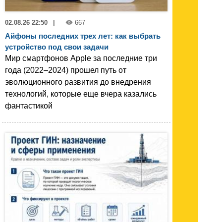
02.08.26 22:50
|
667
Айфоны последних трех лет: как выбрать
устройство под свои задачи
Мир смартфонов Apple за последние три
года (2022–2024) прошел путь от
эволюционного развития до внедрения
технологий, которые еще вчера казались
фантастикой