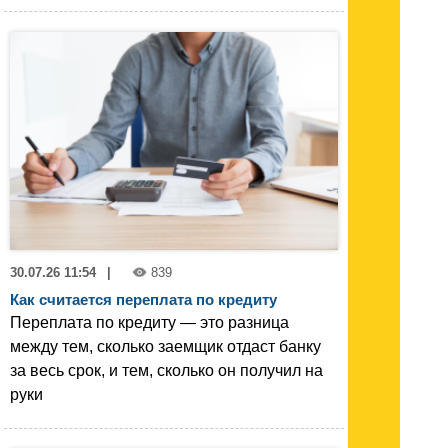
30.07.26 11:54
|
839
Как считается переплата по кредиту
Переплата по кредиту — это разница
между тем, сколько заемщик отдаст банку
за весь срок, и тем, сколько он получил на
руки