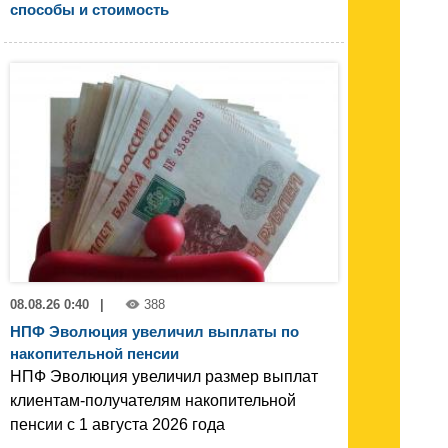
способы и стоимость
08.08.26 0:40
|
388
НПФ Эволюция увеличил выплаты по
накопительной пенсии
НПФ Эволюция увеличил размер выплат
клиентам-получателям накопительной
пенсии с 1 августа 2026 года