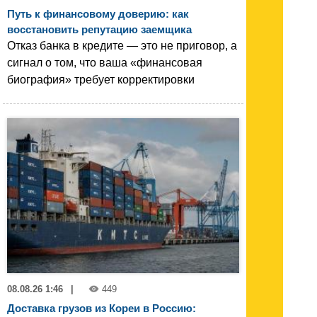
Путь к финансовому доверию: как
восстановить репутацию заемщика
Отказ банка в кредите — это не приговор, а
сигнал о том, что ваша «финансовая
биография» требует корректировки
08.08.26 1:46
|
449
Доставка грузов из Кореи в Россию: