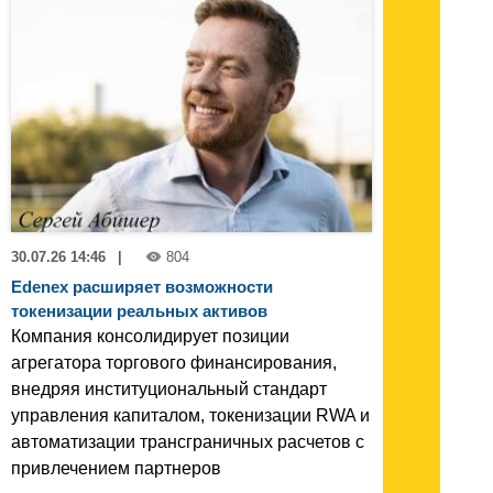
30.07.26 14:46
|
804
Edenex расширяет возможности
токенизации реальных активов
Компания консолидирует позиции
агрегатора торгового финансирования,
внедряя институциональный стандарт
управления капиталом, токенизации RWA и
автоматизации трансграничных расчетов с
привлечением партнеров