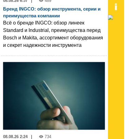
08.08.26 6:57
|
489
Бренд INGCO: обзор инструмента, серии и
преимущества компании
Всё о бренде INGCO: обзор линеек
Standard и Industrial, преимущества перед
Bosch и Makita, ассортимент оборудования
и секрет надежности инструмента
08.08.26 2:24
|
734