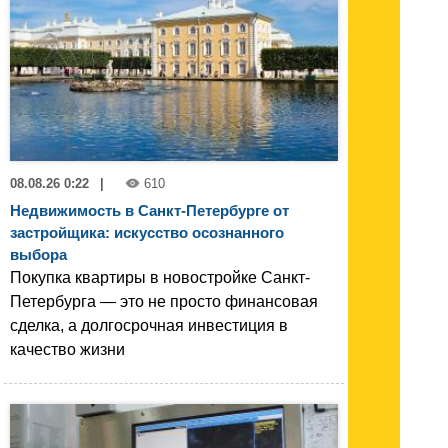
08.08.26 0:22
|
610
Недвижимость в Санкт-Петербурге от
застройщика: искусство осознанного
выбора
Покупка квартиры в новостройке Санкт-
Петербурга — это не просто финансовая
сделка, а долгосрочная инвестиция в
качество жизни