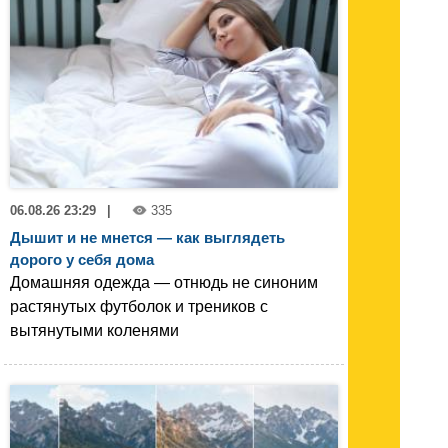
06.08.26 23:29
|
335
Дышит и не мнется — как выглядеть
дорого у себя дома
Домашняя одежда — отнюдь не синоним
растянутых футболок и треников с
вытянутыми коленями