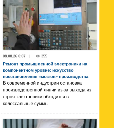
08.08.26 0:07
|
355
Ремонт промышленной электроники на
компонентном уровне: искусство
восстановления «мозгов» производства
В современной индустрии остановка
производственной линии из-за выхода из
строя электроники обходится в
колоссальные суммы