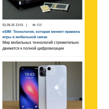
02.08.26 23:01
|
668
eSIM: Технология, которая меняет правила
игры в мобильной связи
Мир мобильных технологий стремительно
движется к полной цифровизации