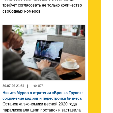
требует согласовать не только количество
свободных номеров
30.07.26 21:54
|
878
Никита Муров о стратегии «Бронка Групп»:
сохранение кадров и перестройка бизнеса
Остановка экономики весной 2020 года
парализовала цепи поставок и заставила