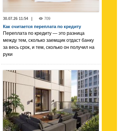
30.07.26 11:54
|
709
Как считается переплата по кредиту
Переплата по кредиту — это разница
между тем, сколько заемщик отдаст банку
за весь срок, и тем, сколько он получил на
руки