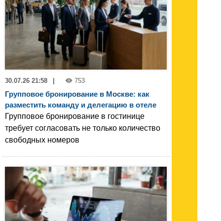
30.07.26 21:58
|
753
Групповое бронирование в Москве: как
разместить команду и делегацию в отеле
Групповое бронирование в гостинице
требует согласовать не только количество
свободных номеров