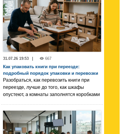
31.07.26 19:53
|
667
Как упаковать книги при переезде:
подробный порядок упаковки и перевозки
Разобраться, как перевозить книги при
переезде, лучше до того, как шкафы
опустеют, а комнаты заполнятся коробками