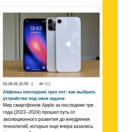
02.08.26 22:50
|
521
Айфоны последних трех лет: как выбрать
устройство под свои задачи
Мир смартфонов Apple за последние три
года (2022–2024) прошел путь от
эволюционного развития до внедрения
технологий, которые еще вчера казались