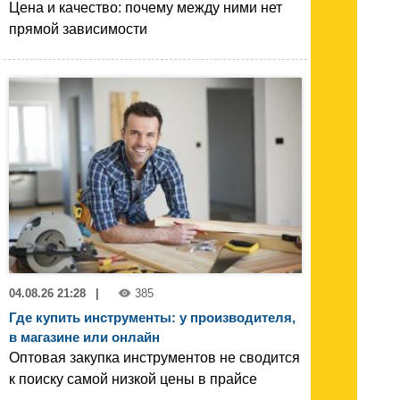
Цена и качество: почему между ними нет
прямой зависимости
04.08.26 21:28
|
385
Где купить инструменты: у производителя,
в магазине или онлайн
Оптовая закупка инструментов не сводится
к поиску самой низкой цены в прайсе