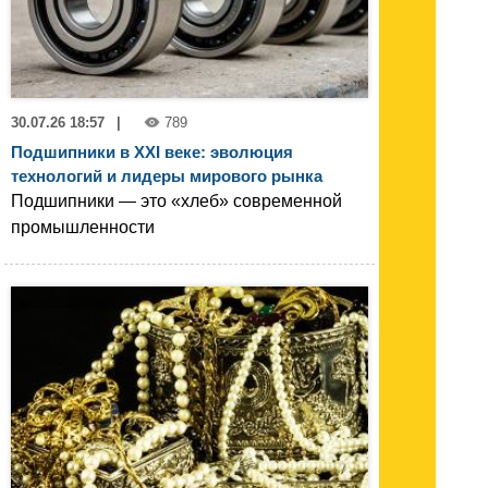
30.07.26 18:57
|
789
Подшипники в XXI веке: эволюция
технологий и лидеры мирового рынка
Подшипники — это «хлеб» современной
промышленности