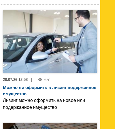
28.07.26 12:58
|
807
Можно ли оформить в лизинг подержанное
имущество
Лизинг можно оформить на новое или
подержанное имущество