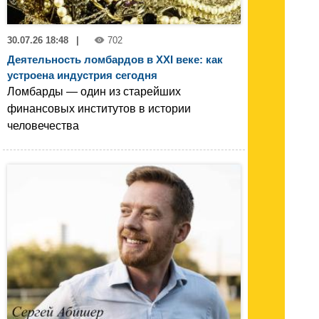
30.07.26 18:48
|
702
Деятельность ломбардов в XXI веке: как
устроена индустрия сегодня
Ломбарды — один из старейших
финансовых институтов в истории
человечества