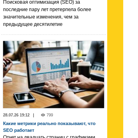
Поисковая оптимизация (SEO) за
последние пару лет претерпела более
значительные изменения, чем за
предыдущее десятилетие
28.07.26 19:12
|
799
Какие метрики реально показывают, что
SEO работает
Отчет на двадцать страниц с графиками