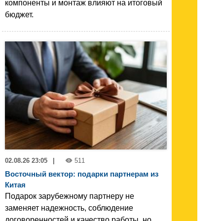
компоненты и монтаж влияют на итоговый
бюджет.
02.08.26 23:05
|
511
Восточный вектор: подарки партнерам из
Китая
Подарок зарубежному партнеру не
заменяет надежность, соблюдение
договоренностей и качество работы, но