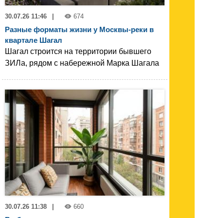
30.07.26 11:46
|
674
Разные форматы жизни у Москвы-реки в
квартале Шагал
Шагал строится на территории бывшего
ЗИЛа, рядом с набережной Марка Шагала
30.07.26 11:38
|
660