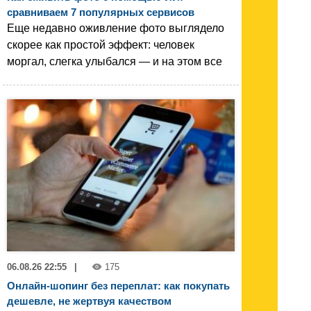
сравниваем 7 популярных сервисов
Еще недавно оживление фото выглядело
скорее как простой эффект: человек
моргал, слегка улыбался — и на этом все
06.08.26 22:55
|
175
Онлайн-шопинг без переплат: как покупать
дешевле, не жертвуя качеством