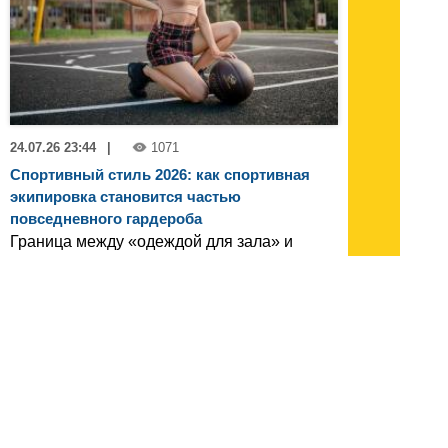
24.07.26 23:44
|
1071
Спортивный стиль 2026: как спортивная
экипировка становится частью
повседневного гардероба
Граница между «одеждой для зала» и
«одеждой для жизни» окончательно
стерлась