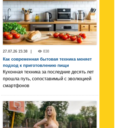
27.07.26 15:38
|
838
Как современная бытовая техника меняет
подход к приготовлению пищи
Кухонная техника за последние десять лет
прошла путь, сопоставимый с эволюцией
смартфонов