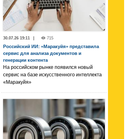
30.07.26 19:11
|
715
Российский ИИ: «Маракуйя» представила
сервис для анализа документов и
генерации контента
На российском рынке появился новый
сервис на базе искусственного интеллекта
«Маракуйя»