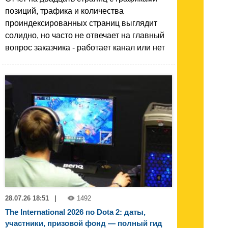
позиций, трафика и количества
проиндексированных страниц выглядит
солидно, но часто не отвечает на главный
вопрос заказчика - работает канал или нет
28.07.26 18:51
|
1492
The International 2026 по Dota 2: даты,
участники, призовой фонд — полный гид