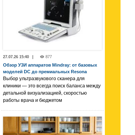
27.07.26 15:40
|
877
Обзор УЗИ аппаратов Mindray: от базовых
моделей DC до премиальных Resona
Выбор ультразвукового сканера для
клиники — это всегда поиск баланса между
детальной визуализацией, скоростью
работы врача и бюджетом