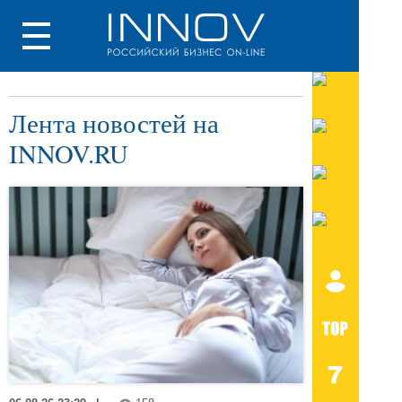
Лента новостей на
INNOV.RU