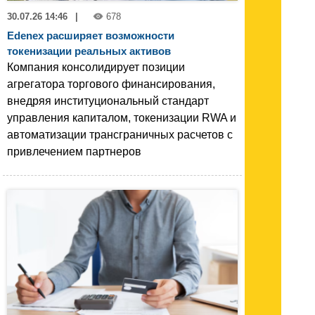
30.07.26 14:46
|
678
Edenex расширяет возможности
токенизации реальных активов
Компания консолидирует позиции
агрегатора торгового финансирования,
внедряя институциональный стандарт
управления капиталом, токенизации RWA и
автоматизации трансграничных расчетов с
привлечением партнеров