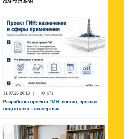
фантастикой
31.07.26 20:13
|
671
Разработка проекта ГИН: состав, сроки и
подготовка к экспертизе