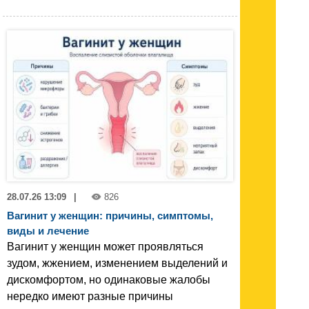
28.07.26 13:09
|
826
Вагинит у женщин: причины, симптомы,
виды и лечение
Вагинит у женщин может проявляться
зудом, жжением, изменением выделений и
дискомфортом, но одинаковые жалобы
нередко имеют разные причины