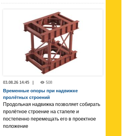
03.08.26 14:45
|
508
Временные опоры при надвижке
пролётных строений
Продольная надвижка позволяет собирать
пролётное строение на стапеле и
постепенно перемещать его в проектное
положение