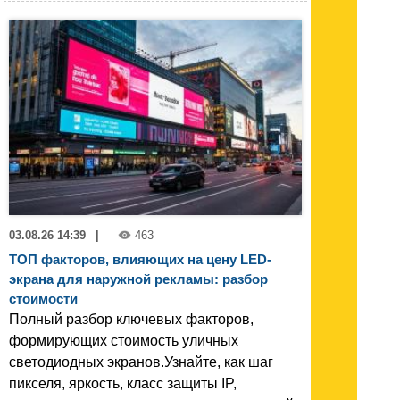
03.08.26 14:39
|
463
ТОП факторов, влияющих на цену LED-
экрана для наружной рекламы: разбор
стоимости
Полный разбор ключевых факторов,
формирующих стоимость уличных
светодиодных экранов.Узнайте, как шаг
пикселя, яркость, класс защиты IP,