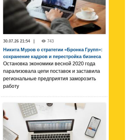
30.07.26 21:54
|
743
Никита Муров о стратегии «Бронка Групп»:
сохранение кадров и перестройка бизнеса
Остановка экономики весной 2020 года
парализовала цепи поставок и заставила
региональные предприятия заморозить
работу