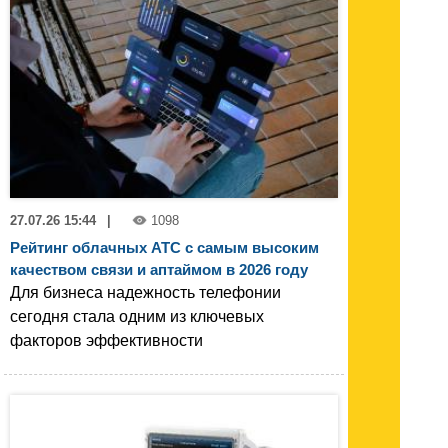
27.07.26 15:44
|
1098
Рейтинг облачных АТС с самым высоким
качеством связи и аптаймом в 2026 году
Для бизнеса надежность телефонии
сегодня стала одним из ключевых
факторов эффективности