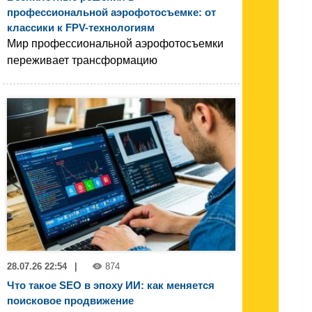
профессиональной аэрофотосъемке: от
классики к FPV-технологиям
Мир профессиональной аэрофотосъемки
переживает трансформацию
28.07.26 22:54
|
874
Что такое SEO в эпоху ИИ: как меняется
поисковое продвижение