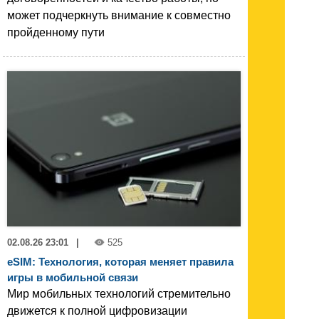
может подчеркнуть внимание к совместно
пройденному пути
02.08.26 23:01
|
525
eSIM: Технология, которая меняет правила
игры в мобильной связи
Мир мобильных технологий стремительно
движется к полной цифровизации