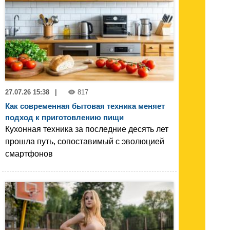
27.07.26 15:38
|
817
Как современная бытовая техника меняет
подход к приготовлению пищи
Кухонная техника за последние десять лет
прошла путь, сопоставимый с эволюцией
смартфонов