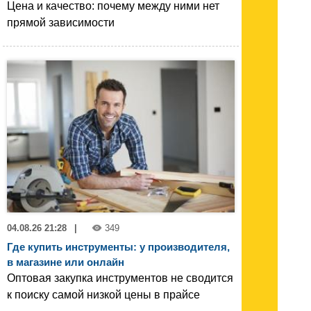
Цена и качество: почему между ними нет
прямой зависимости
04.08.26 21:28
|
349
Где купить инструменты: у производителя,
в магазине или онлайн
Оптовая закупка инструментов не сводится
к поиску самой низкой цены в прайсе