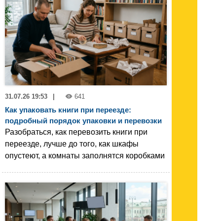
31.07.26 19:53
|
641
Как упаковать книги при переезде:
подробный порядок упаковки и перевозки
Разобраться, как перевозить книги при
переезде, лучше до того, как шкафы
опустеют, а комнаты заполнятся коробками