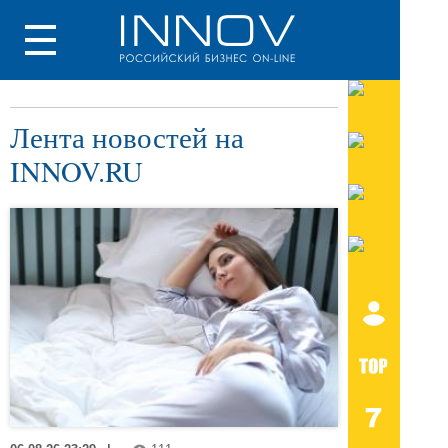
Лента новостей на
INNOV.RU