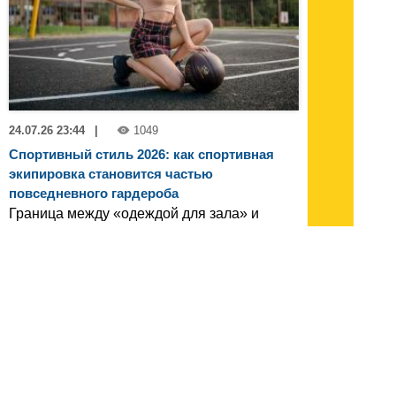
24.07.26 23:44
|
1049
Спортивный стиль 2026: как спортивная
экипировка становится частью
повседневного гардероба
Граница между «одеждой для зала» и
«одеждой для жизни» окончательно
стерлась