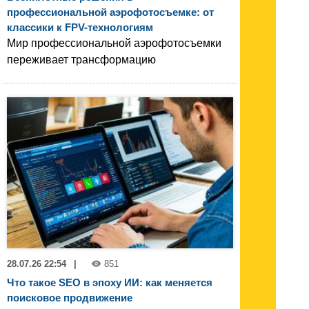
профессиональной аэрофотосъемке: от
классики к FPV-технологиям
Мир профессиональной аэрофотосъемки
переживает трансформацию
28.07.26 22:54
|
851
Что такое SEO в эпоху ИИ: как меняется
поисковое продвижение