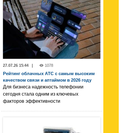
27.07.26 15:44
|
1078
Рейтинг облачных АТС с самым высоким
качеством связи и аптаймом в 2026 году
Для бизнеса надежность телефонии
сегодня стала одним из ключевых
факторов эффективности