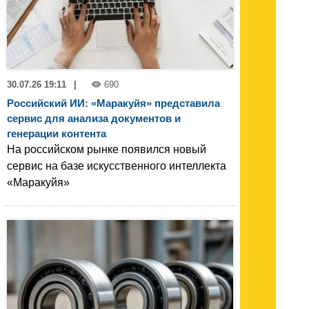
30.07.26 19:11
|
690
Российский ИИ: «Маракуйя» представила
сервис для анализа документов и
генерации контента
На российском рынке появился новый
сервис на базе искусственного интеллекта
«Маракуйя»