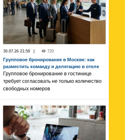
30.07.26 21:58
|
720
Групповое бронирование в Москве: как
разместить команду и делегацию в отеле
Групповое бронирование в гостинице
требует согласовать не только количество
свободных номеров