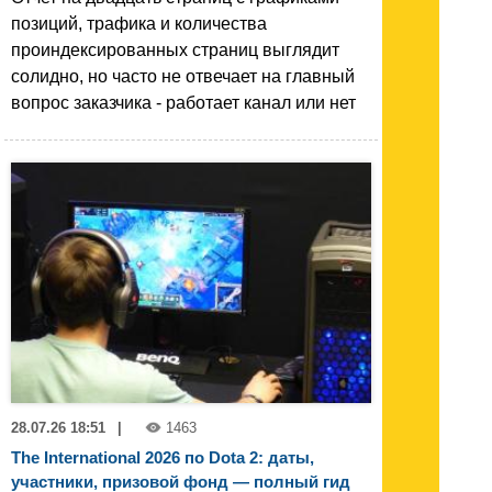
позиций, трафика и количества
проиндексированных страниц выглядит
солидно, но часто не отвечает на главный
вопрос заказчика - работает канал или нет
28.07.26 18:51
|
1463
The International 2026 по Dota 2: даты,
участники, призовой фонд — полный гид