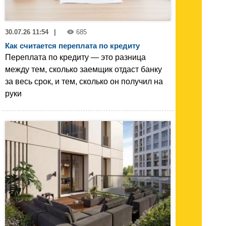
30.07.26 11:54
|
685
Как считается переплата по кредиту
Переплата по кредиту — это разница
между тем, сколько заемщик отдаст банку
за весь срок, и тем, сколько он получил на
руки