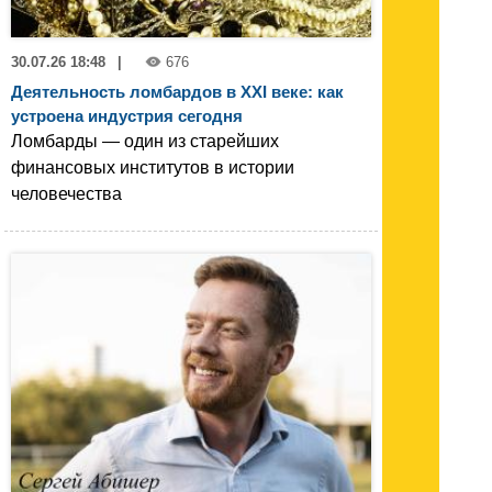
30.07.26 18:48
|
676
Деятельность ломбардов в XXI веке: как
устроена индустрия сегодня
Ломбарды — один из старейших
финансовых институтов в истории
человечества