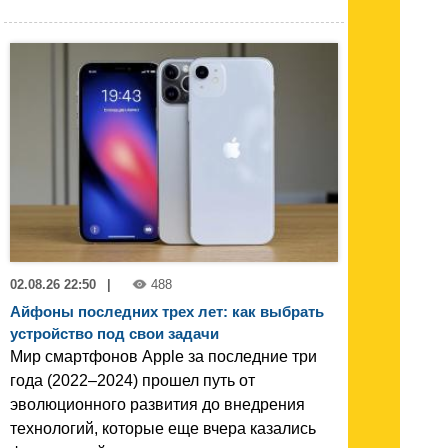
02.08.26 22:50
|
488
Айфоны последних трех лет: как выбрать
устройство под свои задачи
Мир смартфонов Apple за последние три
года (2022–2024) прошел путь от
эволюционного развития до внедрения
технологий, которые еще вчера казались