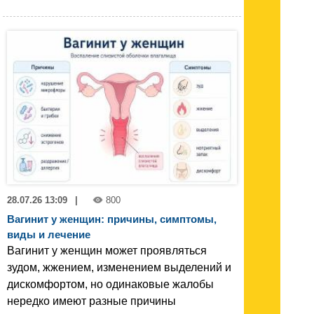
28.07.26 13:09
|
800
Вагинит у женщин: причины, симптомы,
виды и лечение
Вагинит у женщин может проявляться
зудом, жжением, изменением выделений и
дискомфортом, но одинаковые жалобы
нередко имеют разные причины