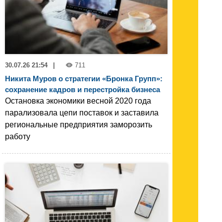
30.07.26 21:54
|
711
Никита Муров о стратегии «Бронка Групп»:
сохранение кадров и перестройка бизнеса
Остановка экономики весной 2020 года
парализовала цепи поставок и заставила
региональные предприятия заморозить
работу