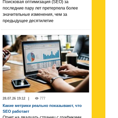
Поисковая оптимизация (SEO) за
последние пару лет претерпела более
значительные изменения, чем за
предыдущее десятилетие
28.07.26 19:12
|
777
Какие метрики реально показывают, что
SEO работает
Отчет на двадцать страниц с графиками