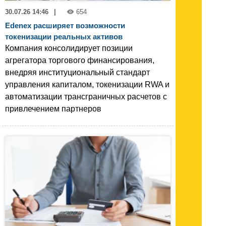
30.07.26 14:46
|
654
Edenex расширяет возможности
токенизации реальных активов
Компания консолидирует позиции
агрегатора торгового финансирования,
внедряя институциональный стандарт
управления капиталом, токенизации RWA и
автоматизации трансграничных расчетов с
привлечением партнеров