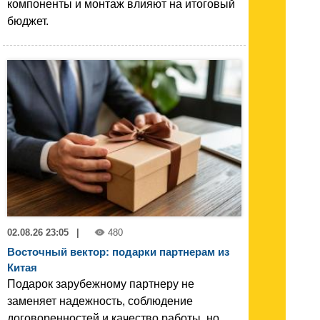
компоненты и монтаж влияют на итоговый
бюджет.
02.08.26 23:05
|
480
Восточный вектор: подарки партнерам из
Китая
Подарок зарубежному партнеру не
заменяет надежность, соблюдение
договоренностей и качество работы, но