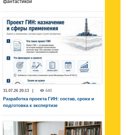
фантастикой
31.07.26 20:13
|
640
Разработка проекта ГИН: состав, сроки и
подготовка к экспертизе