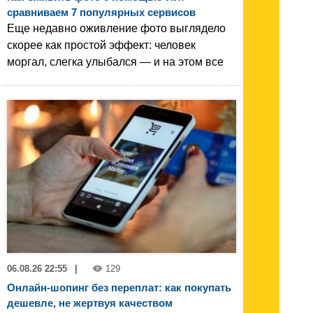
сравниваем 7 популярных сервисов
Еще недавно оживление фото выглядело
скорее как простой эффект: человек
моргал, слегка улыбался — и на этом все
06.08.26 22:55
|
129
Онлайн-шопинг без переплат: как покупать
дешевле, не жертвуя качеством