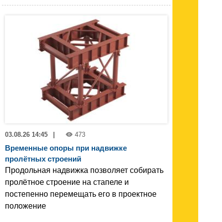
03.08.26 14:45
|
473
Временные опоры при надвижке
пролётных строений
Продольная надвижка позволяет собирать
пролётное строение на стапеле и
постепенно перемещать его в проектное
положение