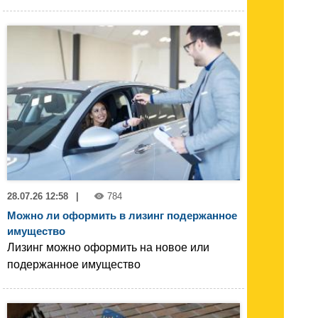
28.07.26 12:58
|
784
Можно ли оформить в лизинг подержанное
имущество
Лизинг можно оформить на новое или
подержанное имущество