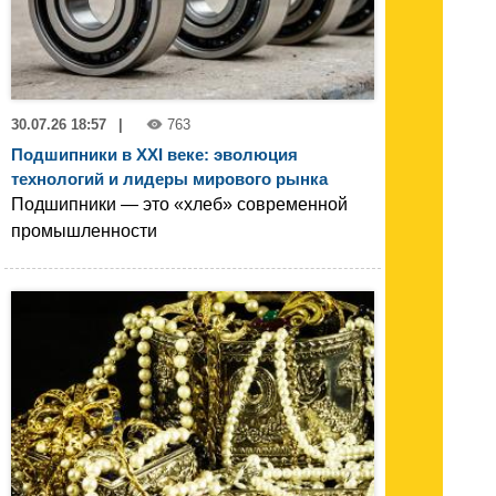
30.07.26 18:57
|
763
Подшипники в XXI веке: эволюция
технологий и лидеры мирового рынка
Подшипники — это «хлеб» современной
промышленности