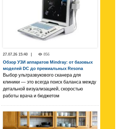
27.07.26 15:40
|
856
Обзор УЗИ аппаратов Mindray: от базовых
моделей DC до премиальных Resona
Выбор ультразвукового сканера для
клиники — это всегда поиск баланса между
детальной визуализацией, скоростью
работы врача и бюджетом