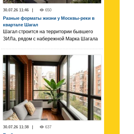
30.07.26 11:46
|
650
Разные форматы жизни у Москвы-реки в
квартале Шагал
Шагал строится на территории бывшего
ЗИЛа, рядом с набережной Марка Шагала
30.07.26 11:38
|
637