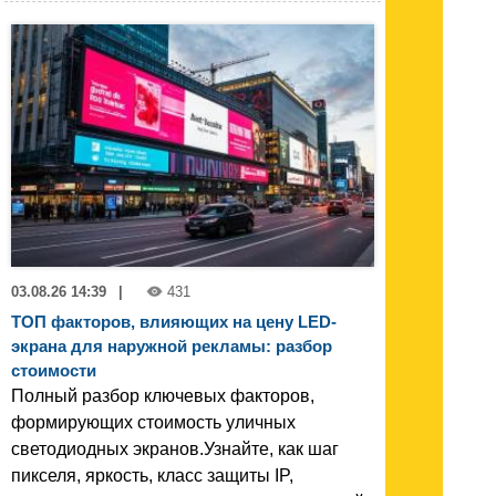
03.08.26 14:39
|
431
ТОП факторов, влияющих на цену LED-
экрана для наружной рекламы: разбор
стоимости
Полный разбор ключевых факторов,
формирующих стоимость уличных
светодиодных экранов.Узнайте, как шаг
пикселя, яркость, класс защиты IP,