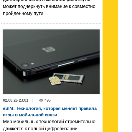
может подчеркнуть внимание к совместно
пройденному пути
02.08.26 23:01
|
496
eSIM: Технология, которая меняет правила
игры в мобильной связи
Мир мобильных технологий стремительно
движется к полной цифровизации