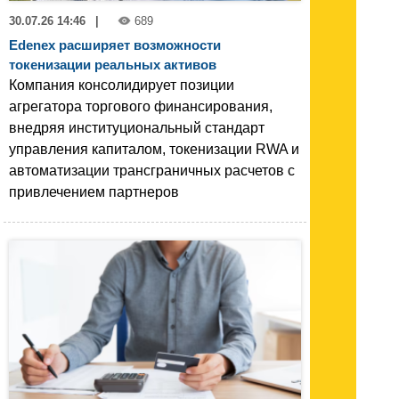
30.07.26 14:46
|
689
Edenex расширяет возможности
токенизации реальных активов
Компания консолидирует позиции
агрегатора торгового финансирования,
внедряя институциональный стандарт
управления капиталом, токенизации RWA и
автоматизации трансграничных расчетов с
привлечением партнеров