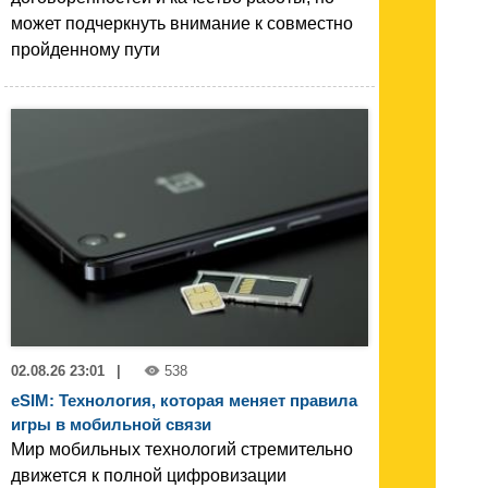
может подчеркнуть внимание к совместно
пройденному пути
02.08.26 23:01
|
538
eSIM: Технология, которая меняет правила
игры в мобильной связи
Мир мобильных технологий стремительно
движется к полной цифровизации