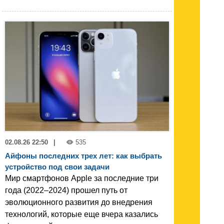
02.08.26 22:50
|
535
Айфоны последних трех лет: как выбрать
устройство под свои задачи
Мир смартфонов Apple за последние три
года (2022–2024) прошел путь от
эволюционного развития до внедрения
технологий, которые еще вчера казались