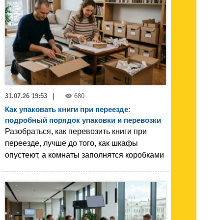
31.07.26 19:53
|
680
Как упаковать книги при переезде:
подробный порядок упаковки и перевозки
Разобраться, как перевозить книги при
переезде, лучше до того, как шкафы
опустеют, а комнаты заполнятся коробками