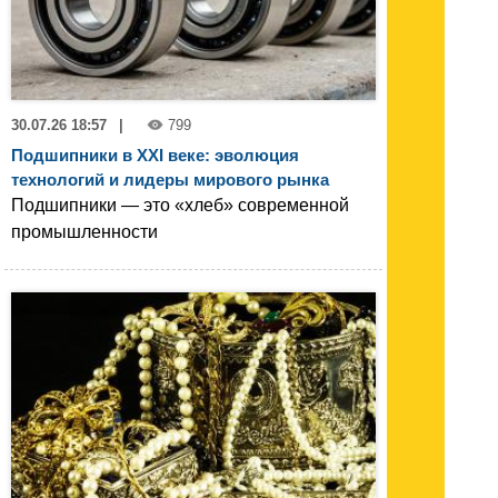
30.07.26 18:57
|
799
Подшипники в XXI веке: эволюция
технологий и лидеры мирового рынка
Подшипники — это «хлеб» современной
промышленности