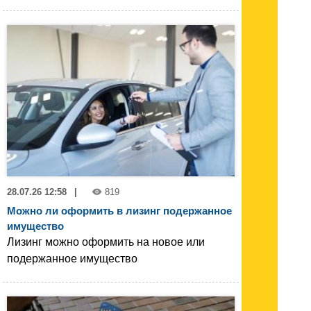
28.07.26 12:58
|
819
Можно ли оформить в лизинг подержанное
имущество
Лизинг можно оформить на новое или
подержанное имущество