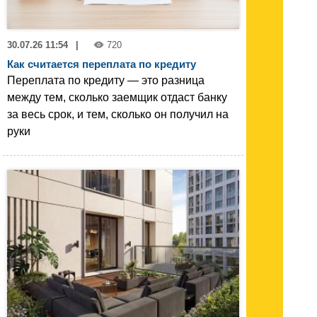
30.07.26 11:54
|
720
Как считается переплата по кредиту
Переплата по кредиту — это разница
между тем, сколько заемщик отдаст банку
за весь срок, и тем, сколько он получил на
руки