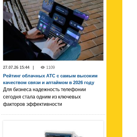
27.07.26 15:44
|
1109
Рейтинг облачных АТС с самым высоким
качеством связи и аптаймом в 2026 году
Для бизнеса надежность телефонии
сегодня стала одним из ключевых
факторов эффективности