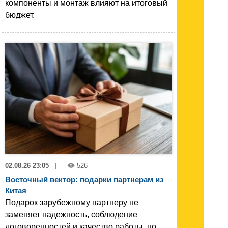
компоненты и монтаж влияют на итоговый
бюджет.
02.08.26 23:05
|
526
Восточный вектор: подарки партнерам из
Китая
Подарок зарубежному партнеру не
заменяет надежность, соблюдение
договоренностей и качество работы, но