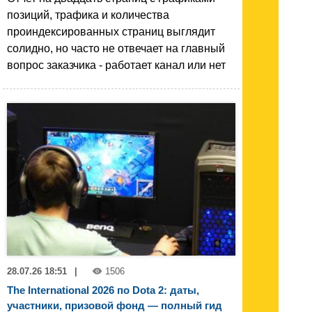
позиций, трафика и количества
проиндексированных страниц выглядит
солидно, но часто не отвечает на главный
вопрос заказчика - работает канал или нет
28.07.26 18:51
|
1506
The International 2026 по Dota 2: даты,
участники, призовой фонд — полный гид