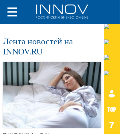
Лента новостей на
INNOV.RU