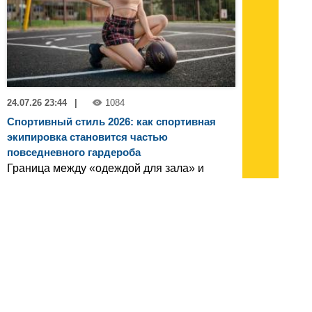
24.07.26 23:44
|
1084
Спортивный стиль 2026: как спортивная
экипировка становится частью
повседневного гардероба
Граница между «одеждой для зала» и
«одеждой для жизни» окончательно
стерлась