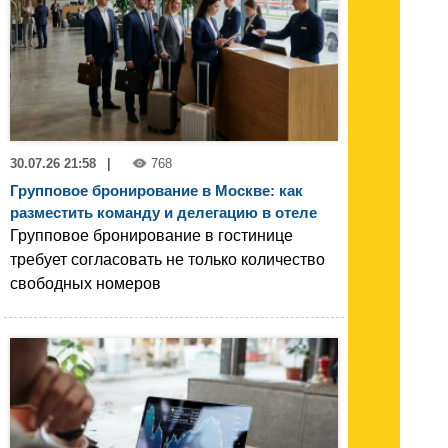
30.07.26 21:58
|
768
Групповое бронирование в Москве: как
разместить команду и делегацию в отеле
Групповое бронирование в гостинице
требует согласовать не только количество
свободных номеров