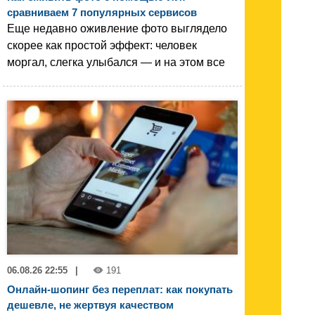
сравниваем 7 популярных сервисов
Еще недавно оживление фото выглядело
скорее как простой эффект: человек
моргал, слегка улыбался — и на этом все
06.08.26 22:55
|
191
Онлайн-шопинг без переплат: как покупать
дешевле, не жертвуя качеством