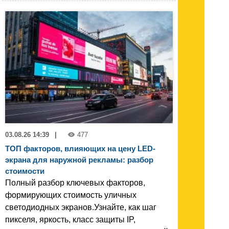
03.08.26 14:39
|
477
ТОП факторов, влияющих на цену LED-
экрана для наружной рекламы: разбор
стоимости
Полный разбор ключевых факторов,
формирующих стоимость уличных
светодиодных экранов.Узнайте, как шаг
пикселя, яркость, класс защиты IP,