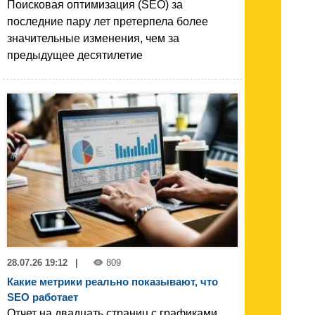
Поисковая оптимизация (SEO) за
последние пару лет претерпела более
значительные изменения, чем за
предыдущее десятилетие
28.07.26 19:12
|
809
Какие метрики реально показывают, что
SEO работает
Отчет на двадцать страниц с графиками