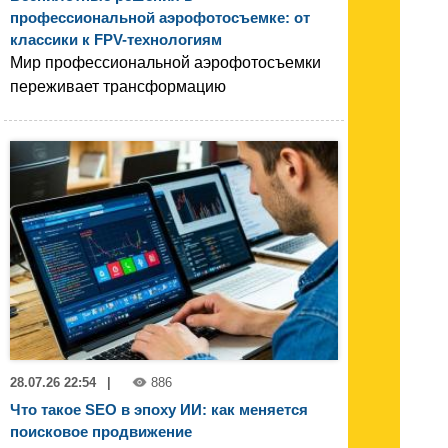
профессиональной аэрофотосъемке: от
классики к FPV-технологиям
Мир профессиональной аэрофотосъемки
переживает трансформацию
28.07.26 22:54
|
886
Что такое SEO в эпоху ИИ: как меняется
поисковое продвижение