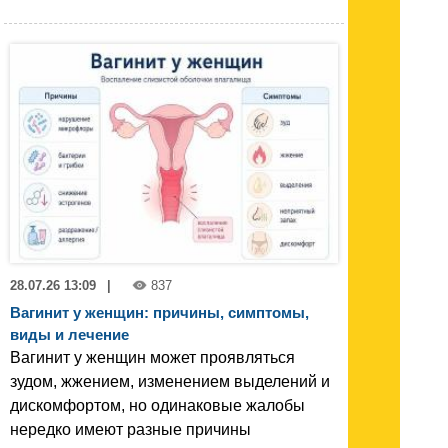
28.07.26 13:09
|
837
Вагинит у женщин: причины, симптомы,
виды и лечение
Вагинит у женщин может проявляться
зудом, жжением, изменением выделений и
дискомфортом, но одинаковые жалобы
нередко имеют разные причины