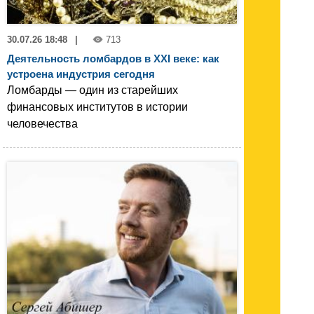
30.07.26 18:48
|
713
Деятельность ломбардов в XXI веке: как
устроена индустрия сегодня
Ломбарды — один из старейших
финансовых институтов в истории
человечества