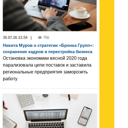
30.07.26 21:54
|
756
Никита Муров о стратегии «Бронка Групп»:
сохранение кадров и перестройка бизнеса
Остановка экономики весной 2020 года
парализовала цепи поставок и заставила
региональные предприятия заморозить
работу