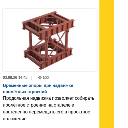
03.08.26 14:45
|
522
Временные опоры при надвижке
пролётных строений
Продольная надвижка позволяет собирать
пролётное строение на стапеле и
постепенно перемещать его в проектное
положение