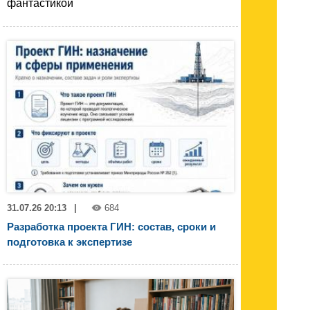
фантастикой
31.07.26 20:13
|
684
Разработка проекта ГИН: состав, сроки и
подготовка к экспертизе