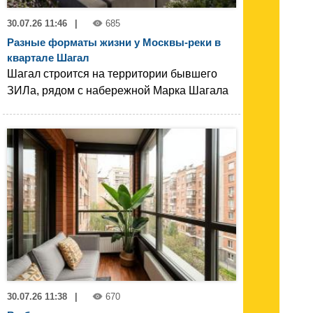
30.07.26 11:46
|
685
Разные форматы жизни у Москвы-реки в
квартале Шагал
Шагал строится на территории бывшего
ЗИЛа, рядом с набережной Марка Шагала
30.07.26 11:38
|
670