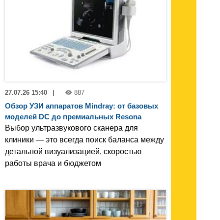
27.07.26 15:40
|
887
Обзор УЗИ аппаратов Mindray: от базовых
моделей DC до премиальных Resona
Выбор ультразвукового сканера для
клиники — это всегда поиск баланса между
детальной визуализацией, скоростью
работы врача и бюджетом