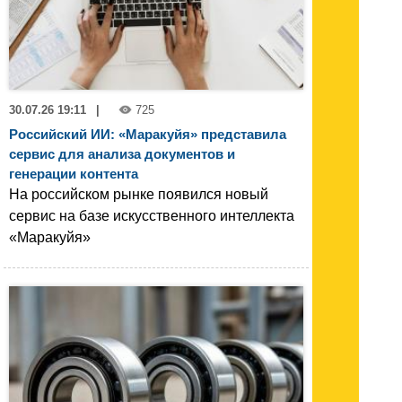
30.07.26 19:11
|
725
Российский ИИ: «Маракуйя» представила
сервис для анализа документов и
генерации контента
На российском рынке появился новый
сервис на базе искусственного интеллекта
«Маракуйя»