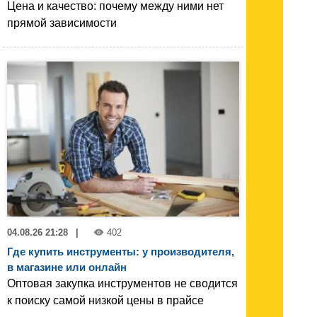
Цена и качество: почему между ними нет
прямой зависимости
04.08.26 21:28
|
402
Где купить инструменты: у производителя,
в магазине или онлайн
Оптовая закупка инструментов не сводится
к поиску самой низкой цены в прайсе