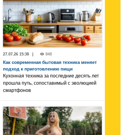
27.07.26 15:38
|
848
Как современная бытовая техника меняет
подход к приготовлению пищи
Кухонная техника за последние десять лет
прошла путь, сопоставимый с эволюцией
смартфонов