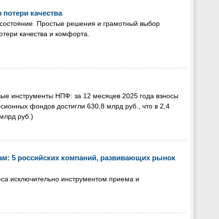
 потери качества
 состояние. Простые решения и грамотный выбор
отери качества и комфорта.
ые инструменты НПФ: за 12 месяцев 2025 года взносы
ионных фондов достигли 630,8 млрд руб., что в 2,4
млрд руб.)
ам: 5 российских компаний, развивающих рынок
са исключительно инструментом приема и