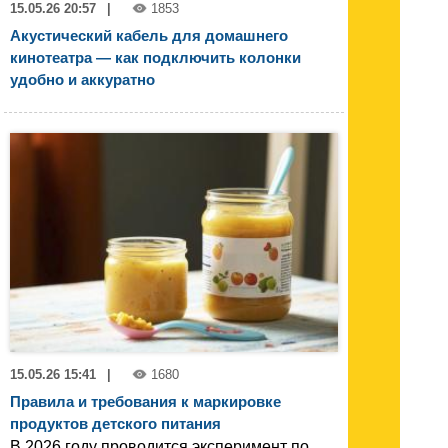
15.05.26 20:57
|
1853
Акустический кабель для домашнего
кинотеатра — как подключить колонки
удобно и аккуратно
15.05.26 15:41
|
1680
Правила и требования к маркировке
продуктов детского питания
В 2026 году проводится эксперимент по