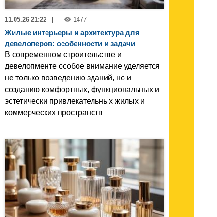
11.05.26 21:22
|
1477
Жилые интерьеры и архитектура для
девелоперов: особенности и задачи
В современном строительстве и
девелопменте особое внимание уделяется
не только возведению зданий, но и
созданию комфортных, функциональных и
эстетически привлекательных жилых и
коммерческих пространств