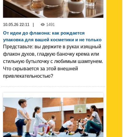
10.05.26 22:11
|
1491
От идеи до флакона: как рождается
упаковка для вашей косметики и не только
Представьте: вы держите в руках изящный
флакон духов, гладкую баночку крема или
стильную бутылочку с любимым шампунем.
Что скрывается за этой внешней
привлекательностью?