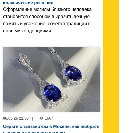
классические решения
Оформление могилы близкого человека
становится способом выразить вечную
память и уважение, сочетая традиции с
новыми тенденциями
06.05.26 22:50
|
1667
Серьги с танзанитом в Москве: как выбрать
украшение с редким камнем