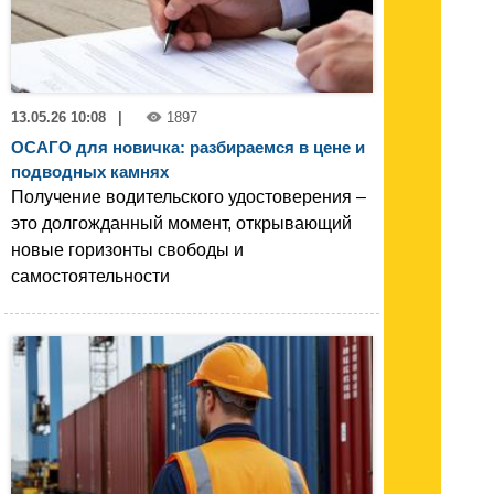
13.05.26 10:08
|
1897
ОСАГО для новичка: разбираемся в цене и
подводных камнях
Получение водительского удостоверения –
это долгожданный момент, открывающий
новые горизонты свободы и
самостоятельности