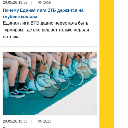
20.05.26 19:58
|
1659
Почему Единая лига ВТБ держится на
глубине состава
Единая лига ВТБ давно перестала быть
турниром, где все решает только первая
пятерка
20.05.26 19:55
|
1613