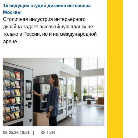
15 ведущих студий дизайна интерьера
Москвы
Столичная индустрия интерьерного
дизайна задает высочайшую планку не
только в России, но и на международной
арене
06.05.26 10:51
|
1534