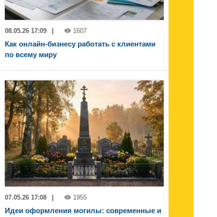
08.05.26 17:09
|
1607
Как онлайн-бизнесу работать с клиентами
по всему миру
07.05.26 17:08
|
1955
Идеи оформления могилы: современные и