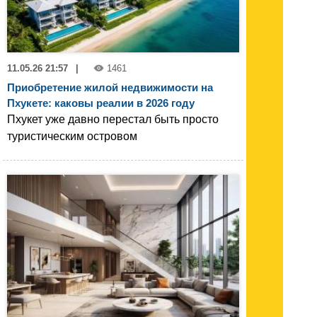
11.05.26 21:57
|
1461
Приобретение жилой недвижимости на
Пхукете: каковы реалии в 2026 году
Пхукет уже давно перестал быть просто
туристическим островом