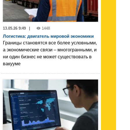
13.05.26 9:49
|
1448
Логистика: двигатель мировой экономики
Границы становятся все более условными,
а экономические связи – многогранными, и
ни один бизнес не может существовать в
вакууме