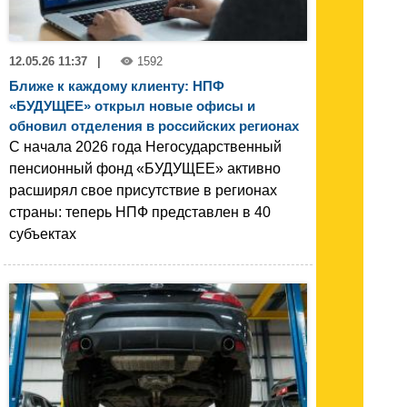
12.05.26 11:37
|
1592
Ближе к каждому клиенту: НПФ
«БУДУЩЕЕ» открыл новые офисы и
обновил отделения в российских регионах
С начала 2026 года Негосударственный
пенсионный фонд «БУДУЩЕЕ» активно
расширял свое присутствие в регионах
страны: теперь НПФ представлен в 40
субъектах