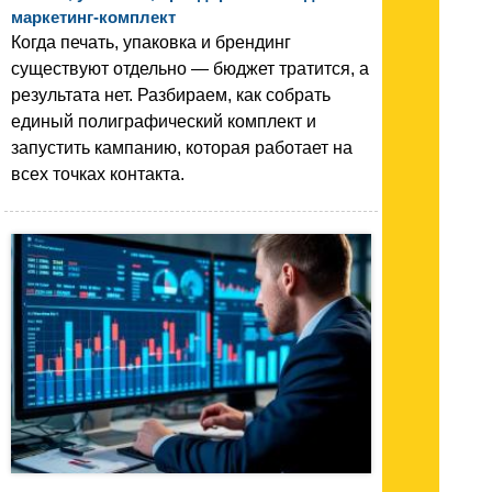
маркетинг-комплект
Когда печать, упаковка и брендинг
существуют отдельно — бюджет тратится, а
результата нет. Разбираем, как собрать
единый полиграфический комплект и
запустить кампанию, которая работает на
всех точках контакта.