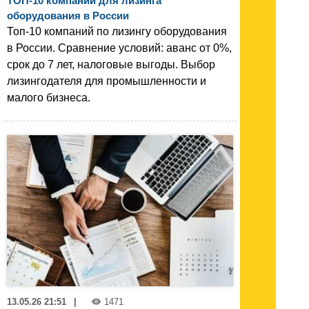
ТОП-10 компаний для лизинга
оборудования в России
Топ-10 компаний по лизингу оборудования
в России. Сравнение условий: аванс от 0%,
срок до 7 лет, налоговые выгоды. Выбор
лизингодателя для промышленности и
малого бизнеса.
13.05.26 21:51
|
1471