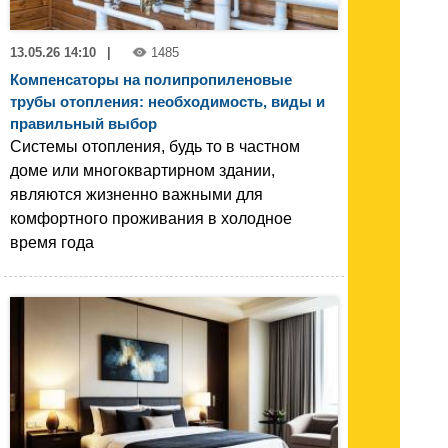
13.05.26 14:10
|
1485
Компенсаторы на полипропиленовые
трубы отопления: необходимость, виды и
правильный выбор
Системы отопления, будь то в частном
доме или многоквартирном здании,
являются жизненно важными для
комфортного проживания в холодное
время года