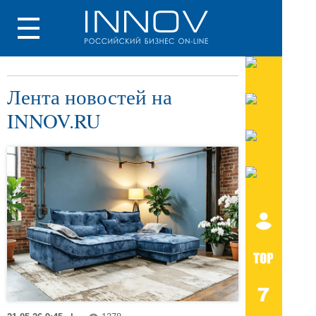
Лента новостей на
INNOV.RU