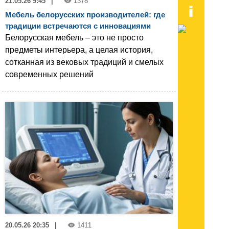
21.05.26 9:45
|
1378
Мебель белорусских производителей: где
традиции встречаются с инновациями
Белорусская мебель – это не просто
предметы интерьера, а целая история,
сотканная из вековых традиций и смелых
современных решений
20.05.26 20:35
|
1411