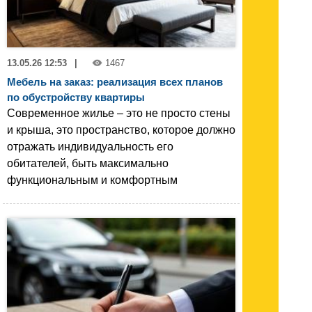
13.05.26 12:53
|
1467
Мебель на заказ: реализация всех планов
по обустройству квартиры
Современное жилье – это не просто стены
и крыша, это пространство, которое должно
отражать индивидуальность его
обитателей, быть максимально
функциональным и комфортным