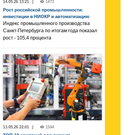
14.05.26 13:21
|
1473
Рост российской промышленности:
инвестиции в НИОКР и автоматизацию
Индекс промышленного производства
Санкт-Петербурга по итогам года показал
рост - 105,4 процента
13.05.26 22:01
|
1594