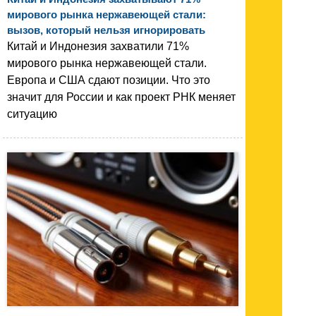
мирового рынка нержавеющей стали:
вызов, который нельзя игнорировать
Китай и Индонезия захватили 71%
мирового рынка нержавеющей стали.
Европа и США сдают позиции. Что это
значит для России и как проект РНК меняет
ситуацию