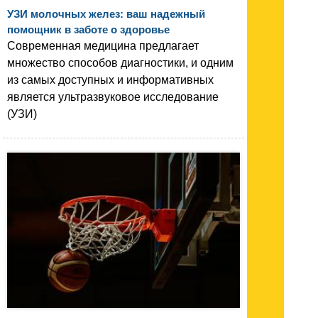
УЗИ молочных желез: ваш надежный
помощник в заботе о здоровье
Современная медицина предлагает
множество способов диагностики, и одним
из самых доступных и информативных
является ультразвуковое исследование
(УЗИ)