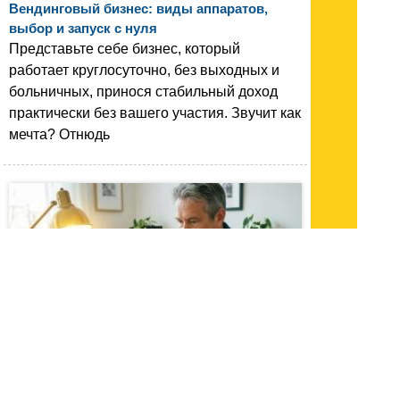
Вендинговый бизнес: виды аппаратов,
выбор и запуск с нуля
Представьте себе бизнес, который
работает круглосуточно, без выходных и
больничных, принося стабильный доход
практически без вашего участия. Звучит как
мечта? Отнюдь
05.05.26 16:23
|
1574