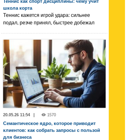
Теннис как спорт дисциплины: чему учит
школа корта
Теннис кажется игрой удара: сильнее
подал, резче принял, быстрее добежал
20.05.26 11:54
|
1570
Семантическое ядро, которое приводит
клиентов: как собрать запросы с пользой
для бизнеса