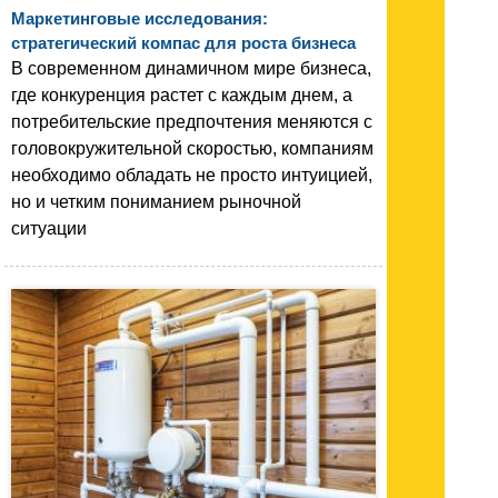
Маркетинговые исследования:
стратегический компас для роста бизнеса
В современном динамичном мире бизнеса,
где конкуренция растет с каждым днем, а
потребительские предпочтения меняются с
головокружительной скоростью, компаниям
необходимо обладать не просто интуицией,
но и четким пониманием рыночной
ситуации