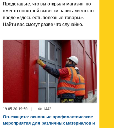
Представьте, что вы открыли магазин, но
вместо понятной вывески написали что-то
вроде «здесь есть полезные товары».
Найти вас смогут разве что случайно.
19.05.26 19:59
|
1442
Огнезащита: основные профилактические
мероприятия для различных материалов и