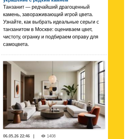
Танзанит — редчайший драгоценный
камень, завораживающий игрой цвета.
Узнайте, как выбрать идеальные серьги с
танзанитом в Москве: оцениваем цвет,
чистоту, огранку и подбираем оправу для
самоцвета.
06.05.26 22:46
|
1408