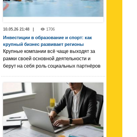
10.05.26 21:48
|
1706
Инвестиции в образование и спорт: как
крупный бизнес развивает регионы
Крупные компании всё чаще выходят за
рамки своей основной деятельности и
берут на себя роль социальных партнёров