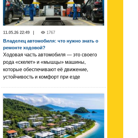
11.05.26 22:49
|
1767
Владелец автомобиля: что нужно знать о
ремонте ходовой?
Ходовая часть автомобиля — это своего
рода «скелет» и «мышцы» машины,
которые обеспечивают её движение,
устойчивость и комфорт при езде