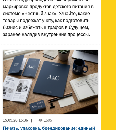
маркировке продуктов детского питания в
системе «Честный знак». Узнайте, какие
товары подлежат учету, как подготовить
бизнес и избежать штрафов в будущем,
заранее наладив внутренние процессы.
15.05.26 15:36
|
1505
Печать, упаковка, брендирование: единый