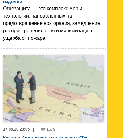
изделий
Огнезащита — это комплекс мер и
технологий, направленных на
предотвращение возгорания, замедление
распространения огня и минимизацию
ущерба от пожара
17.05.26 23:05
|
1679
Китай и Индонезия захватывают 71%