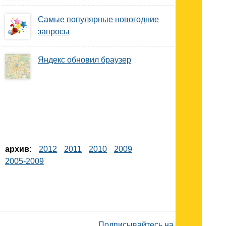
Самые популярные новогодние
запросы
Яндекс обновил браузер
архив:
2012
2011
2010
2009
2005-2009
Подписывайтесь на наш