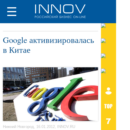
Google активизировалась
в Китае
Нижний Новгород, 16.01.2012, INNOV.RU