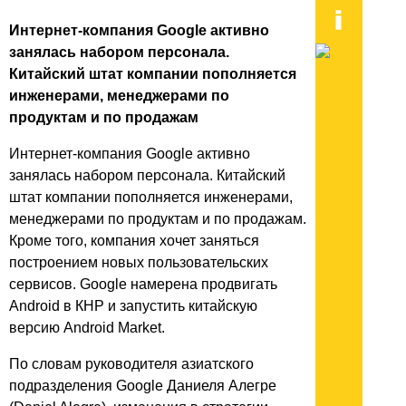
Интернет-компания Google активно
занялась набором персонала.
Китайский штат компании пополняется
инженерами, менеджерами по
продуктам и по продажам
Интернет-компания Google активно
занялась набором персонала. Китайский
штат компании пополняется инженерами,
менеджерами по продуктам и по продажам.
Кроме того, компания хочет заняться
построением новых пользовательских
сервисов. Google намерена продвигать
Android в КНР и запустить китайскую
версию Android Market.
По словам руководителя азиатского
подразделения Google Даниеля Алегре