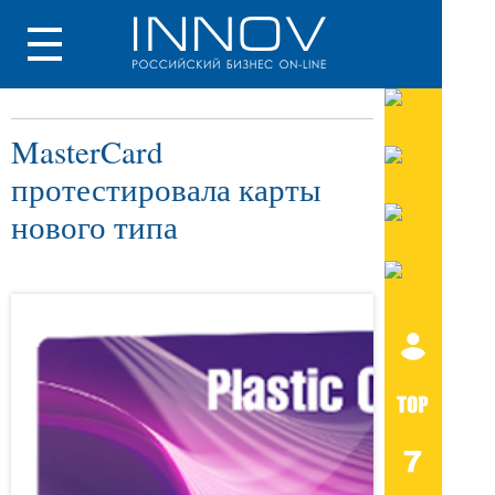
MasterCard
протестировала карты
нового типа