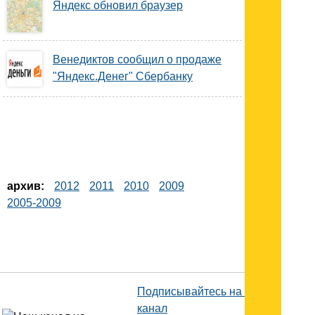
Яндекс обновил браузер
Венедиктов сообщил о продаже
"Яндекс.Денег" Сбербанку
архив:
2012
2011
2010
2009
2005-2009
Подписывайтесь на наш
канал