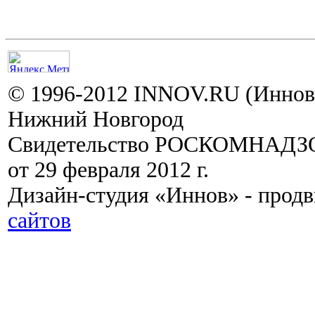
© 1996-2012 INNOV.RU (Иннов.
Нижний Новгород
Свидетельство РОСКОМНАДЗО
от 29 февраля 2012 г.
Дизайн-студия «Иннов» - прод
сайтов