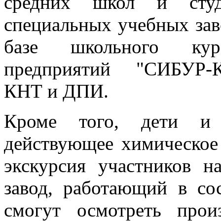
средних школ и студ
специальных учебных зав
базе школьного кур
предприятий "СИБУР-К
КНТ и ДПИ.
Кроме того, дети и 
действующее химическое 
экскурсия участников н
завод, работающий в со
смогут осмотреть произ