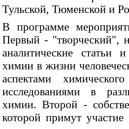
Тульской, Тюменской и Ро
В программе мероприят
Первый - "творческий", н
аналитические статьи 
химии в жизни человечес
аспектами химического
исследованиями в раз
химии. Второй - собств
которой примут участие 