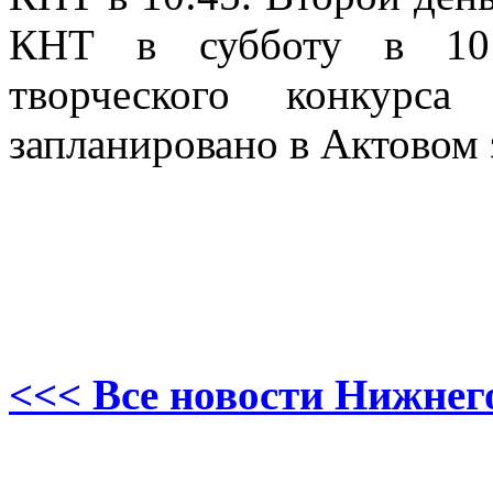
КНТ в субботу в 10:4
творческого конкурс
запланировано в Актовом 
<<< Все новости Нижнег