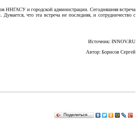
иков ННГАСУ и городской администрации. Сегодняшняя встреча
умается, что эта встреча не последняя, и сотрудничество с
Источник: INNOV.RU
Автор: Борисов Сергей
Поделиться…