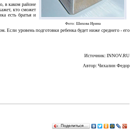
о, в каком районе
кажет, кто сможет
ка есть братья и
Фото: Шихова Ирина
. Если уровень подготовки ребенка будет ниже среднего - его
Источник: INNOV.RU
Автор: Чихалин Федор
Поделиться…