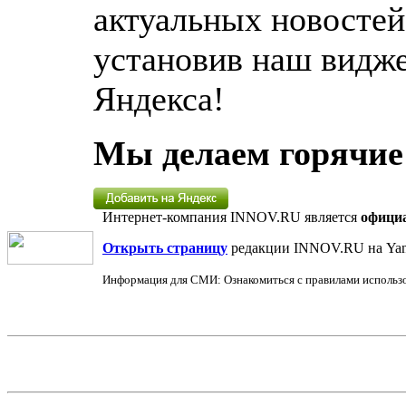
актуальных новосте
установив наш видже
Яндекса!
Мы делаем горячие
Интернет-компания INNOV.RU является
офици
Открыть страницу
редакции INNOV.RU на Yan
Информация для СМИ: Ознакомиться с правилами использ