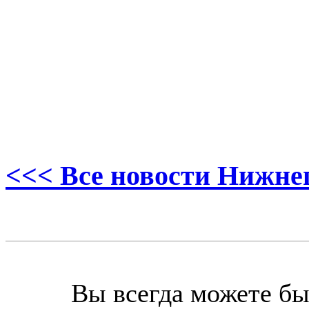
<<< Все новости Нижне
Вы всегда можете бы