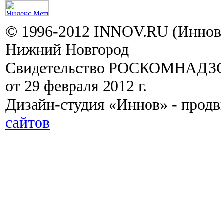
© 1996-2012 INNOV.RU (Иннов.
Нижний Новгород
Свидетельство РОСКОМНАДЗО
от 29 февраля 2012 г.
Дизайн-студия «Иннов» - прод
сайтов