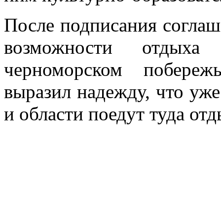
После подписания соглаш
возможности отдыха
черноморском побереж
выразил надежду, что уж
и области поедут туда отд