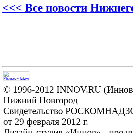
<<< Все новости Нижнег
© 1996-2012 INNOV.RU (Иннов.
Нижний Новгород
Свидетельство РОСКОМНАДЗО
от 29 февраля 2012 г.
Дизайн-студия «Иннов» - прод