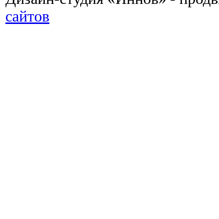
сайтов