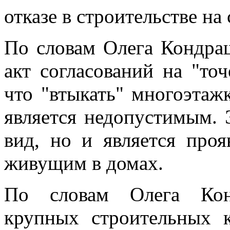
отказе в строительстве на
По словам Олега Кондраш
акт согласований на "точ
что "втыкать" многоэтаж
является недопустимым. 
вид, но и является про
живущим в домах.
По словам Олега Кон
крупных строительных 