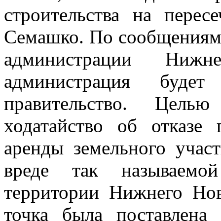
строительства на перес
Семашко. По сообщениям
администрации Нижне
администрация будет
правительство. Цель
ходатайство об отказе 
аренды земельного учас
вреде так называемой
территории Нижнего Нов
точка была поставлена