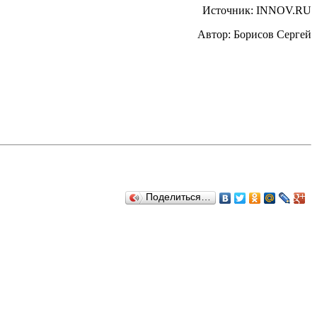
Источник: INNOV.RU
Автор: Борисов Сергей
Поделиться…