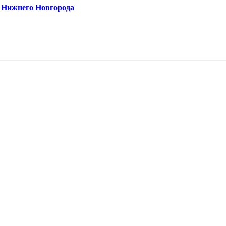
и Нижнего Новгорода