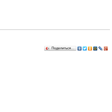
Поделиться…