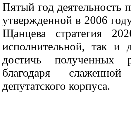
Пятый год деятельность п
утвержденной в 2006 году
Щанцева стратегия 20
исполнительной, так и д
достичь полученных р
благодаря слаженной
депутатского корпуса.