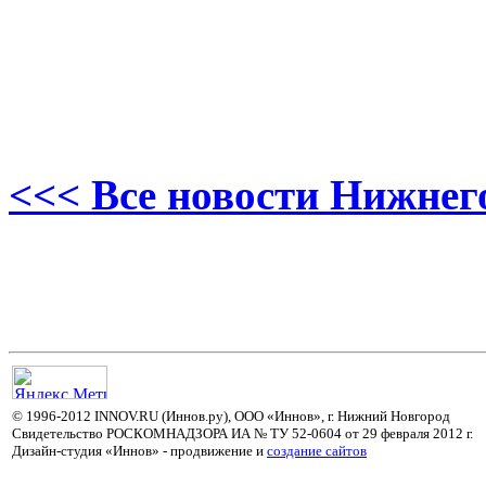
<<< Все новости Нижнег
© 1996-2012 INNOV.RU (Иннов.ру), ООО «Иннов», г. Нижний Новгород
Свидетельство РОСКОМНАДЗОРА ИА № ТУ 52-0604 от 29 февраля 2012 г.
Дизайн-студия «Иннов» - продвижение и
cоздание сайтов