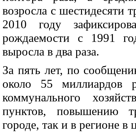
возросла с шестидесяти т
2010 году зафиксиров
рождаемости с 1991 год
выросла в два раза.
За пять лет, по сообщен
около 55 миллиардов р
коммунального хозяйст
пунктов, повышению т
городе, так и в регионе в 