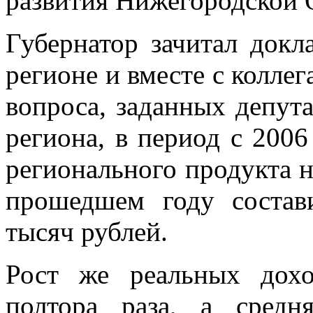
развития Нижегородской О
Губернатор зачитал докл
регионе и вместе с коллег
вопроса, заданных депут
региона, в период с 2006
регионального продукта н
прошедшем году состав
тысяч рублей.
Рост же реальных дохо
полтора раза, а средн