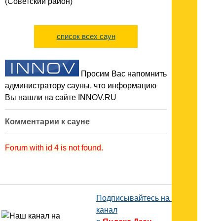
(Советский район)
список всех саун
Просим Вас напомнить
администратору сауны, что информацию
Вы нашли на сайте INNOV.RU
Комментарии к сауне
Forum with id 4 is not found.
Подписывайтесь на наш
канал