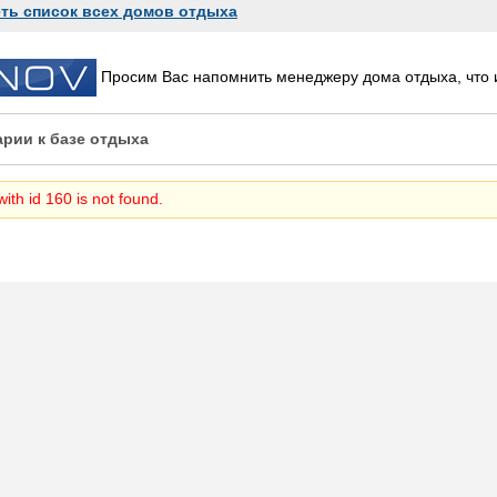
ть список всех домов отдыха
Просим Вас напомнить менеджеру дома отдыха, что
рии к базе отдыха
ith id 160 is not found.