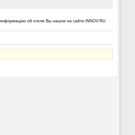
 информацию об отеле Вы нашли на сайте INNOV.RU