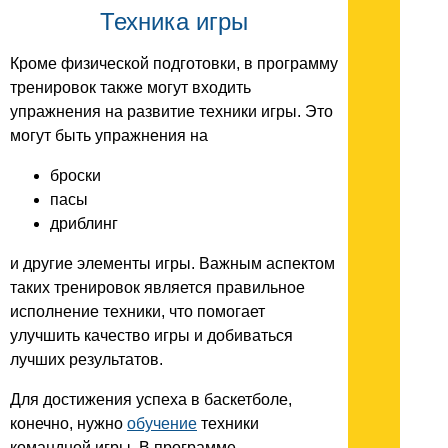
Техника игры
Кроме физической подготовки, в программу
тренировок также могут входить
упражнения на развитие техники игры. Это
могут быть упражнения на
броски
пасы
дриблинг
и другие элементы игры. Важным аспектом
таких тренировок является правильное
исполнение техники, что помогает
улучшить качество игры и добиваться
лучших результатов.
Для достижения успеха в баскетболе,
конечно, нужно
обучение
техники
командной игры. В программе