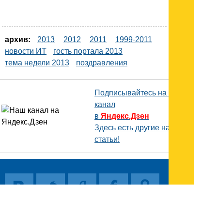
архив:
2013
2012
2011
1999-2011
новости ИТ
гость портала 2013
тема недели 2013
поздравления
Подписывайтесь на наш
канал
в
Яндекс.Дзен
Здесь есть другие наши
статьи!