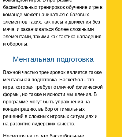
баскетбольных тренировок обучение игре в
команде может начинаться с базовых
элементов таких, как пасы и движения без
мяча, и заканчиваться более сложными
элементами, такими как тактика нападения
и обороны.
Ментальная подготовка
Важной частью тренировок является также
ментальная подготовка. Баскетбол - это
игра, которая требует отличной физической
формы, но также и ясности мышления. В
программе могут быть упражнения на
концентрацию, выбор оптимальных
решений в сложных игровых ситуациях и
на развитие лидерских качеств.
Несмотря на то, что баскетбольные