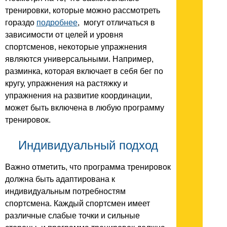
тренировки, которые можно рассмотреть
гораздо
подробнее
, могут отличаться в
зависимости от целей и уровня
спортсменов, некоторые упражнения
являются универсальными. Например,
разминка, которая включает в себя бег по
кругу, упражнения на растяжку и
упражнения на развитие координации,
может быть включена в любую программу
тренировок.
Индивидуальный подход
Важно отметить, что программа тренировок
должна быть адаптирована к
индивидуальным потребностям
спортсмена. Каждый спортсмен имеет
различные слабые точки и сильные