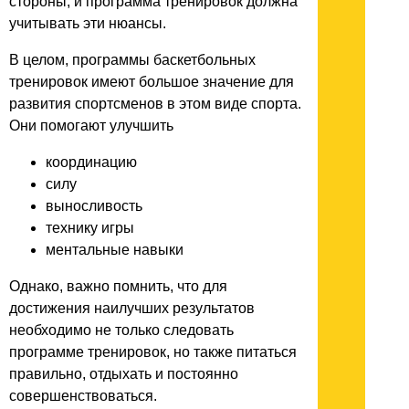
стороны, и программа тренировок должна
учитывать эти нюансы.
В целом, программы баскетбольных
тренировок имеют большое значение для
развития спортсменов в этом виде спорта.
Они помогают улучшить
координацию
силу
выносливость
технику игры
ментальные навыки
Однако, важно помнить, что для
достижения наилучших результатов
необходимо не только следовать
программе тренировок, но также питаться
правильно, отдыхать и постоянно
совершенствоваться.