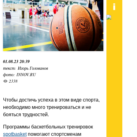
01.08.23 20:39
текст: Игорь Голованов
фото: INNOV.RU
2338
Чтобы достичь успеха в этом виде спорта,
необходимо много тренироваться и не
бояться трудностей.
Программы баскетбольных тренировок
spotbasket
помогают спортсменам