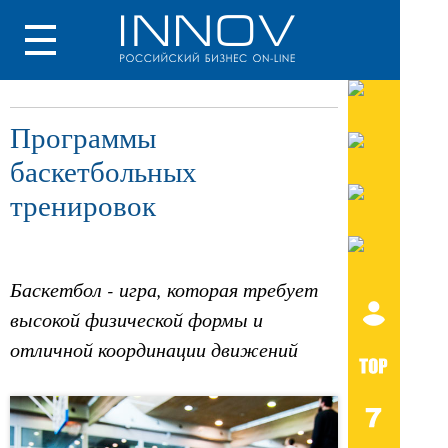
Программы
баскетбольных
тренировок
Баскетбол - игра, которая требует
высокой физической формы и
отличной координации движений