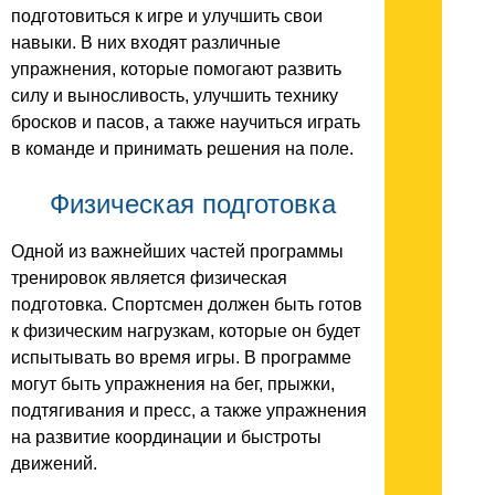
подготовиться к игре и улучшить свои
навыки. В них входят различные
упражнения, которые помогают развить
силу и выносливость, улучшить технику
бросков и пасов, а также научиться играть
в команде и принимать решения на поле.
Физическая подготовка
Одной из важнейших частей программы
тренировок является физическая
подготовка. Спортсмен должен быть готов
к физическим нагрузкам, которые он будет
испытывать во время игры. В программе
могут быть упражнения на бег, прыжки,
подтягивания и пресс, а также упражнения
на развитие координации и быстроты
движений.