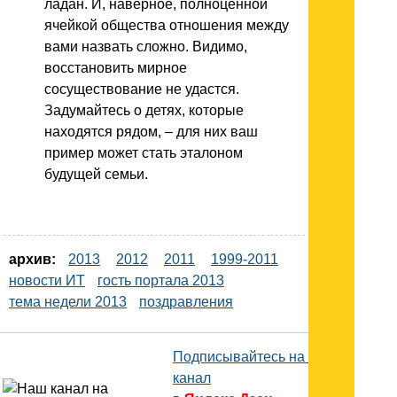
ладан. И, наверное, полноценной
ячейкой общества отношения между
вами назвать сложно. Видимо,
восстановить мирное
сосуществование не удастся.
Задумайтесь о детях, которые
находятся рядом, – для них ваш
пример может стать эталоном
будущей семьи.
архив:
2013
2012
2011
1999-2011
новости ИТ
гость портала 2013
тема недели 2013
поздравления
Подписывайтесь на наш
канал