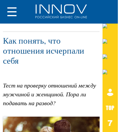
Как понять, что
отношения исчерпали
себя
Тест на проверку отношений между
мужчиной и женщиной. Пора ли
подавать на развод?