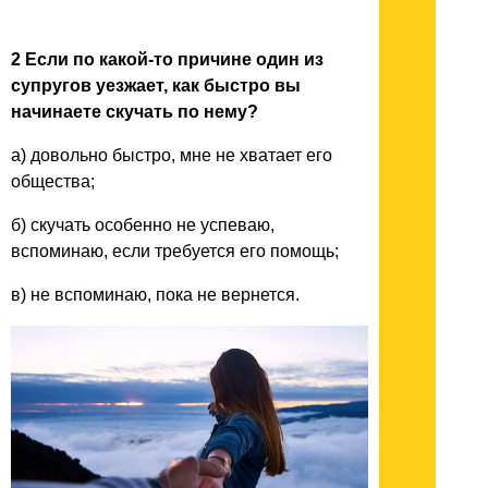
2 Если по какой-то причине один из
супругов уезжает, как быстро вы
начинаете скучать по нему?
а) довольно быстро, мне не хватает его
общества;
б) скучать особенно не успеваю,
вспоминаю, если требуется его помощь;
в) не вспоминаю, пока не вернется.