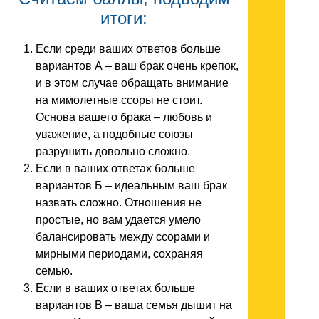
итоги:
Если среди ваших ответов больше
вариантов А – ваш брак очень крепок,
и в этом случае обращать внимание
на мимолетные ссоры не стоит.
Основа вашего брака – любовь и
уважение, а подобные союзы
разрушить довольно сложно.
Если в ваших ответах больше
вариантов Б – идеальным ваш брак
назвать сложно. Отношения не
простые, но вам удается умело
балансировать между ссорами и
мирными периодами, сохраняя
семью.
Если в ваших ответах больше
вариантов В – ваша семья дышит на