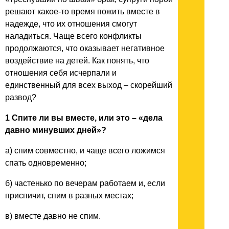
решают какое-то время пожить вместе в
надежде, что их отношения смогут
наладиться. Чаще всего конфликты
продолжаются, что оказывает негативное
воздействие на детей. Как понять, что
отношения себя исчерпали и
единственный для всех выход – скорейший
развод?
1 Спите ли вы вместе, или это – «дела
давно минувших дней»?
а) спим совместно, и чаще всего ложимся
спать одновременно;
б) частенько по вечерам работаем и, если
приспичит, спим в разных местах;
в) вместе давно не спим.