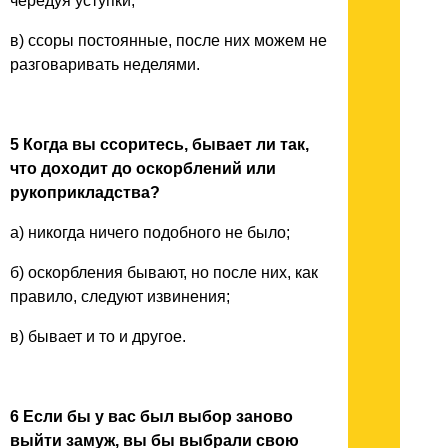
чередуя уступки;
в) ссоры постоянные, после них можем не
разговаривать неделями.
5 Когда вы ссоритесь, бывает ли так,
что доходит до оскорблений или
рукоприкладства?
а) никогда ничего подобного не было;
б) оскорбления бывают, но после них, как
правило, следуют извинения;
в) бывает и то и другое.
6 Если бы у вас был выбор заново
выйти замуж, вы бы выбрали свою