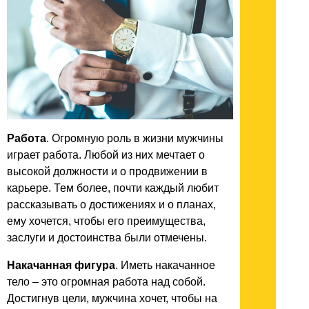
Работа
. Огромную роль в жизни мужчины
играет работа. Любой из них мечтает о
высокой должности и о продвижении в
карьере. Тем более, почти каждый любит
рассказывать о достижениях и о планах,
ему хочется, чтобы его преимущества,
заслуги и достоинства были отмечены.
Накачанная фигура
. Иметь накачанное
тело – это огромная работа над собой.
Достигнув цели, мужчина хочет, чтобы на