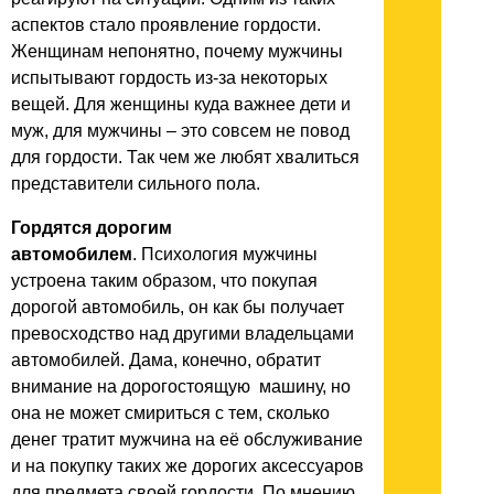
аспектов стало проявление гордости.
Женщинам непонятно, почему мужчины
испытывают гордость из-за некоторых
вещей. Для женщины куда важнее дети и
муж, для мужчины – это совсем не повод
для гордости. Так чем же любят хвалиться
представители сильного пола.
Гордятся дорогим
автомобилем
. Психология мужчины
устроена таким образом, что покупая
дорогой автомобиль, он как бы получает
превосходство над другими владельцами
автомобилей. Дама, конечно, обратит
внимание на дорогостоящую машину, но
она не может смириться с тем, сколько
денег тратит мужчина на её обслуживание
и на покупку таких же дорогих аксессуаров
для предмета своей гордости. По мнению