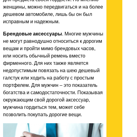
женщины, можно передвигаться и на более
дешевом автомобиле, лишь бы он был
исправным и надежным.
Брендовые аксессуары
. Многие мужчины
не могут равнодушно относиться к дорогим
вещам и пройти мимо брендовых часов,
или носить обычный ремень вместо
фирменного. Для них также является
недопустимым повязать на шею дешевый
галстук или ходить на работу с простым
портфелем. Для мужчин – это показатель
богатства и самодостаточности. Показывая
окружающим свой дорогой аксессуар,
мужчина гордиться тем, может себе
позволить покупать дорогие вещи.