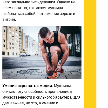
него заглядывались девушки. Однако не
всем понятно, как может мужчина
любоваться собой в отражении зеркал и
витрин.
Умение скрывать эмоции
. Мужчины
считают эту способность проявлением
мужественности и сильного характера. Для
дам важнее, не это, а умение к