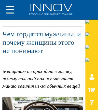
Чем гордятся мужчины, и
почему женщины этого
не понимают
Женщинам не приходит в голову,
почему сильный пол испытывает
манию величия из-за обычных вещей