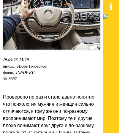
19.09.23 13:20
текст: Игорь Голованов
фото: INNOV.RU
8897
Проверено не раз и стало давно понятно,
что психология мужчин и женщин сильно
отличаются, к тому же они по-разному
воспринимают мир. Поэтому те и другие
плохо понимают друг друга и по-разному
реагируют на ситуации. Одним из таких