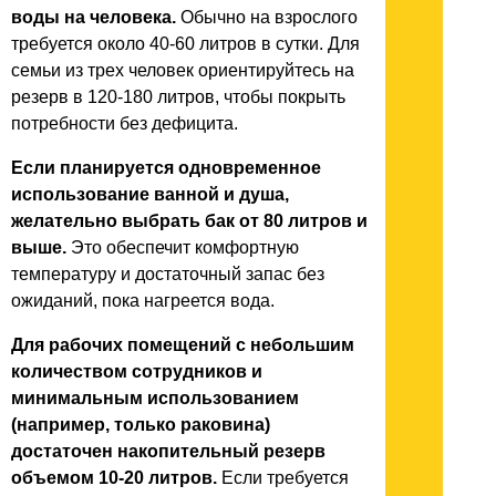
воды на человека.
Обычно на взрослого
требуется около 40-60 литров в сутки. Для
семьи из трех человек ориентируйтесь на
резерв в 120-180 литров, чтобы покрыть
потребности без дефицита.
Если планируется одновременное
использование ванной и душа,
желательно выбрать бак от 80 литров и
выше.
Это обеспечит комфортную
температуру и достаточный запас без
ожиданий, пока нагреется вода.
Для рабочих помещений с небольшим
количеством сотрудников и
минимальным использованием
(например, только раковина)
достаточен накопительный резерв
объемом 10-20 литров.
Если требуется