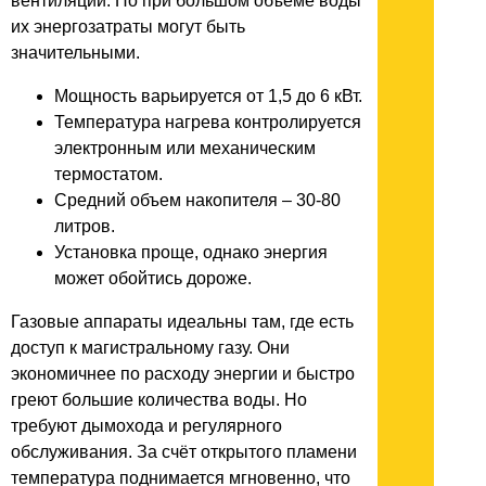
вентиляции. Но при большом объеме воды
их энергозатраты могут быть
значительными.
Мощность варьируется от 1,5 до 6 кВт.
Температура нагрева контролируется
электронным или механическим
термостатом.
Средний объем накопителя – 30-80
литров.
Установка проще, однако энергия
может обойтись дороже.
Газовые аппараты идеальны там, где есть
доступ к магистральному газу. Они
экономичнее по расходу энергии и быстро
греют большие количества воды. Но
требуют дымохода и регулярного
обслуживания. За счёт открытого пламени
температура поднимается мгновенно, что