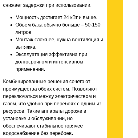
снижает задержки при использовании.
Мощность достигает 24 кВт и выше.
Объем бака обычно больше – 50-150
литров.
Монтаж сложнее, нужна вентиляция и
вытяжка.
Эксплуатация эффективна при
долгосрочном и интенсивном
применении.
Комбинированные решения сочетают
преимущества обеих систем. Позволяют
переключаться между электричеством и
газом, что удобно при перебоях с одним из
ресурсов. Такие аппараты дороже в
установке и обслуживании, но
обеспечивают стабильное горячее
водоснабжение без перебоев.