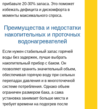
прибавьте 20-30% запаса. Это поможет
избежать дефицита и дискомфорта в
моменты максимального спроса.
Преимущества и недостатки
накопительных и проточных
водонагревателей
Если нужен стабильный запас горячей
воды без задержек, лучше выбрать
накопительный прибор с баком. Он
позволяет хранить значительный объем,
обеспечивая горячую воду при сильных
перепадах давления и в многоточечной
системе потребления. Однако объем
ограничен размером бака, а сама
установка занимает больше места и
требует времени на подогрев после