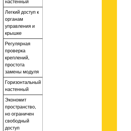
настенный
Легкий доступ к
органам
управления и
крышке
Регулярная
проверка
креплений,
простота
замены модуля
Горизонтальный
настенный
Экономит
пространство,
но ограничен
свободный
доступ