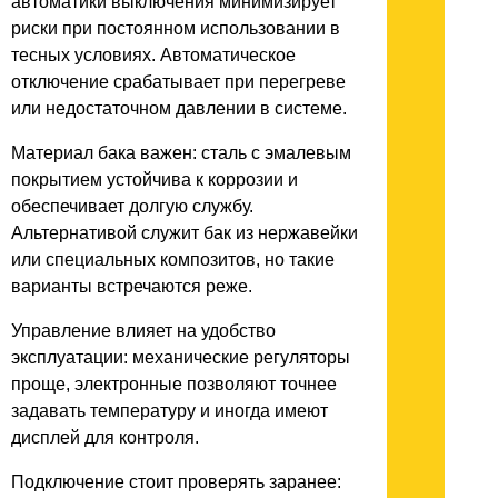
автоматики выключения минимизирует
риски при постоянном использовании в
тесных условиях. Автоматическое
отключение срабатывает при перегреве
или недостаточном давлении в системе.
Материал бака важен: сталь с эмалевым
покрытием устойчива к коррозии и
обеспечивает долгую службу.
Альтернативой служит бак из нержавейки
или специальных композитов, но такие
варианты встречаются реже.
Управление влияет на удобство
эксплуатации: механические регуляторы
проще, электронные позволяют точнее
задавать температуру и иногда имеют
дисплей для контроля.
Подключение стоит проверять заранее: