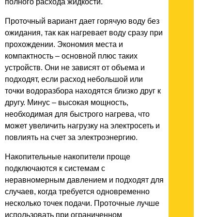
полного расхода жидкости.
Проточный вариант дает горячую воду без
ожидания, так как нагревает воду сразу при
прохождении. Экономия места и
компактность – основной плюс таких
устройств. Они не зависят от объема и
подходят, если расход небольшой или
точки водоразбора находятся близко друг к
другу. Минус – высокая мощность,
необходимая для быстрого нагрева, что
может увеличить нагрузку на электросеть и
повлиять на счет за электроэнергию.
Накопительные накопители проще
подключаются к системам с
неравномерным давлением и подходят для
случаев, когда требуется одновременно
несколько точек подачи. Проточные лучше
использовать при ограниченном