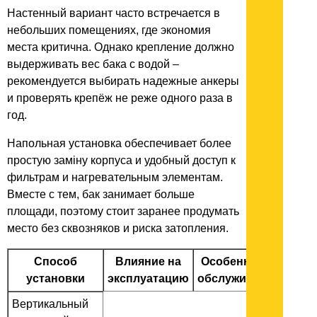
Настенный вариант часто встречается в
небольших помещениях, где экономия
места критична. Однако крепление должно
выдерживать вес бака с водой –
рекомендуется выбирать надежные анкеры
и проверять крепёж не реже одного раза в
год.
Напольная установка обеспечивает более
простую заміну корпуса и удобный доступ к
фильтрам и нагревательным элементам.
Вместе с тем, бак занимает больше
площади, поэтому стоит заранее продумать
место без сквозняков и риска затопления.
Способ
Влияние на
Особенности
установки
эксплуатацию
обслуживания
Вертикальный