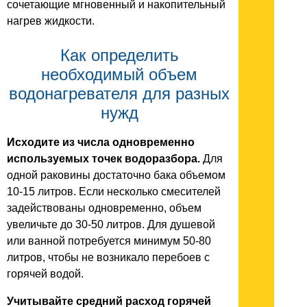
сочетающие мгновенный и накопительный
нагрев жидкости.
Как определить
необходимый объем
водонагревателя для разных
нужд
Исходите из числа одновременно
используемых точек водоразбора.
Для
одной раковины достаточно бака объемом
10-15 литров. Если несколько смесителей
задействованы одновременно, объем
увеличьте до 30-50 литров. Для душевой
или ванной потребуется минимум 50-80
литров, чтобы не возникало перебоев с
горячей водой.
Учитывайте средний расход горячей