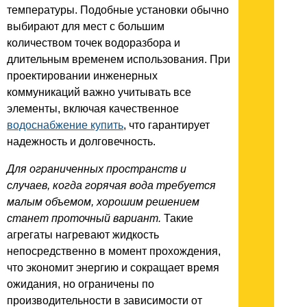
температуры. Подобные установки обычно
выбирают для мест с большим
количеством точек водоразбора и
длительным временем использования. При
проектировании инженерных
коммуникаций важно учитывать все
элементы, включая качественное
водоснабжение купить
, что гарантирует
надежность и долговечность.
Для ограниченных пространств и
случаев, когда горячая вода требуется
малым объемом, хорошим решением
станет проточный вариант.
Такие
агрегаты нагревают жидкость
непосредственно в момент прохождения,
что экономит энергию и сокращает время
ожидания, но ограничены по
производительности в зависимости от