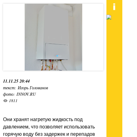
11.11.25 20:44
текст: Игорь Голованов
фото: INNOV.RU
1811
Они хранят нагретую жидкость под
давлением, что позволяет использовать
горячую воду без задержек и перепадов