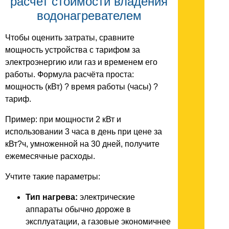
расчет стоимости владения
водонагревателем
Чтобы оценить затраты, сравните
мощность устройства с тарифом за
электроэнергию или газ и временем его
работы. Формула расчёта проста:
мощность (кВт) ? время работы (часы) ?
тариф.
Пример: при мощности 2 кВт и
использовании 3 часа в день при цене за
кВт?ч, умноженной на 30 дней, получите
ежемесячные расходы.
Учтите такие параметры:
Тип нагрева:
электрические
аппараты обычно дороже в
эксплуатации, а газовые экономичнее