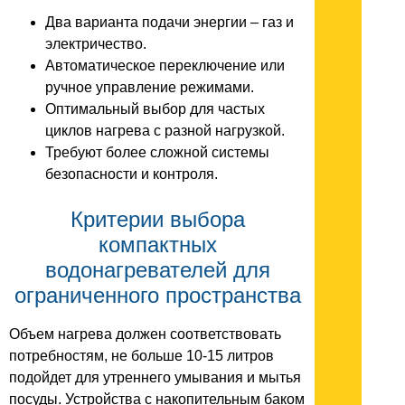
Два варианта подачи энергии – газ и
электричество.
Автоматическое переключение или
ручное управление режимами.
Оптимальный выбор для частых
циклов нагрева с разной нагрузкой.
Требуют более сложной системы
безопасности и контроля.
Критерии выбора
компактных
водонагревателей для
ограниченного пространства
Объем нагрева должен соответствовать
потребностям, не больше 10-15 литров
подойдет для утреннего умывания и мытья
посуды. Устройства с накопительным баком