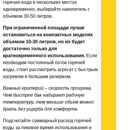
горячая вода в нескольких местах
одновременно, выбирайте накопитель с
объемом 30-50 литров.
При ограниченной площади лучше
остановиться на компактных моделях
объемом 10-30 литров, но их будет
достаточно только для
кратковременного использования.
Если
необходим постоянный поток горячей
воды, стоит рассмотреть агрегат с быстрым
нагревом и большим резервом.
Важный критерий – скорость прогрева.
Чем быстрее бак набирает рабочую
температуру, тем меньше объем можно
брать без ущерба для комфорта.
Подсчитайте суммарный расход горячей
воды за пиковое время использования и