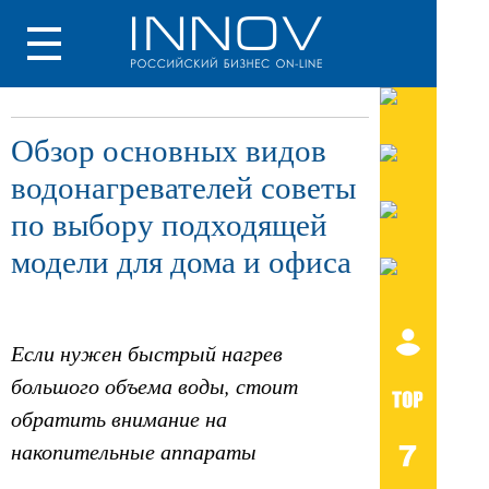
Обзор основных видов
водонагревателей советы
по выбору подходящей
модели для дома и офиса
Если нужен быстрый нагрев
большого объема воды, стоит
обратить внимание на
накопительные аппараты