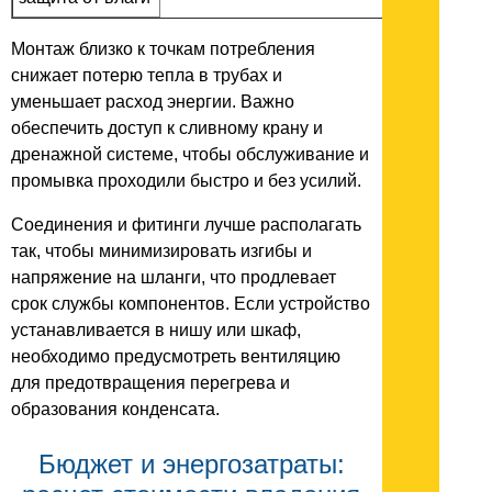
Монтаж близко к точкам потребления
снижает потерю тепла в трубах и
уменьшает расход энергии. Важно
обеспечить доступ к сливному крану и
дренажной системе, чтобы обслуживание и
промывка проходили быстро и без усилий.
Соединения и фитинги лучше располагать
так, чтобы минимизировать изгибы и
напряжение на шланги, что продлевает
срок службы компонентов. Если устройство
устанавливается в нишу или шкаф,
необходимо предусмотреть вентиляцию
для предотвращения перегрева и
образования конденсата.
Бюджет и энергозатраты: