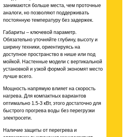
занимаются больше места, чем проточные
аналоги, но позволяют поддерживать
постоянную температуру без задержек.
Габариты – ключевой параметр.
Обязательно уточняйте глубину, высоту и
ширину техники, ориентируясь на
доступное пространство в нише или под
мойкой. Настенные модели с вертикальной
установкой и узкой формой экономят место
лучше всего.
Мощность напрямую влияет на скорость
нагрева. Для компактных вариантов
оптимально 1.5-3 кВт, этого достаточно для
быстрого прогрева воды без перегрузки
электросети.
Наличие защиты от перегрева и