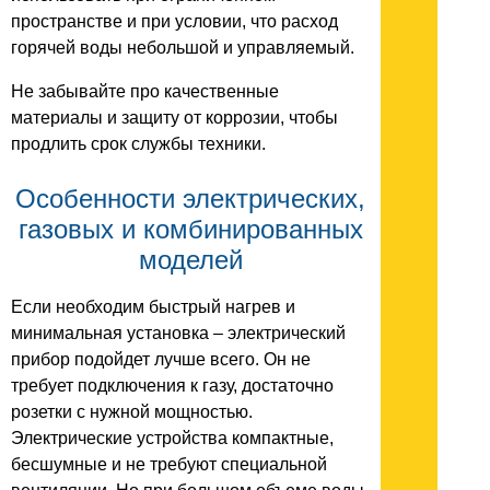
пространстве и при условии, что расход
горячей воды небольшой и управляемый.
Не забывайте про качественные
материалы и защиту от коррозии, чтобы
продлить срок службы техники.
Особенности электрических,
газовых и комбинированных
моделей
Если необходим быстрый нагрев и
минимальная установка – электрический
прибор подойдет лучше всего. Он не
требует подключения к газу, достаточно
розетки с нужной мощностью.
Электрические устройства компактные,
бесшумные и не требуют специальной