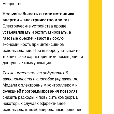
мощности.
Нельзя забывать о типе источника
энергии – электричество или газ.
Электрические устройства проще
устанавливать и эксплуатировать, а
газовые обеспечивают высокую
экономичность при интенсивном
использовании. При выборе учитывайте
технические характеристики помещения и
доступные коммуникации.
Также имеет смысл подумать об
автономности и способах управления.
Модели с электронным контроллером и
функцией программирования позволят
снизить расходы и повысить комфорт. В
некоторых случаях эффективнее
использовать комбинированные решения,