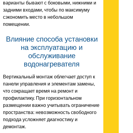
варианты бывают с боковыми, нижними и
задними входами, чтобы по максимуму
сэкономить место в небольшом
помещении.
Влияние способа установки
на эксплуатацию и
обслуживание
водонагревателя
Вертикальный монтаж облегчает доступ к
панели управления и элементам замены,
что сокращает время на ремонт и
профилактику. При горизонтальном
размещении важно учитывать ограничение
пространства: невозможность свободного
подхода усложняет диагностику и
демонтаж.