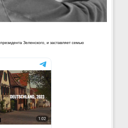
президента Зеленского, и заставляет семью