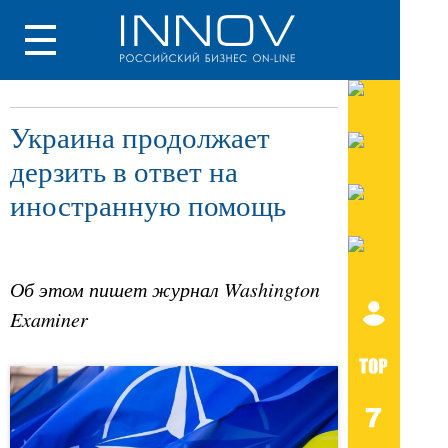
Украина продолжает
дерзить в ответ на
иностранную помощь
Об этом пишет журнал Washington
Examiner