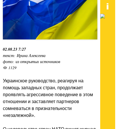
02.08.23 7:27
текст: Ирина Алексеева
фото: из открытых источников
1129
Украинское руководство, реагируя на
помощь западных стран, продолжает
проявлять агрессивное поведение в этом
отношении и заставляет партнеров
сомневаться в признательности
«незалежной».