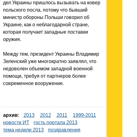
дел Украины пришлось вызывать на ковер
польского посла, потому что бывший
министр обороны Польши говорил об
Украине, как о неблагодарной стране,
которая получает западные поставки
оружия.
Между тем, президент Украины Владимир
Зеленский уже многократно заявлял, что
недоволен объемом западной военной
помощи, требуя от партнеров более
современное вооружение.
архив:
2013
2012
2011
1999-2011
новости ИТ
гость портала 2013
тема недели 2013
поздравления