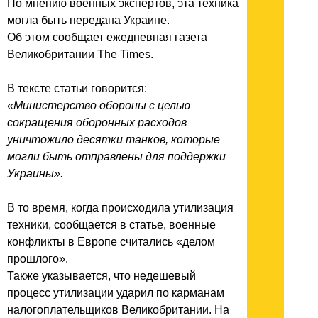
По мнению военных экспертов, эта техника
могла быть передана Украине.
Об этом сообщает ежедневная газета
Великобритании The Times.
В тексте статьи говорится:
«Министерство обороны с целью
сокращения оборонных расходов
уничтожило десятки танков, которые
могли быть отправлены для поддержки
Украины».
В то время, когда происходила утилизация
техники, сообщается в статье, военные
конфликты в Европе считались «делом
прошлого».
Также указывается, что недешевый
процесс утилизации ударил по карманам
налогоплательщиков Великобритании. На