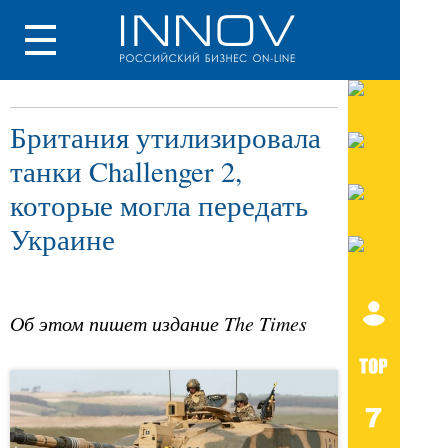
Британия утилизировала
танки Challenger 2,
которые могла передать
Украине
Об этом пишет издание The Times