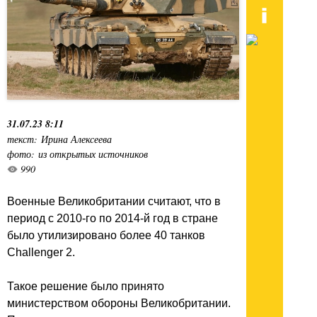
31.07.23 8:11
текст: Ирина Алексеева
фото: из открытых источников
990
Военные Великобритании считают, что в
период с 2010-го по 2014-й год в стране
было утилизировано более 40 танков
Challenger 2.
Такое решение было принято
министерством обороны Великобритании.