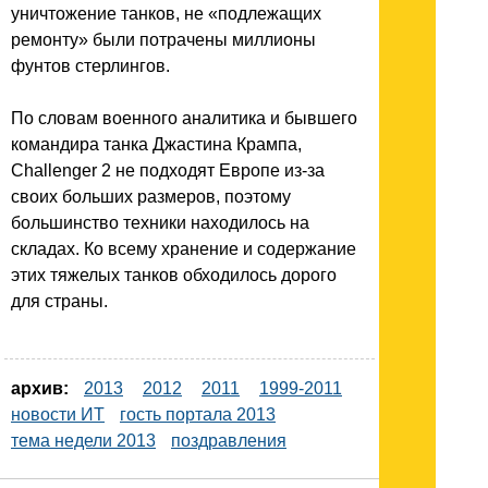
уничтожение танков, не «подлежащих
ремонту» были потрачены миллионы
фунтов стерлингов.
По словам военного аналитика и бывшего
командира танка Джастина Крампа,
Challenger 2 не подходят Европе из-за
своих больших размеров, поэтому
большинство техники находилось на
складах. Ко всему хранение и содержание
этих тяжелых танков обходилось дорого
для страны.
архив:
2013
2012
2011
1999-2011
новости ИТ
гость портала 2013
тема недели 2013
поздравления