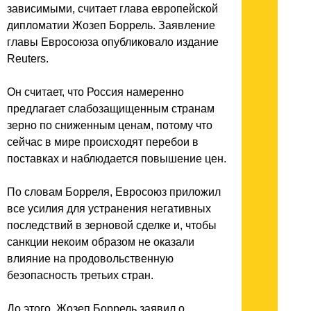
зависимыми, считает глава европейской
дипломатии Жозеп Боррель. Заявление
главы Евросоюза опубликовало издание
Reuters.
Он считает, что Россия намеренно
предлагает слабозащищенным странам
зерно по сниженным ценам, потому что
сейчас в мире происходят перебои в
поставках и наблюдается повышение цен.
По словам Борреля, Евросоюз приложил
все усилия для устранения негативных
последствий в зерновой сделке и, чтобы
санкции некоим образом не оказали
влияние на продовольственную
безопасность третьих стран.
До этого, Жозеп Боррель заявил о