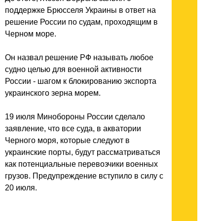
поддержке Брюсселя Украины в ответ на
решение России по судам, проходящим в
Черном море.
Он назвал решение РФ называть любое
судно целью для военной активности
России - шагом к блокированию экспорта
украинского зерна морем.
19 июля Минобороны России сделало
заявление, что все суда, в акватории
Черного моря, которые следуют в
украинские порты, будут рассматриваться
как потенциальные перевозчики военных
грузов. Предупреждение вступило в силу с
20 июля.