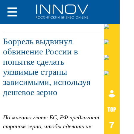
Боррель выдвинул
обвинение России в
попытке сделать
уязвимые страны
зависимыми, используя
дешевое зерно
По мнению главы ЕС, РФ предлагает
странам зерно, чтобы сделать их