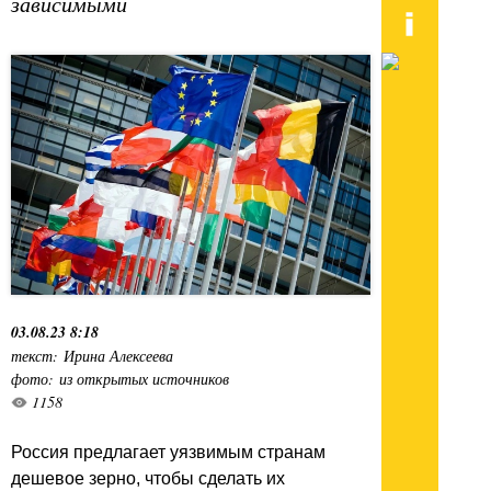
зависимыми
03.08.23 8:18
текст: Ирина Алексеева
фото: из открытых источников
1158
Россия предлагает уязвимым странам
дешевое зерно, чтобы сделать их